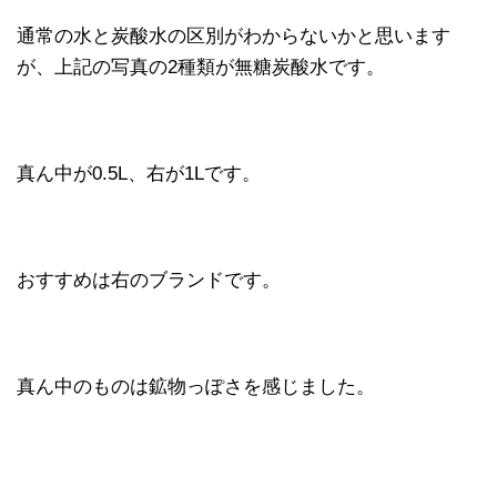
通常の水と炭酸水の区別がわからないかと思います
が、上記の写真の2種類が無糖炭酸水です。
真ん中が0.5L、右が1Lです。
おすすめは右のブランドです。
真ん中のものは鉱物っぽさを感じました。