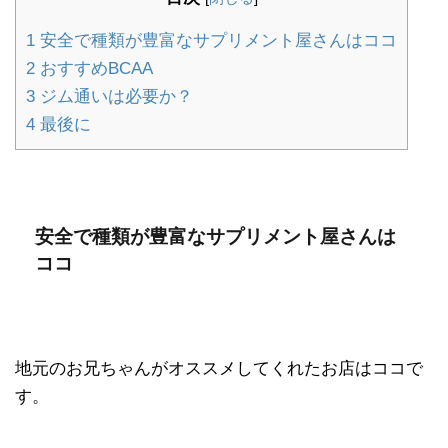
1
安全で種類が豊富なサプリメント屋さんはココ
2
おすすめBCAA
3
ジム通いは必要か？
4
最後に
安全で種類が豊富なサプリメント屋さんは
ココ
地元のお兄ちゃんがオススメしてくれたお店はココで
す。