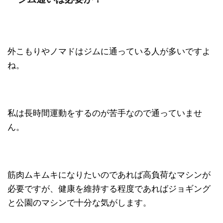
外こもりやノマドはジムに通っている人が多いですよ
ね。
私は長時間運動をするのが苦手なので通っていませ
ん。
筋肉ムキムキになりたいのであれば高負荷なマシンが
必要ですが、健康を維持する程度であればジョギング
と公園のマシンで十分な気がします。