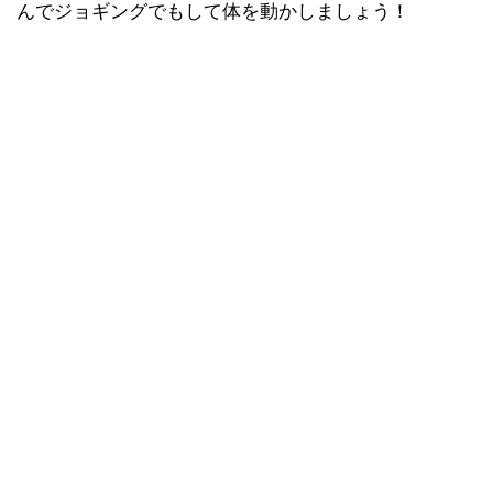
んでジョギングでもして体を動かしましょう！