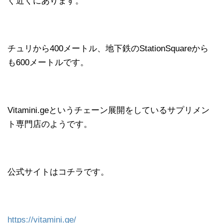
ぐ近くにあります。
チュリから400メートル、地下鉄のStationSquareから
も600メートルです。
Vitamini.geというチェーン展開をしているサプリメン
ト専門店のようです。
公式サイトはコチラです。
https://vitamini.ge/