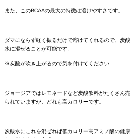
また、このBCAAの最大の特徴は溶けやすさです。
ダマにならず軽く振るだけで溶けてくれるので、炭酸
水に混ぜることが可能です。
※炭酸が吹き上がるので気を付けてください
ジョージアではレモネードなど炭酸飲料がたくさん売
られていますが、どれも高カロリーです。
炭酸水にこれを混ぜれば低カロリー高アミノ酸の健康