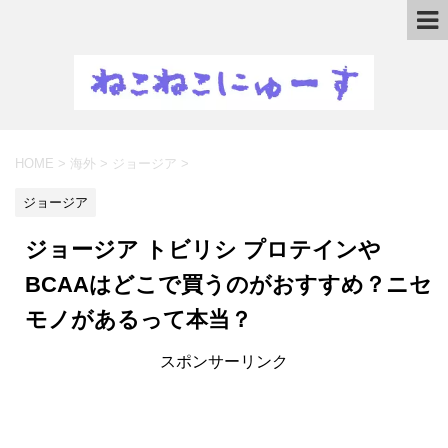
HOME
>
海外
>
ジョージア
>
ジョージア
ジョージア トビリシ プロテインや
BCAAはどこで買うのがおすすめ？ニセ
モノがあるって本当？
スポンサーリンク