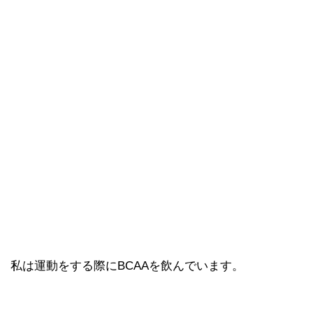
私は運動をする際にBCAAを飲んでいます。