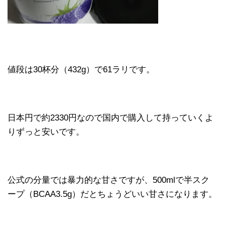
値段は30杯分（432g）で61ラリです。
日本円で約2330円なので国内で購入して持っていくよ
りずっと安いです。
公式の分量では暴力的な甘さですが、500mlで半スク
ープ（BCAA3.5g）だとちょうどいい甘さになります。