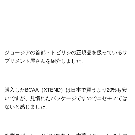
ジョージアの首都・トビリシの正規品を扱っているサ
プリメント屋さんを紹介しました。
購入したBCAA（XTEND）は日本で買うより20%も安
いですが、見慣れたパッケージですのでニセモノでは
ないと感じました。