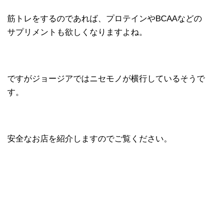
筋トレをするのであれば、プロテインやBCAAなどの
サプリメントも欲しくなりますよね。
ですがジョージアではニセモノが横行しているそうで
す。
安全なお店を紹介しますのでご覧ください。