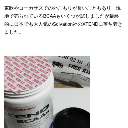
東欧やコーカサスでの外こもりが長いこともあり、現
地で売られているBCAAもいくつか試しましたが最終
的に日本でも大人気のScivation社のXTENDに落ち着き
ました。