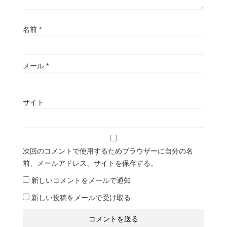
名前
*
メール
*
サイト
次回のコメントで使用するためブラウザーに自分の名
前、メールアドレス、サイトを保存する。
新しいコメントをメールで通知
新しい投稿をメールで受け取る