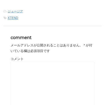
-
ジョージア
-
XTEND
comment
メールアドレスが公開されることはありません。
*
が付
いている欄は必須項目です
コメント