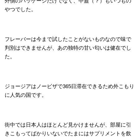
外側のパッケージだけでなく、中蓋（？）もいつもの
やつでした。
フレーバーは今まで試したことがないものなので味で
判別はできませんが、あの独特の甘い匂いは健在でし
た。
ジョージアはノービザで365日滞在できるため外こもり
に人気の国です。
街中では日本人はほとんど見かけませんが、部屋に引
きこもってばかりいないでたまにはサプリメントを飲