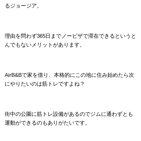
るジョージア。
理由を問わず365日までノービザで滞在できるというと
んでもないメリットがあります。
AirB&Bで家を借り、本格的にこの地に住み始めたら次
にやりたいのは筋トレですよね？
街中の公園に筋トレ設備があるのでジムに通わずとも
運動ができるのもありがたいです。