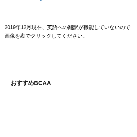
2019年12月現在、英語への翻訳が機能していないので
画像を勘でクリックしてください。
おすすめBCAA