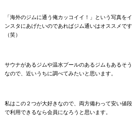
「海外のジムに通う俺カッコイイ！」という写真をイ
ンスタにあげたいのであればジム通いはオススメです
（笑）
サウナがあるジムや温水プールのあるジムもあるそう
なので、近いうちに調べてみたいと思います。
私はこの２つが大好きなので、両方備わって安い値段
で利用できるなら会員になろうと思います。