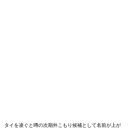
タイを凌ぐと噂の次期外こもり候補として名前が上が