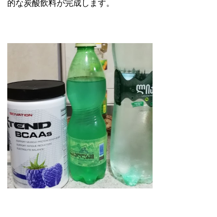
的な炭酸飲料が完成します。