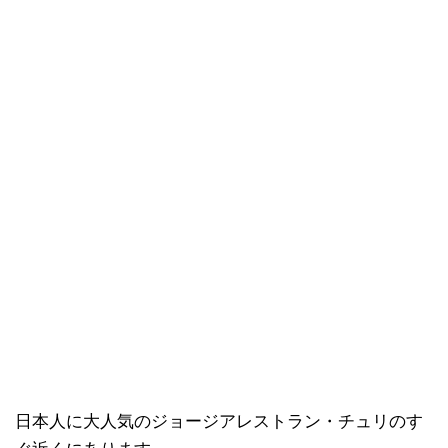
日本人に大人気のジョージアレストラン・チュリのす