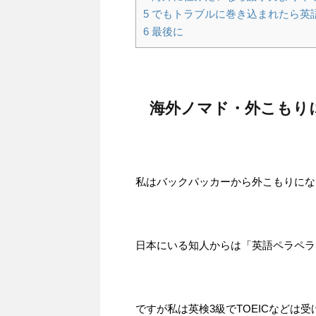
5
でもトラブルに巻き込まれたら英語
6
最後に
海外ノマド・外こもり
私はバックパッカーから外こもりにな
日本にいる知人からは「英語ペラペラ
ですが私は英検3級でTOEICなどは