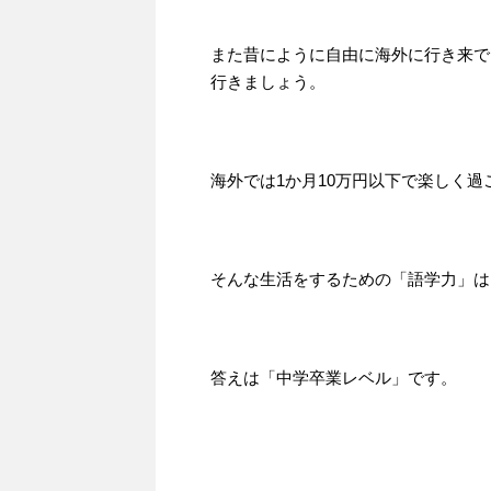
また昔にように自由に海外に行き来で
行きましょう。
海外では1か月10万円以下で楽しく
そんな生活をするための「語学力」は
答えは「中学卒業レベル」です。