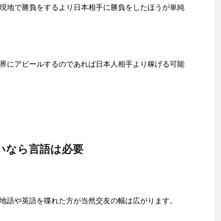
現地で勝負をするより日本相手に勝負をしたほうが単純
界にアピールするのであれば日本人相手より稼げる可能
いなら言語は必要
地語や英語を喋れた方が当然交友の幅は広がります。