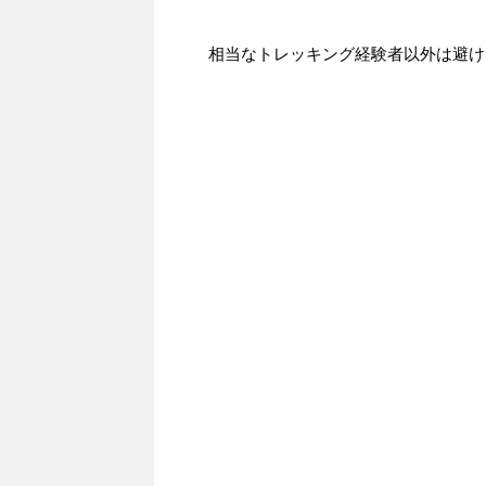
相当なトレッキング経験者以外は避け