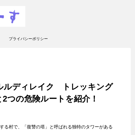
プライバシーポリシー
ルルディレイク トレッキング
と2つの危険ルートを紹介！
する村で、「復讐の塔」と呼ばれる独特のタワーがある