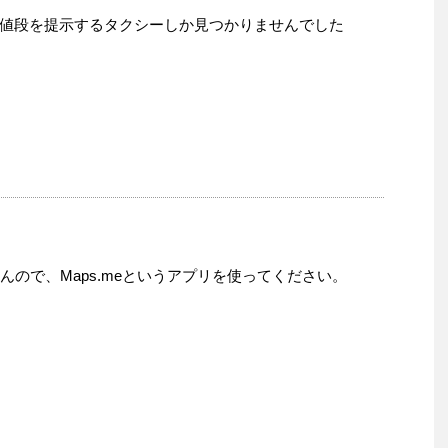
値段を提示するタクシーしか見つかりませんでした
ませんので、Maps.meというアプリを使ってください。