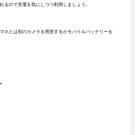
れるので充電を気にしつつ利用しましょう。
マホとは別のカメラを用意するかモバイルバッテリーを
ト