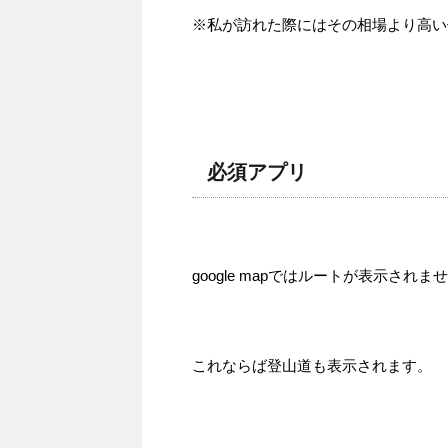
※私が訪れた際にはその相場より高い
必須アプリ
google mapではルートが表示され
これならば登山道も表示されます。