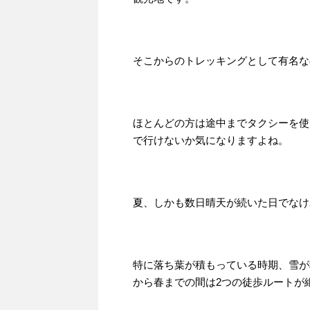
そこからのトレッキングとして有名な
ほとんどの方は途中までタクシーを使
で行けないか気になりますよね。
夏、しかも数日晴天が続いた日でなけ
特に落ち葉が積もっている時期、雪が
から春までの間は2つの徒歩ルートが