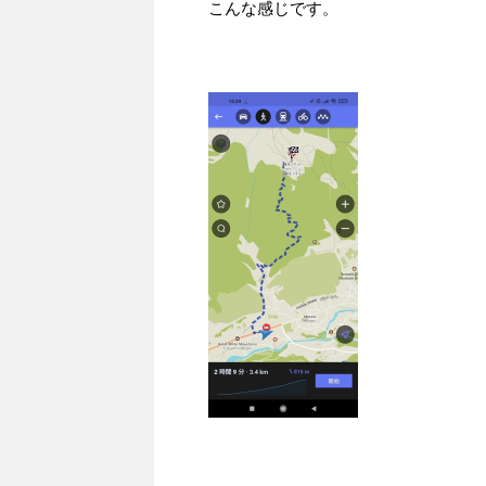
こんな感じです。