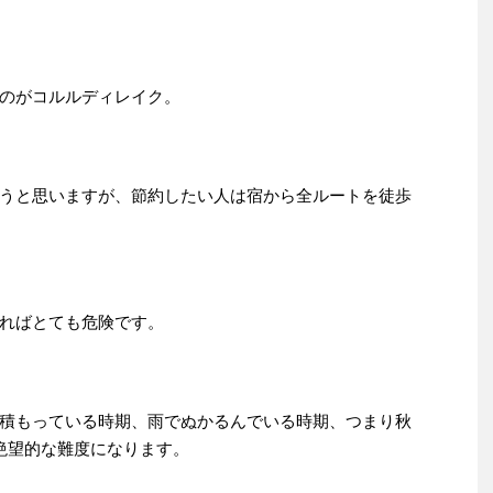
のがコルルディレイク。
うと思いますが、節約したい人は宿から全ルートを徒歩
ればとても危険です。
積もっている時期、雨でぬかるんでいる時期、つまり秋
絶望的な難度になります。