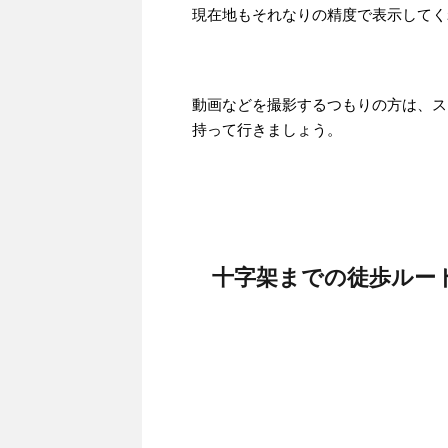
現在地もそれなりの精度で表示してく
動画などを撮影するつもりの方は、ス
持って行きましょう。
十字架までの徒歩ルー