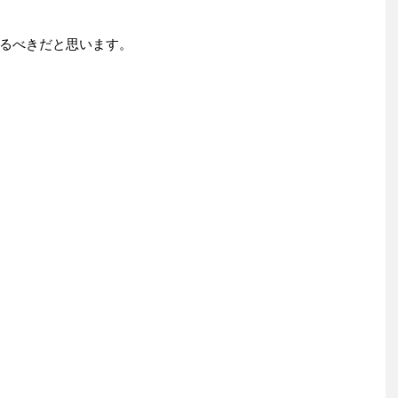
るべきだと思います。