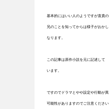
基本的にはいい人のようですが直貴の
兄のことを知ってからは様子がおかし
なります。
この記事は原作小説を元に記述して
います。
ですのでドラマとやや設定や行動が異
可能性がありますのでご注意ください