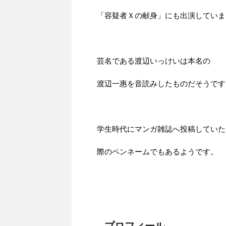
「容疑者Ｘの献身」にも出演していま
芸名である渡辺いっけいは本名の
渡辺一惠を音読みしたものだそうです
学生時代にマンガ雑誌へ投稿していた
際のペンネームでもあるようです。