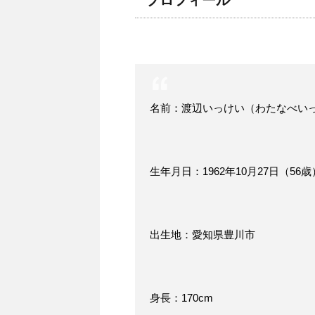
プロフィール
名前：渡辺いっけい（わたなべい
生年月日：1962年10月27日（56歳
出生地：愛知県豊川市
身長：170cm