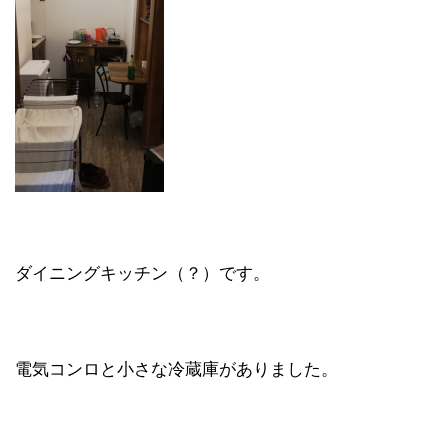
ダイニングキッチン（？）です。
電気コンロと小さな冷蔵庫がありました。