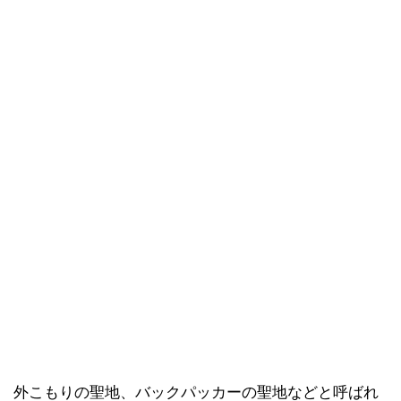
外こもりの聖地、バックパッカーの聖地などと呼ばれ