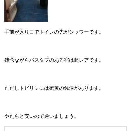
手前が入り口でトイレの先がシャワーです。
残念ながらバスタブのある宿は超レアです。
ただしトビリシには硫黄の銭湯があります。
やたらと安いので通いましょう。