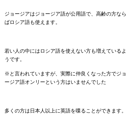
ジョージアはジョージア語が公用語で、高齢の方なら
ばロシア語も使えます。
若い人の中にはロシア語を使えない方も増えているよ
うです。
※と言われていますが、実際に仲良くなった方でジョ
ージア語オンリーという方はいませんでした
多くの方は日本人以上に英語を喋ることができます。