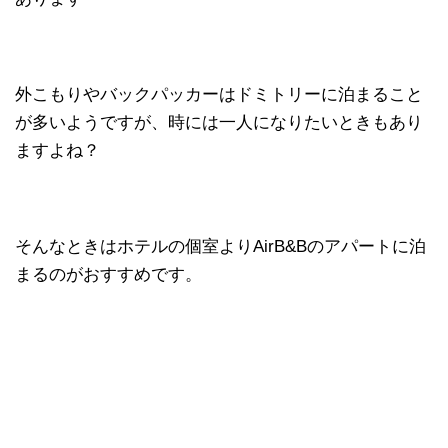
外こもりやバックパッカーはドミトリーに泊まること
が多いようですが、時には一人になりたいときもあり
ますよね？
そんなときはホテルの個室よりAirB&Bのアパートに泊
まるのがおすすめです。