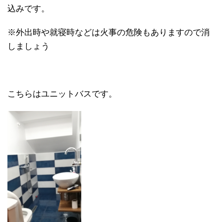
込みです。
※外出時や就寝時などは火事の危険もありますので消
しましょう
こちらはユニットバスです。