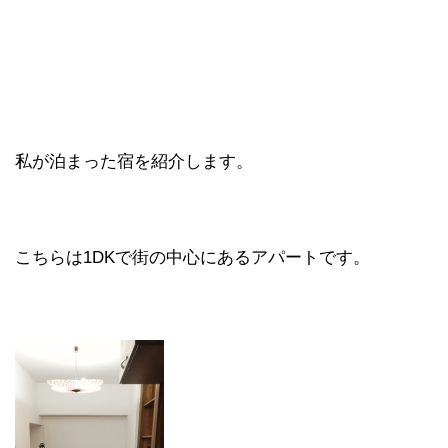
私が泊まった宿を紹介します。
こちらは1DKで街の中心にあるアパートです。