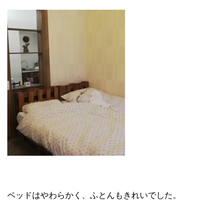
ベッドはやわらかく、ふとんもきれいでした。