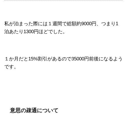
私が泊まった際には１週間で総額約9000円、つまり1
泊あたり1300円ほどでした。
１か月だと15%割引があるので35000円前後になるよう
です。
意思の疎通について