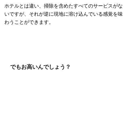
ホテルとは違い、掃除を含めたすべてのサービスがな
いですが、それが逆に現地に溶け込んでいる感覚を味
わうことができます。
でもお高いんでしょう？