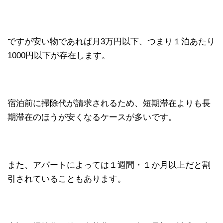
ですが安い物であれば月3万円以下、つまり１泊あたり
1000円以下が存在します。
宿泊前に掃除代が請求されるため、短期滞在よりも長
期滞在のほうが安くなるケースが多いです。
また、アパートによっては１週間・１か月以上だと割
引されていることもあります。