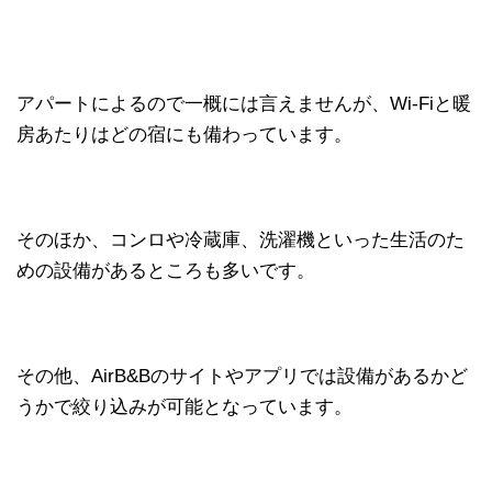
アパートによるので一概には言えませんが、Wi-Fiと暖
房あたりはどの宿にも備わっています。
そのほか、コンロや冷蔵庫、洗濯機といった生活のた
めの設備があるところも多いです。
その他、AirB&Bのサイトやアプリでは設備があるかど
うかで絞り込みが可能となっています。