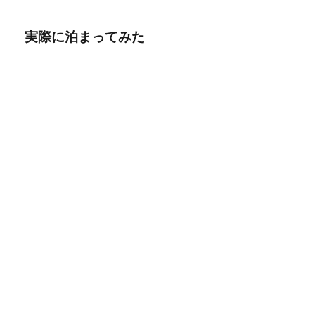
実際に泊まってみた