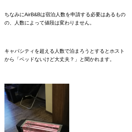
ちなみにAirB&Bは宿泊人数を申請する必要はあるもの
の、人数によって値段は変わりません。
キャパシティを超える人数で泊まろうとするとホスト
から「ベッドないけど大丈夫？」と聞かれます。