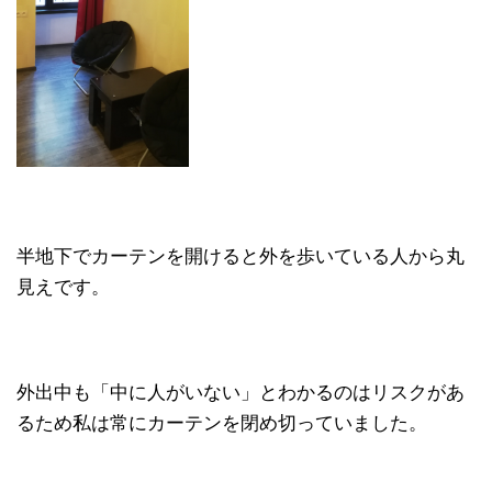
半地下でカーテンを開けると外を歩いている人から丸
見えです。
外出中も「中に人がいない」とわかるのはリスクがあ
るため私は常にカーテンを閉め切っていました。