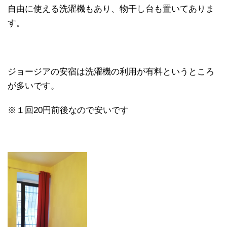
自由に使える洗濯機もあり、物干し台も置いてありま
す。
ジョージアの安宿は洗濯機の利用が有料というところ
が多いです。
※１回20円前後なので安いです