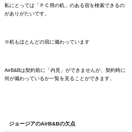
私にとっては「ＰＣ用の机」のある宿を検索できるの
がありがたいです。
※机もほとんどの宿に備わっています
AirB&Bは契約前に「内見」ができませんが、契約時に
何が備わっているか一覧を見ることができます。
ジョージアのAirB&Bの欠点