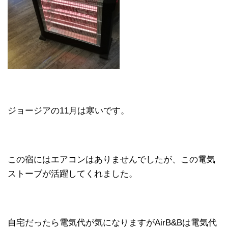
ジョージアの11月は寒いです。
この宿にはエアコンはありませんでしたが、この電気
ストーブが活躍してくれました。
自宅だったら電気代が気になりますがAirB&Bは電気代