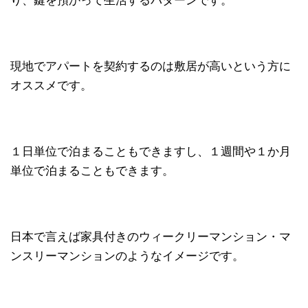
り、鍵を預かって生活するパターンです。
現地でアパートを契約するのは敷居が高いという方に
オススメです。
１日単位で泊まることもできますし、１週間や１か月
単位で泊まることもできます。
日本で言えば家具付きのウィークリーマンション・マ
ンスリーマンションのようなイメージです。