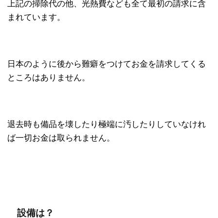
上記の掃除代の他、光熱費なども全て最初の請求に含
まれています。
日本のように後から難癖をつけてお金を請求してくる
ところはありません。
退去時も備品を壊したり極端に汚したりしていなけれ
ば一切お金は取られません。
設備は？