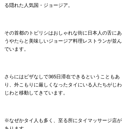
る隠れた人気国・ジョージア。
その首都のトビリシはおしゃれな街に日本人の舌にあ
うやたらと美味しいジョージア料理レストランが並ん
でいます。
さらにはビザなしで365日滞在できるということもあ
り、外こもりに厳しくなったタイにいる人たちがじわ
じわと移動してきています。
※なぜかタイ人も多く、至る所にタイマッサージ店が
あります