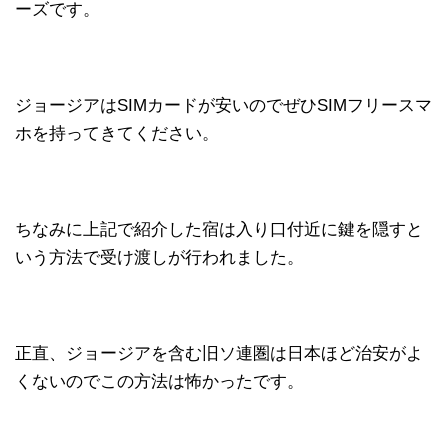
ーズです。
ジョージアはSIMカードが安いのでぜひSIMフリースマ
ホを持ってきてください。
ちなみに上記で紹介した宿は入り口付近に鍵を隠すと
いう方法で受け渡しが行われました。
正直、ジョージアを含む旧ソ連圏は日本ほど治安がよ
くないのでこの方法は怖かったです。