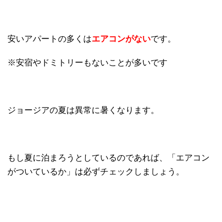
安いアパートの多くは
エアコンがない
です。
※安宿やドミトリーもないことが多いです
ジョージアの夏は異常に暑くなります。
もし夏に泊まろうとしているのであれば、「エアコン
がついているか」は必ずチェックしましょう。