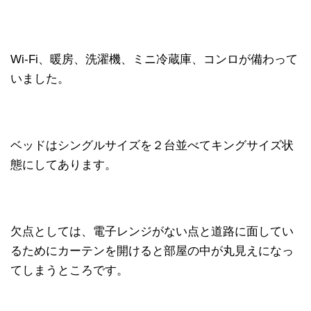
Wi-Fi、暖房、洗濯機、ミニ冷蔵庫、コンロが備わって
いました。
ベッドはシングルサイズを２台並べてキングサイズ状
態にしてあります。
欠点としては、電子レンジがない点と道路に面してい
るためにカーテンを開けると部屋の中が丸見えになっ
てしまうところです。