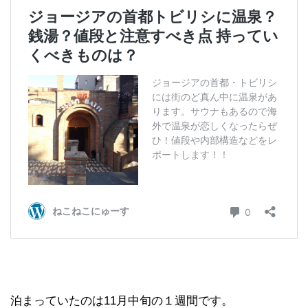
泊まっていたのは11月中旬の１週間です。