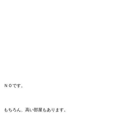
ＮＯです。
もちろん、高い部屋もあります。