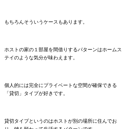
もちろんそういうケースもあります。
ホストの家の１部屋を間借りするパターンはホームス
テイのような気分が味わえます。
個人的には完全にプライベートな空間が確保できる
「貸切」タイプが好きです。
貸切タイプというのはホストが別の場所に住んでお