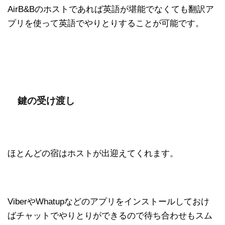
AirB&Bのホストであれば英語が堪能でなくても翻訳ア
プリを使って英語でやりとりすることが可能です。
鍵の受け渡し
ほとんどの宿はホストが出迎えてくれます。
ViberやWhatupなどのアプリをインストールしておけ
ばチャットでやりとりができるので待ち合わせもスム