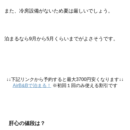
また、冷房設備がないため夏は厳しいでしょう。
泊まるなら9月から5月くらいまでがよさそうです。
↓↓下記リンクから予約すると最大3700円安くなります↓↓
AirB&Bで泊まる！
※初回１回のみ使える割引です
肝心の値段は？