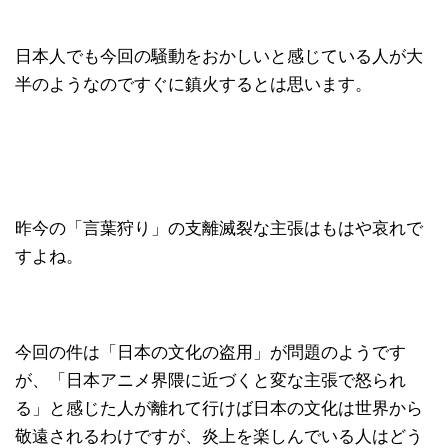
日本人でも今回の騒動をおかしいと感じている人が大
半のようなのですぐに鎮火するとは思います。
昨今の「言葉狩り」の支離滅裂な主張はもはや哀れで
すよね。
今回の件は「日本の文化の盗用」が問題のようです
が、「日本アニメ界隈に近づくと変な主張で怒られ
る」と感じた人が離れて行けば日本の文化は世界から
敬遠されるわけですが、炎上を楽しんでいる人はどう