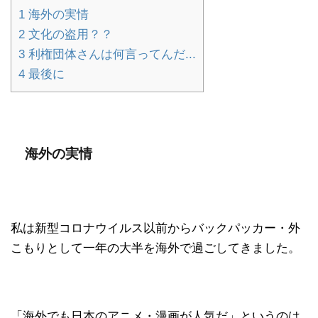
1
海外の実情
2
文化の盗用？？
3
利権団体さんは何言ってんだ...
4
最後に
海外の実情
私は新型コロナウイルス以前からバックパッカー・外
こもりとして一年の大半を海外で過ごしてきました。
「海外でも日本のアニメ・漫画が人気だ」というのは