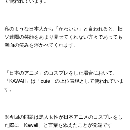
て使われています。
私のような日本人から「かわいい」と言われると、旧
ソ連圏の笑顔をあまり見せてくれない方々であっても
満面の笑みを浮かべてくれます。
「日本のアニメ」のコスプレをした場合において、
「KAWAII」は「cute」の上位表現として使われていま
す。
※今回の問題は黒人女性が日本アニメのコスプレをし
た際に「Kawaii」と言葉を添えたことが発端です