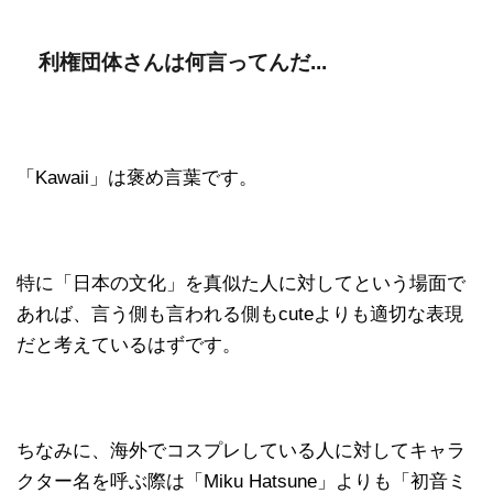
利権団体さんは何言ってんだ...
「Kawaii」は褒め言葉です。
特に「日本の文化」を真似た人に対してという場面で
あれば、言う側も言われる側もcuteよりも適切な表現
だと考えているはずです。
ちなみに、海外でコスプレしている人に対してキャラ
クター名を呼ぶ際は「Miku Hatsune」よりも「初音ミ