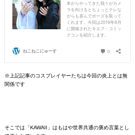
※上記記事のコスプレイヤーたちは今回の炎上とは無
関係です
そこでは「KAWAII」はもはや世界共通の褒め言葉とし