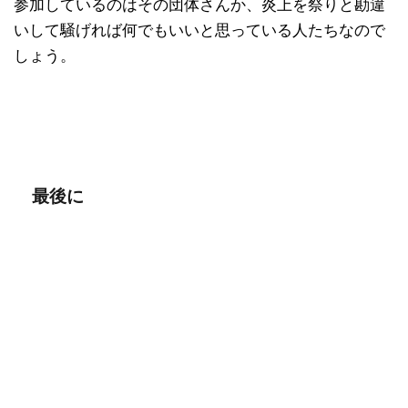
参加しているのはその団体さんか、炎上を祭りと勘違
いして騒げれば何でもいいと思っている人たちなので
しょう。
最後に