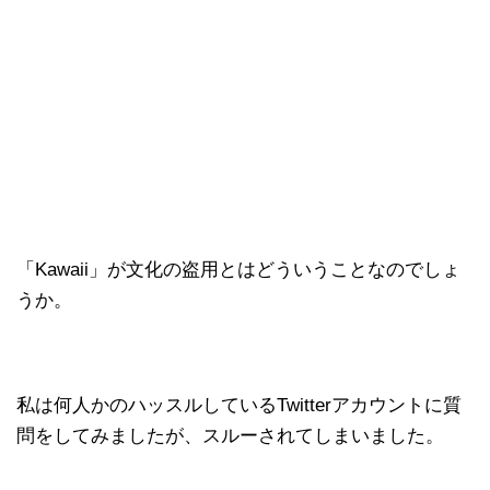
「Kawaii」が文化の盗用とはどういうことなのでしょ
うか。
私は何人かのハッスルしているTwitterアカウントに質
問をしてみましたが、スルーされてしまいました。