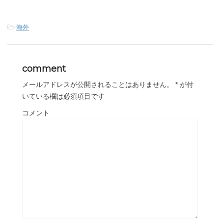
-
海外
comment
メールアドレスが公開されることはありません。
*
が付
いている欄は必須項目です
コメント