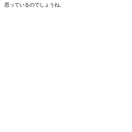
思っているのでしょうね。