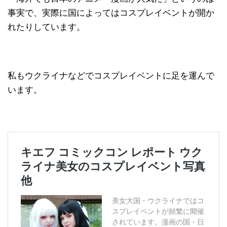
事実で、実際に国によってはコスプレイベントが開か
れたりしています。
私もウクライナなどでコスプレイベントに足を運んで
います。