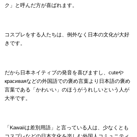
ク」と呼んだ方が喜ばれます。
コスプレをする人たちは、例外なく日本の文化が大好
きです。
だから日本ネイティブの発音を喜びますし、cuteや
красиваяなどの外国語での褒め言葉より日本語の褒め
言葉である「かわいい」のほうがうれしいという人が
大半です。
「Kawaiiは差別用語」と言っている人は、少なくとも
コスプレなどの日本文化を楽しむ外国人コミュニティ