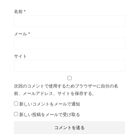
名前
*
メール
*
サイト
次回のコメントで使用するためブラウザーに自分の名
前、メールアドレス、サイトを保存する。
新しいコメントをメールで通知
新しい投稿をメールで受け取る