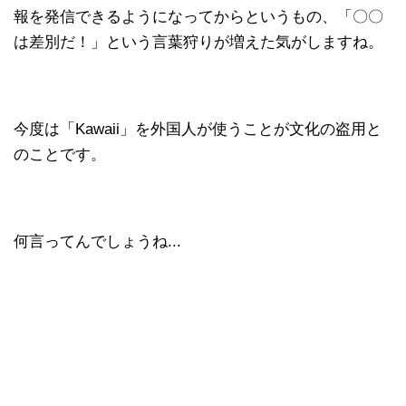
報を発信できるようになってからというもの、「〇〇
は差別だ！」という言葉狩りが増えた気がしますね。
今度は「Kawaii」を外国人が使うことが文化の盗用と
のことです。
何言ってんでしょうね...