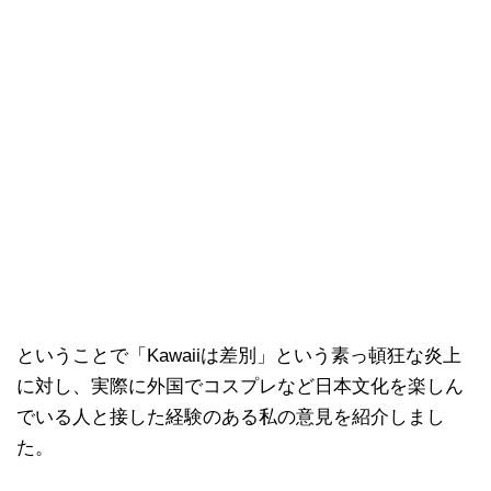
ということで「Kawaiiは差別」という素っ頓狂な炎上
に対し、実際に外国でコスプレなど日本文化を楽しん
でいる人と接した経験のある私の意見を紹介しまし
た。