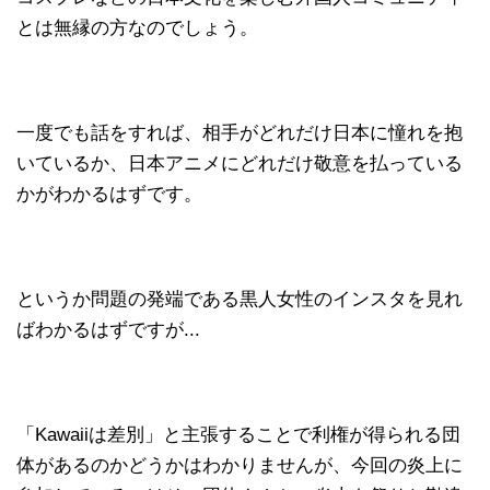
とは無縁の方なのでしょう。
一度でも話をすれば、相手がどれだけ日本に憧れを抱
いているか、日本アニメにどれだけ敬意を払っている
かがわかるはずです。
というか問題の発端である黒人女性のインスタを見れ
ばわかるはずですが...
「Kawaiiは差別」と主張することで利権が得られる団
体があるのかどうかはわかりませんが、今回の炎上に