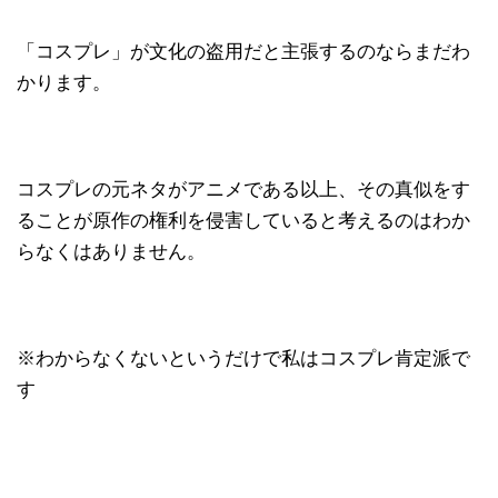
「コスプレ」が文化の盗用だと主張するのならまだわ
かります。
コスプレの元ネタがアニメである以上、その真似をす
ることが原作の権利を侵害していると考えるのはわか
らなくはありません。
※わからなくないというだけで私はコスプレ肯定派で
す