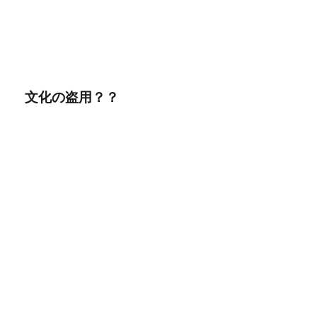
文化の盗用？？