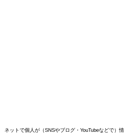
ネットで個人が（SNSやブログ・YouTubeなどで）情