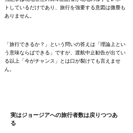
トしているだけであり、旅行を強要する意図は微塵も
ありません。
「旅行できるか？」という問いの答えは「理論上とい
う意味ならばできる」ですが、渡航中止勧告が出てい
る以上「今がチャンス」とは口が裂けても言えませ
ん。
実はジョージアへの旅行者数は戻りつつあ
る