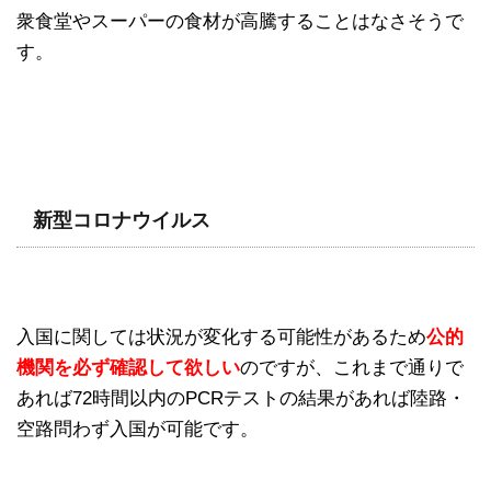
衆食堂やスーパーの食材が高騰することはなさそうで
す。
新型コロナウイルス
入国に関しては状況が変化する可能性があるため
公的
機関を必ず確認して欲しい
のですが、これまで通りで
あれば72時間以内のPCRテストの結果があれば陸路・
空路問わず入国が可能です。