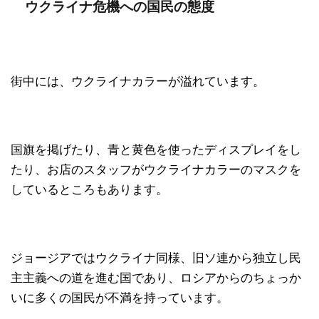
ウクライナ危機への国民の態度
街中には、ウクライナカラーが溢れています。
国旗を掲げたり、青と黄色を使ったディスプレイをし
たり、お店のスタッフがウクライナカラーのマスクを
しているところもあります。
ジョージアではウクライナ同様、旧ソ連から独立し民
主主義への道を進む国であり、ロシアからのちょっか
いに多くの国民が不満を持っています。