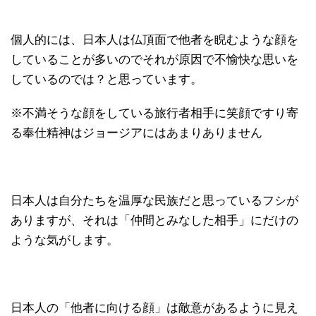
個人的には、日本人は仏頂面で他者を睨むような顔を
していることが多いのでそれが原因で不愉快な思いを
しているのでは？と思っています。
※不満そうな顔をしている旅行者相手に笑顔ですり寄
る奉仕精神はジョージアにはあまりありません
日本人は自分たちを温厚な民族だと思っているフシが
ありますが、それは「仲間とみなした相手」にだけの
ような気がします。
日本人の「他者に向ける顔」は敵意があるように見え