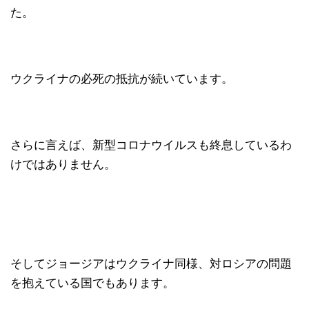
た。
ウクライナの必死の抵抗が続いています。
さらに言えば、新型コロナウイルスも終息しているわ
けではありません。
そしてジョージアはウクライナ同様、対ロシアの問題
を抱えている国でもあります。