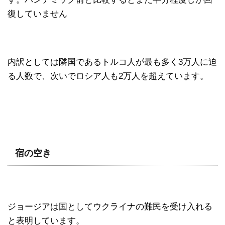
復していません
内訳としては隣国であるトルコ人が最も多く3万人に迫
る人数で、次いでロシア人も2万人を超えています。
宿の空き
ジョージアは国としてウクライナの難民を受け入れる
と表明しています。