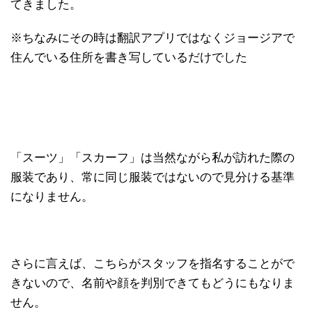
てきました。
※ちなみにその時は翻訳アプリではなくジョージアで
住んでいる住所を書き写しているだけでした
「スーツ」「スカーフ」は当然ながら私が訪れた際の
服装であり、常に同じ服装ではないので見分ける基準
になりません。
さらに言えば、こちらがスタッフを指名することがで
きないので、名前や顔を判別できてもどうにもなりま
せん。