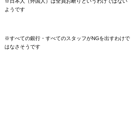
※日本人（外国人）は全員お断りというわけではない
ようです
※すべての銀行・すべてのスタッフがNGを出すわけで
はなさそうです