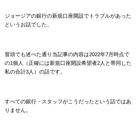
ジョージアの銀行の新規口座開設でトラブルがあった
というお話でした。
冒頭でも述べた通り当記事の内容は2022年7月時点で
の1個人（正確には新規口座開設希望者2人と帯同した
私の合計3人）の話です。
すべての銀行・スタッフがこうだったという話ではあ
りません。