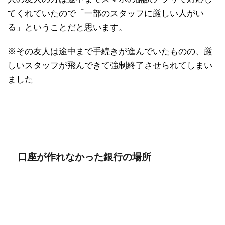
てくれていたので「一部のスタッフに厳しい人がい
る」ということだと思います。
※その友人は途中まで手続きが進んでいたものの、厳
しいスタッフが飛んできて強制終了させられてしまい
ました
口座が作れなかった銀行の場所