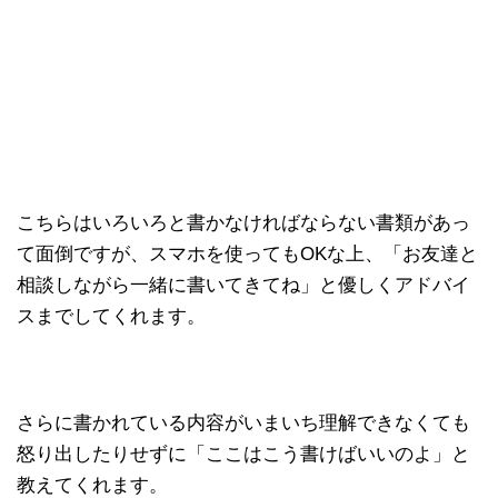
こちらはいろいろと書かなければならない書類があっ
て面倒ですが、スマホを使ってもOKな上、「お友達と
相談しながら一緒に書いてきてね」と優しくアドバイ
スまでしてくれます。
さらに書かれている内容がいまいち理解できなくても
怒り出したりせずに「ここはこう書けばいいのよ」と
教えてくれます。