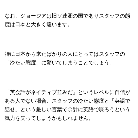
なお、ジョージアは旧ソ連圏の国でありスタッフの態
度は日本と大きく違います。
特に日本から来たばかりの人にとってはスタッフの
「冷たい態度」に驚いてしまうことでしょう。
「英会話がネイティブ並みだ」というレベルに自信が
ある人でない場合、スタッフの冷たい態度と「英語で
話せ」という厳しい言葉で余計に英語で喋ろうという
気力を失ってしまうかもしれません。