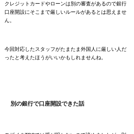
クレジットカードやローンは別の審査があるので銀行
口座開設にそこまで厳しいルールがあるとは思えませ
ん。
今回対応したスタッフがたまたま外国人に厳しい人だ
ったと考えたほうがいいかもしれませんね。
別の銀行で口座開設できた話