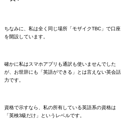
ちなみに、私は全く同じ場所「モザイクTBC」で口座
を開設しています。
確かに私はスマホアプリも通訳も使いませんでした
が、お世辞にも「英語ができる」とは言えない英会話
力です。
資格で示すなら、私の所有している英語系の資格は
「英検3級だけ」というレベルです。