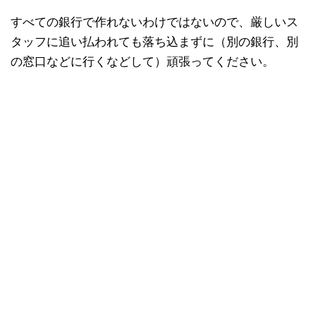
すべての銀行で作れないわけではないので、厳しいス
タッフに追い払われても落ち込まずに（別の銀行、別
の窓口などに行くなどして）頑張ってください。