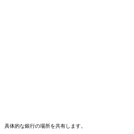
具体的な銀行の場所を共有します。