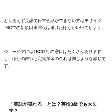
とりあえず英語で日常会話ができない方はモザイク
TBCでの新規口座開設は避けたほうがいいでしょう。
ジョージアにはTBC銀行の窓口はたくさんあります
し、ほかの銀行も定期預金の金利は同じような感じで
す。
「英語が喋れる」とは？英検3級でも大丈
夫？