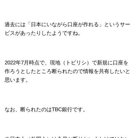
過去には「日本にいながら口座が作れる」というサー
ビスがあったりしたようですね。
2022年7月時点で、現地（トビリシ）で新規に口座を
作ろうとしたところ断られたので情報を共有したいと
思います。
なお、断られたのはTBC銀行です。