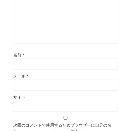
名前
*
メール
*
サイト
次回のコメントで使用するためブラウザーに自分の名