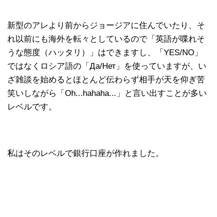
新型のアレより前からジョージアに住んでいたり、そ
れ以前にも海外を転々としているので「英語が喋れそ
うな態度（ハッタリ）」はできますし、「YES/NO」
ではなくロシア語の「Да/Нет」を使っていますが、い
ざ雑談を始めるとほとんど伝わらず相手が天を仰ぎ苦
笑いしながら「Oh...hahaha...」と言い出すことが多い
レベルです。
私はそのレベルで銀行口座が作れました。