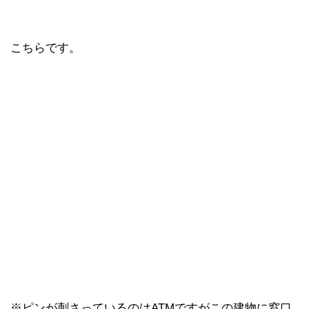
こちらです。
※ピンが刺さっているのはATMですがこの建物に窓口