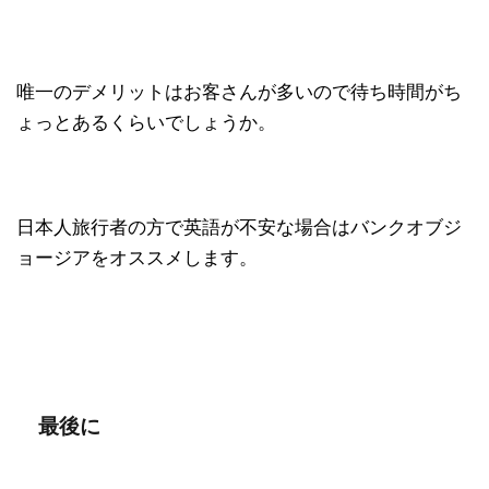
唯一のデメリットはお客さんが多いので待ち時間がち
ょっとあるくらいでしょうか。
日本人旅行者の方で英語が不安な場合はバンクオブジ
ョージアをオススメします。
最後に