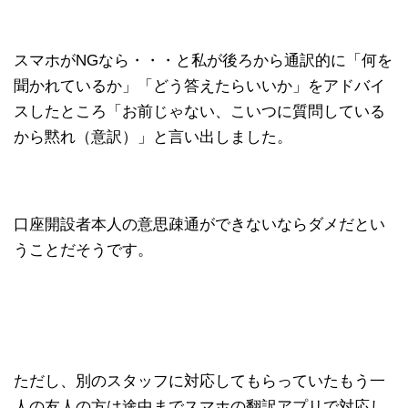
スマホがNGなら・・・と私が後ろから通訳的に「何を
聞かれているか」「どう答えたらいいか」をアドバイ
スしたところ「お前じゃない、こいつに質問している
から黙れ（意訳）」と言い出しました。
口座開設者本人の意思疎通ができないならダメだとい
うことだそうです。
ただし、別のスタッフに対応してもらっていたもう一
人の友人の方は途中までスマホの翻訳アプリで対応し