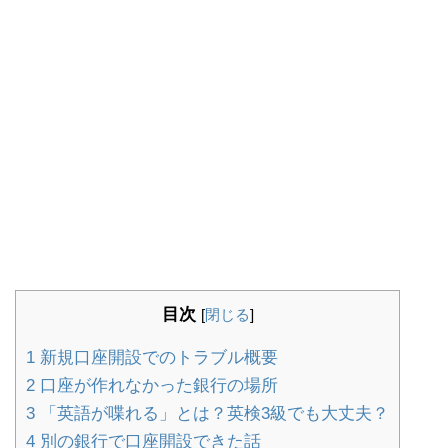
目次
[
閉じる
]
1
新規口座開設でのトラブル概要
2
口座が作れなかった銀行の場所
3
「英語が喋れる」とは？英検3級でも大丈夫？
4
別の銀行で口座開設できた話