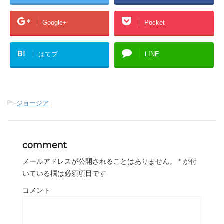
Google+
Pocket
B!
はてブ
LINE
-
ジョージア
comment
メールアドレスが公開されることはありません。
*
が付
いている欄は必須項目です
コメント