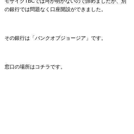
モザイクTBCでは埒が明かないので諦めましたが、別
の銀行では問題なく口座開設ができました。
その銀行は「バンクオブジョージア」です。
窓口の場所はコチラです。