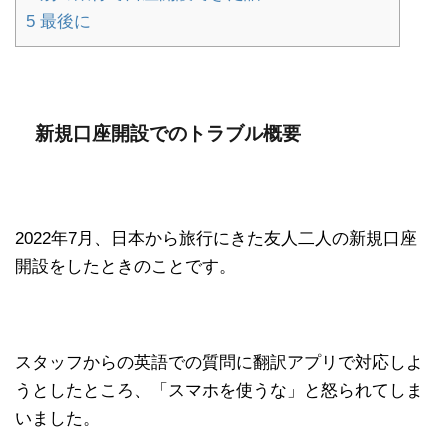
5
最後に
新規口座開設でのトラブル概要
2022年7月、日本から旅行にきた友人二人の新規口座
開設をしたときのことです。
スタッフからの英語での質問に翻訳アプリで対応しよ
うとしたところ、「スマホを使うな」と怒られてしま
いました。