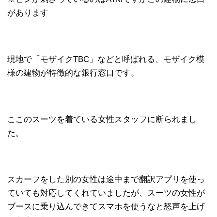
があります
現地で「モザイクTBC」などと呼ばれる、モザイク模
様の建物が特徴的な銀行窓口です。
ここのスーツを着ている女性スタッフに断られまし
た。
スカーフをした別の女性は途中まで翻訳アプリを使っ
ていても対応してくれていましたが、スーツの女性が
ブースに乗り込んできてスマホを使うなと怒声を上げ