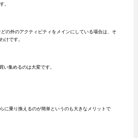
す。
uberなどの外のアクティビティをメインにしている場合は、そ
わけです。
を買い集めるのは大変です。
らに乗り換えるのが簡単というのも大きなメリットで