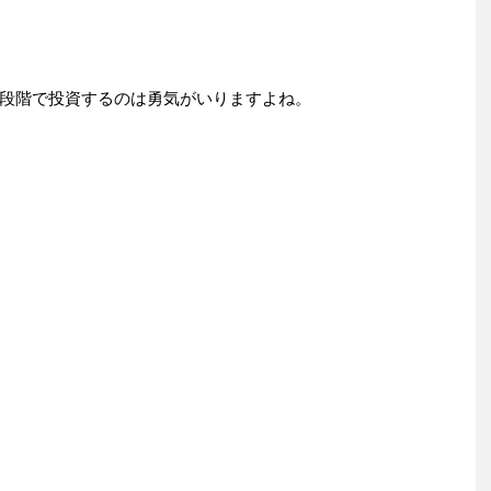
段階で投資するのは勇気がいりますよね。