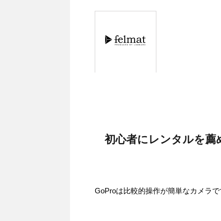
初心者にレンタルを薦
GoProは比較的操作が簡単なカメラ