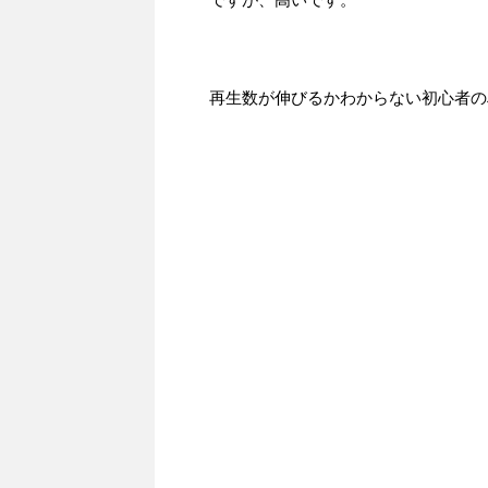
再生数が伸びるかわからない初心者の