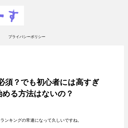
プライバシーポリシー
Pro必須？でも初心者には高すぎ
く始める方法はないの？
の夢」ランキングの常連になって久しいですね。