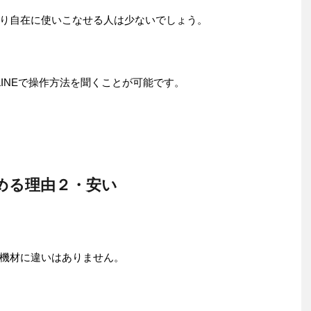
り自在に使いこなせる人は少ないでしょう。
、LINEで操作方法を聞くことが可能です。
める理由２・安い
機材に違いはありません。