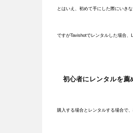
とはいえ、初めて手にした際にいきな
ですがTavishotでレンタルした場合
初心者にレンタルを薦
購入する場合とレンタルする場合で、