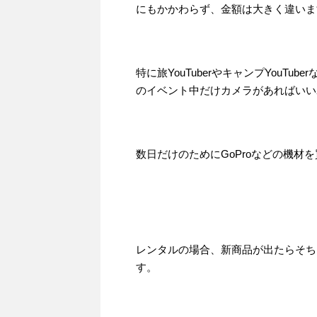
にもかかわらず、金額は大きく違いま
特に旅YouTuberやキャンプYouT
のイベント中だけカメラがあればいい
数日だけのためにGoProなどの機材
レンタルの場合、新商品が出たらそち
す。