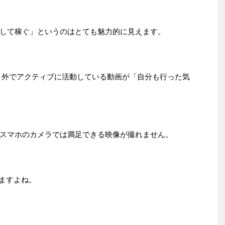
して稼ぐ」というのはとても魅力的に見えます。
erなど、外でアクティブに活動している動画が「自分も行った気
スマホのカメラでは満足できる映像が撮れません。
りますよね。