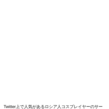
Twitter上で人気があるロシア人コスプレイヤーのサー