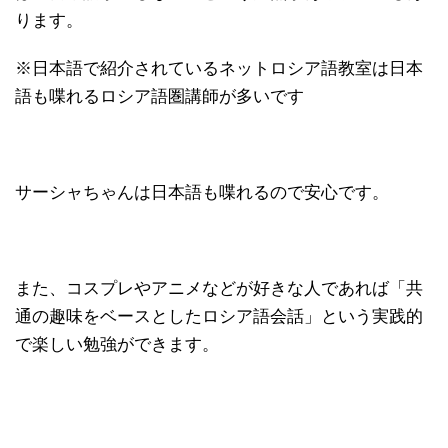
ります。
※日本語で紹介されているネットロシア語教室は日本
語も喋れるロシア語圏講師が多いです
サーシャちゃんは日本語も喋れるので安心です。
また、コスプレやアニメなどが好きな人であれば「共
通の趣味をベースとしたロシア語会話」という実践的
で楽しい勉強ができます。