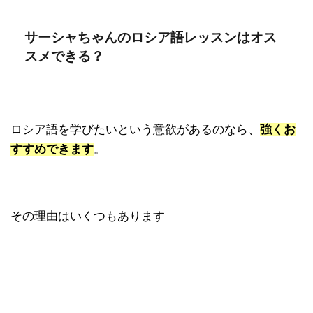
サーシャちゃんのロシア語レッスンはオス
スメできる？
ロシア語を学びたいという意欲があるのなら、
強くお
すすめできます
。
その理由はいくつもあります