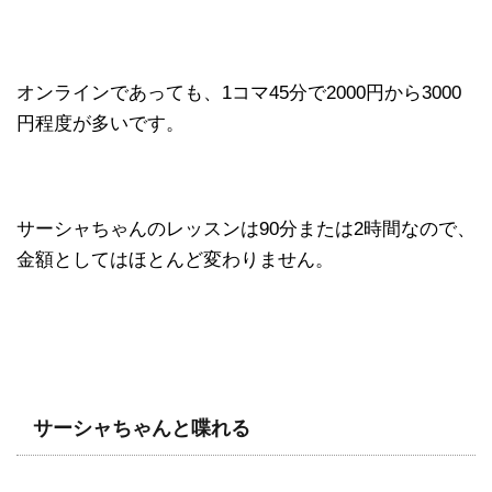
オンラインであっても、1コマ45分で2000円から3000
円程度が多いです。
サーシャちゃんのレッスンは90分または2時間なので、
金額としてはほとんど変わりません。
サーシャちゃんと喋れる