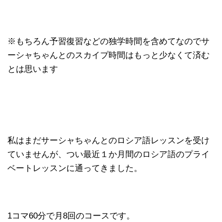
※もちろん予習復習などの独学時間を含めてなのでサ
ーシャちゃんとのスカイプ時間はもっと少なくて済む
とは思います
私はまだサーシャちゃんとのロシア語レッスンを受け
ていませんが、つい最近１か月間のロシア語のプライ
ベートレッスンに通ってきました。
1コマ60分で月8回のコースです。