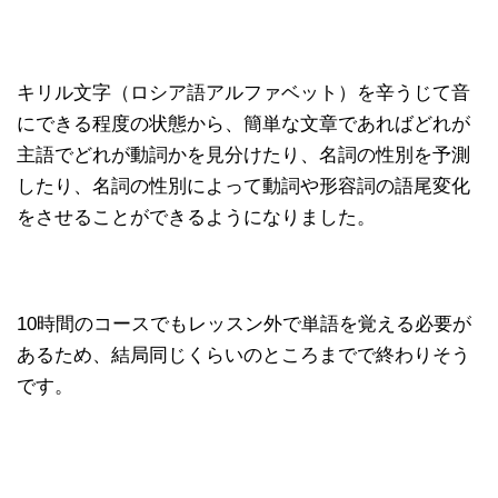
キリル文字（ロシア語アルファベット）を辛うじて音
にできる程度の状態から、簡単な文章であればどれが
主語でどれが動詞かを見分けたり、名詞の性別を予測
したり、名詞の性別によって動詞や形容詞の語尾変化
をさせることができるようになりました。
10時間のコースでもレッスン外で単語を覚える必要が
あるため、結局同じくらいのところまでで終わりそう
です。