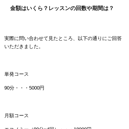
金額はいくら？レッスンの回数や期間は？
実際に問い合わせて見たところ、以下の通りにご回答
いただきました。
単発コース
90分・・・5000円
月額コース