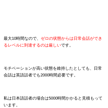
最大10時間なので、
ゼロの状態からは日常会話ができ
るレベルに到達するのは厳しい
です。
モチベーションが高い状態を維持したとしても、日常
会話は英語話者でも2000時間必要です。
私は日本語話者の場合は5000時間かかると見積もって
います。