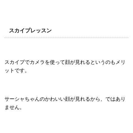
スカイプレッスン
スカイプでカメラを使って顔が見れるというのもメリ
ットです。
サーシャちゃんのかわいい顔が見れるから、ではあり
ません。