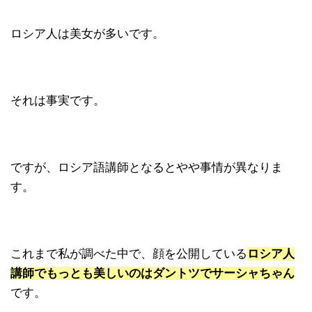
ロシア人は美女が多いです。
それは事実です。
ですが、ロシア語講師となるとやや事情が異なりま
す。
これまで私が調べた中で、顔を公開している
ロシア人
講師でもっとも美しいのはダントツでサーシャちゃん
です。