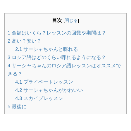
目次
[
閉じる
]
1
金額はいくら？レッスンの回数や期間は？
2
高い？安い？
2.1
サーシャちゃんと喋れる
3
ロシア語はどのくらい喋れるようになる？
4
サーシャちゃんのロシア語レッスンはオススメで
きる？
4.1
プライベートレッスン
4.2
サーシャちゃんがかわいい
4.3
スカイプレッスン
5
最後に