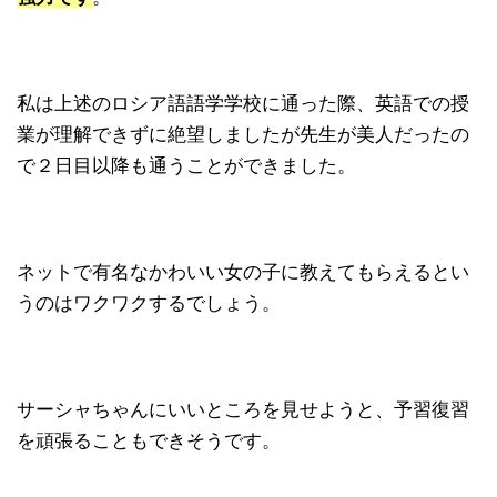
私は上述のロシア語語学学校に通った際、英語での授
業が理解できずに絶望しましたが先生が美人だったの
で２日目以降も通うことができました。
ネットで有名なかわいい女の子に教えてもらえるとい
うのはワクワクするでしょう。
サーシャちゃんにいいところを見せようと、予習復習
を頑張ることもできそうです。