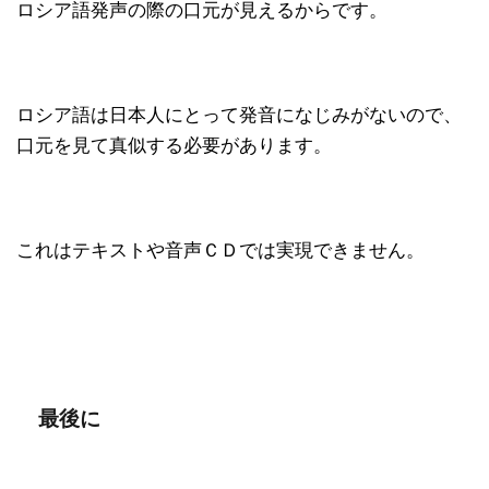
ロシア語発声の際の口元が見えるからです。
ロシア語は日本人にとって発音になじみがないので、
口元を見て真似する必要があります。
これはテキストや音声ＣＤでは実現できません。
最後に