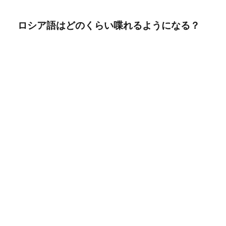
ロシア語はどのくらい喋れるようになる？