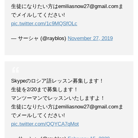
生徒になりたい方はemiliasnow27@gmail.comま
でメイルしてください!
pic.twitter.com/1c9MQSfOLc
— サーシャ (@rayblos)
November 27, 2019
Skypeのロシア語レッスン募集します！
生徒を2/20まで募集します！
マンツーマンでレッスンいたしますよ！
生徒になりたい方はemiliasnow27@gmail.comま
でメールしてください!
pic.twitter.com/QQYCA7qMot