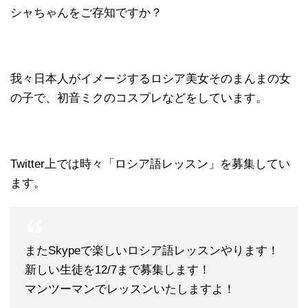
シャちゃんをご存知ですか？
我々日本人がイメージするロシア美女そのまんまの女
の子で、初音ミクのコスプレなどをしています。
Twitter上では時々「ロシア語レッスン」を募集してい
ます。
またSkypeで楽しいロシア語レッスンやります！
新しい生徒を12/7まで募集します！
マンツーマンでレッスンいたしますよ！