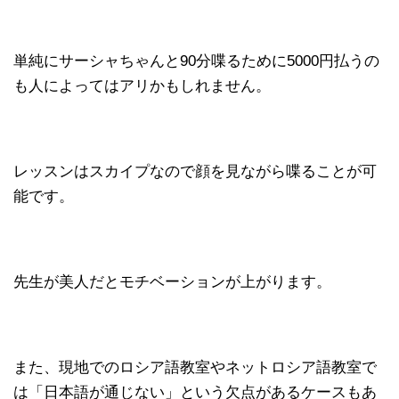
単純にサーシャちゃんと90分喋るために5000円払うの
も人によってはアリかもしれません。
レッスンはスカイプなので顔を見ながら喋ることが可
能です。
先生が美人だとモチベーションが上がります。
また、現地でのロシア語教室やネットロシア語教室で
は「日本語が通じない」という欠点があるケースもあ