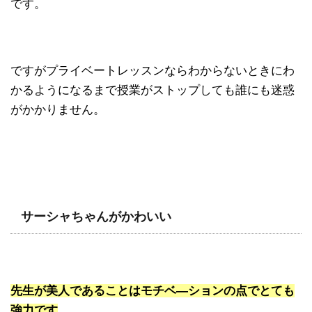
です。
ですがプライベートレッスンならわからないときにわ
かるようになるまで授業がストップしても誰にも迷惑
がかかりません。
サーシャちゃんがかわいい
先生が美人であることはモチベ―ションの点でとても
強力です
。