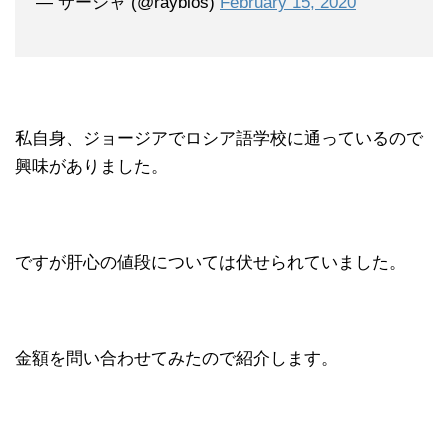
— サーシャ (@rayblos)
February 15, 2020
私自身、ジョージアでロシア語学校に通っているので
興味がありました。
ですが肝心の値段については伏せられていました。
金額を問い合わせてみたので紹介します。