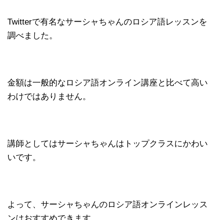
Twitterで有名なサーシャちゃんのロシア語レッスンを
調べました。
金額は一般的なロシア語オンライン講座と比べて高い
わけではありません。
講師としてはサーシャちゃんはトップクラスにかわい
いです。
よって、サーシャちゃんのロシア語オンラインレッス
ンはおすすめできます。