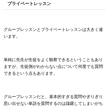
プライベートレッスン
グループレッスンとプライベートレッスンは大きく違
います。
単純に先生が生徒をよく観察できるということもあり
ますが、生徒側がわからない点について何度でも質問
できるという点もあります。
グループレッスンだと、基本的すぎる質問やぎりぎり
思い出せない単語を質問するのは躊躇してしまいがち