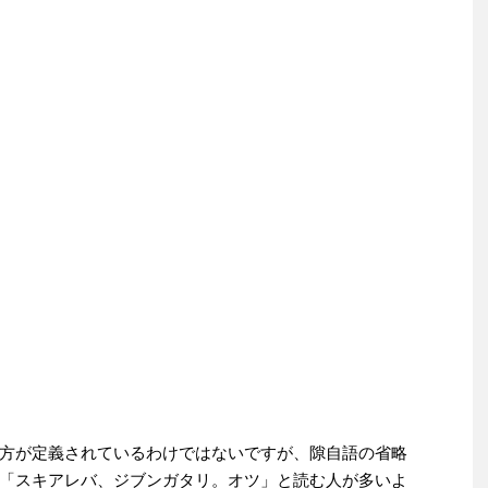
方が定義されているわけではないですが、隙自語の省略
「スキアレバ、ジブンガタリ。オツ」と読む人が多いよ