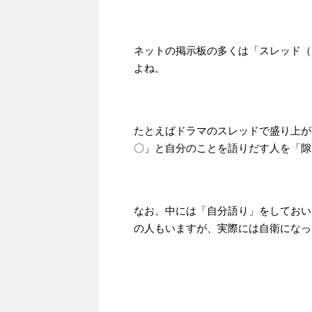
ネットの掲示板の多くは「スレッド（
よね。
たとえばドラマのスレッドで盛り上が
〇」と自分のことを語りだす人を「隙
なお、中には「自分語り」をしておい
の人もいますが、実際には自衛になっ