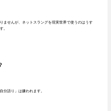
りませんが、ネットスラングを現実世界で使うのはうす
す。
？
自分語り」は嫌われます。