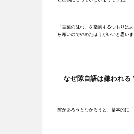
「言葉の乱れ」を指摘するつもりはあ
ら寒いのでやめたほうがいいと思いま
なぜ隙自語は嫌われる
隙があろうとなかろうと、基本的に「