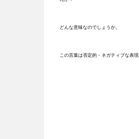
どんな意味なのでしょうか。
この言葉は否定的・ネガティブな表現