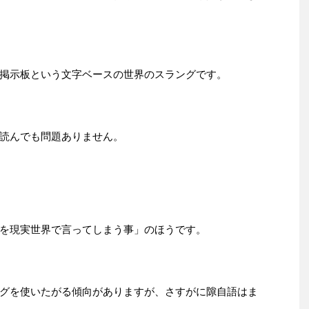
掲示板という文字ベースの世界のスラングです。
読んでも問題ありません。
を現実世界で言ってしまう事」のほうです。
グを使いたがる傾向がありますが、さすがに隙自語はま