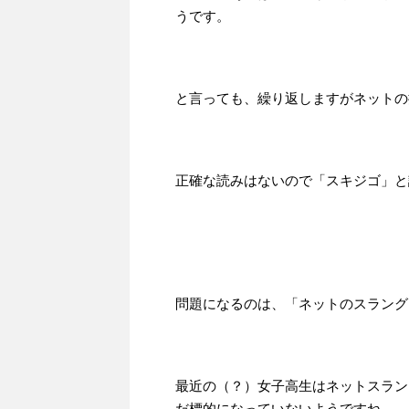
うです。
と言っても、繰り返しますがネットの
正確な読みはないので「スキジゴ」と
問題になるのは、「ネットのスラング
最近の（？）女子高生はネットスラン
だ標的になっていないようですね。