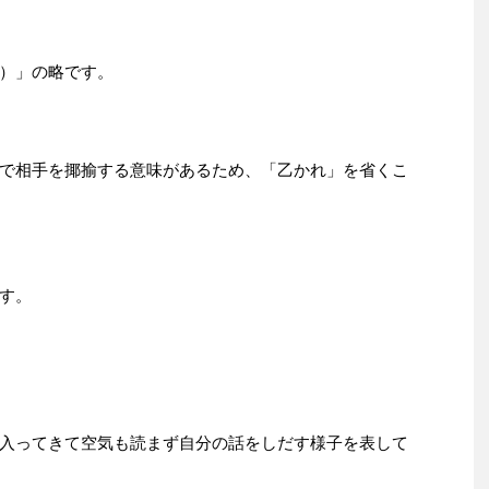
）」の略です。
で相手を揶揄する意味があるため、「乙かれ」を省くこ
す。
入ってきて空気も読まず自分の話をしだす様子を表して