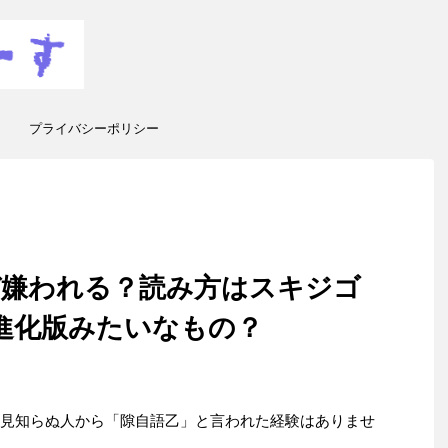
プライバシーポリシー
ぜ嫌われる？読み方はスキジゴ
進化版みたいなもの？
、見知らぬ人から「隙自語乙」と言われた経験はありませ