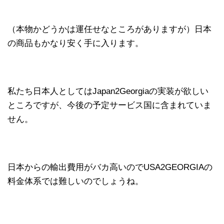
（本物かどうかは運任せなところがありますが）日本
の商品もかなり安く手に入ります。
私たち日本人としてはJapan2Georgiaの実装が欲しい
ところですが、今後の予定サービス国に含まれていま
せん。
日本からの輸出費用がバカ高いのでUSA2GEORGIAの
料金体系では難しいのでしょうね。