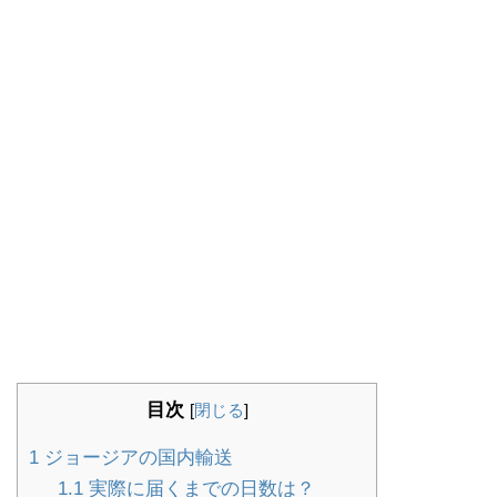
目次
[
閉じる
]
1
ジョージアの国内輸送
1.1
実際に届くまでの日数は？