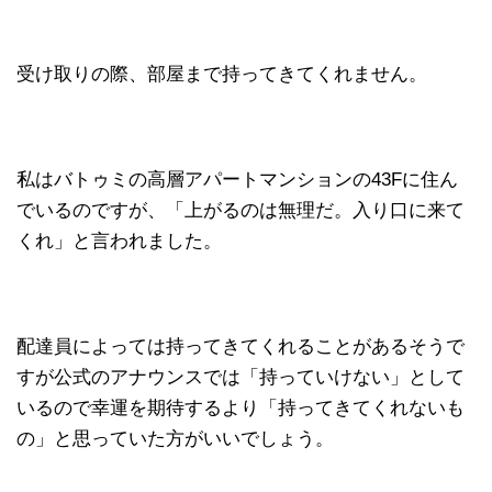
受け取りの際、部屋まで持ってきてくれません。
私はバトゥミの高層アパートマンションの43Fに住ん
でいるのですが、「上がるのは無理だ。入り口に来て
くれ」と言われました。
配達員によっては持ってきてくれることがあるそうで
すが公式のアナウンスでは「持っていけない」として
いるので幸運を期待するより「持ってきてくれないも
の」と思っていた方がいいでしょう。