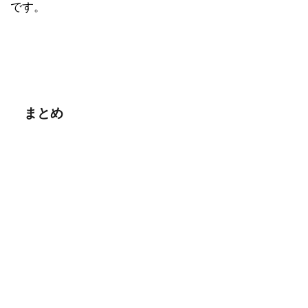
です。
まとめ