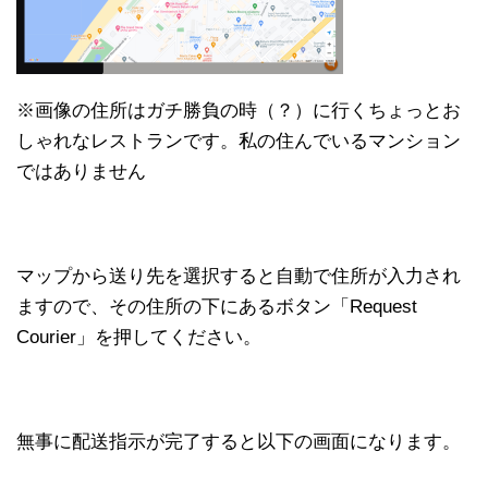
※画像の住所はガチ勝負の時（？）に行くちょっとお
しゃれなレストランです。私の住んでいるマンション
ではありません
マップから送り先を選択すると自動で住所が入力され
ますので、その住所の下にあるボタン「Request
Courier」を押してください。
無事に配送指示が完了すると以下の画面になります。