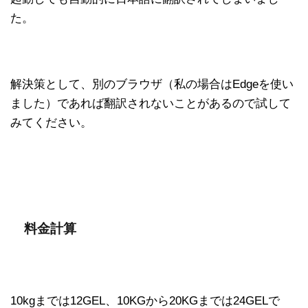
た。
解決策として、別のブラウザ（私の場合はEdgeを使い
ました）であれば翻訳されないことがあるので試して
みてください。
料金計算
10kgまでは12GEL、10KGから20KGまでは24GELで