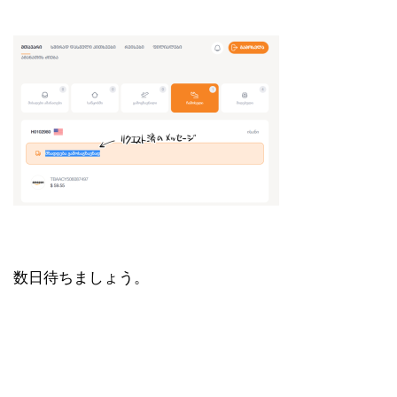
数日待ちましょう。