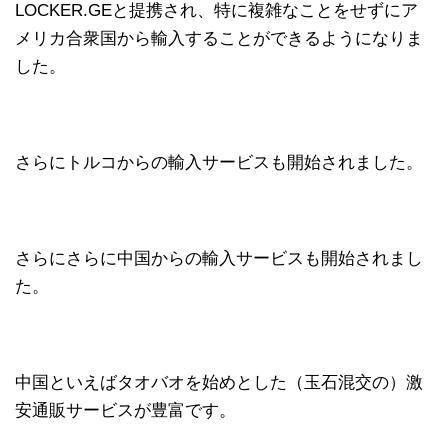
LOCKER.GEと提携され、特に複雑なことをせずにア
メリカ合衆国から輸入することができるようになりま
した。
さらにトルコからの輸入サービスも開始されました。
さらにさらに中国からの輸入サービスも開始されまし
た。
中国といえばタオバオを始めとした（玉石混交の）激
安通販サービスが豊富です。