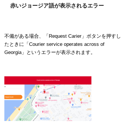
赤いジョージア語が表示されるエラー
不備がある場合、「Request Carier」ボタンを押すし
たときに「Courier service operates across of
Georgia」というエラーが表示されます。