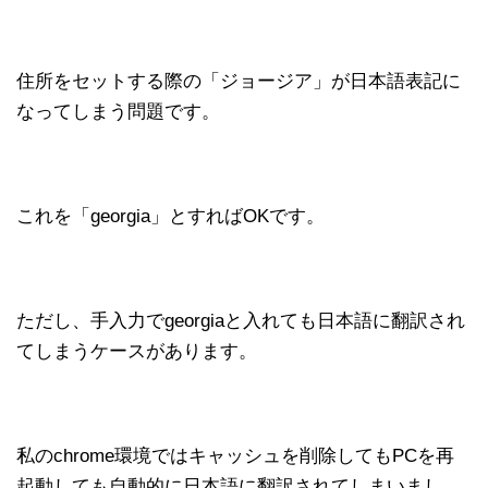
住所をセットする際の「ジョージア」が日本語表記に
なってしまう問題です。
これを「georgia」とすればOKです。
ただし、手入力でgeorgiaと入れても日本語に翻訳され
てしまうケースがあります。
私のchrome環境ではキャッシュを削除してもPCを再
起動しても自動的に日本語に翻訳されてしまいまし