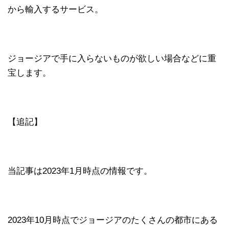
から輸入するサービス。
ジョージアで手に入らないものが欲しい場合などに重
宝します。
【追記】
当記事は2023年1月時点の情報です。
2023年10月時点でジョージアのたくさんの都市にある