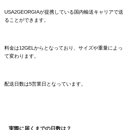
USA2GEORGIAが提携している国内輸送キャリアで送
ることができます。
料金は12GELからとなっており、サイズや重量によっ
て変わります。
配送日数は5営業日となっています。
実際に届くまでの日数は？