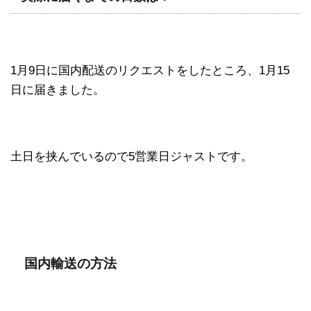
1月9日に国内配送のリクエストをしたところ、1月15
日に届きました。
土日を挟んでいるので5営業日ジャストです。
国内輸送の方法