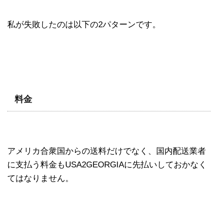
私が失敗したのは以下の2パターンです。
料金
アメリカ合衆国からの送料だけでなく、国内配送業者
に支払う料金もUSA2GEORGIAに先払いしておかなく
てはなりません。