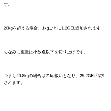
す。
20kgを超える場合、1kgごとに1.2GEL追加されます。
ちなみに重量は小数点以下を切り上げです。
つまり20.8kgの場合は21kg扱いとなり、25.2GEL請求
されます。