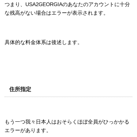
つまり、USA2GEORGIAのあなたのアカウントに十分
な残高がない場合はエラーが表示されます。
具体的な料金体系は後述します。
住所指定
もう一つ我々日本人はおそらくほぼ全員がひっかかる
エラーがあります。