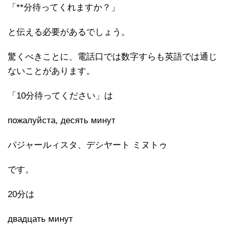
「**分待ってくれますか？」
と伝える必要があるでしょう。
驚くべきことに、電話口では数字すらも英語では通じ
ないことがあります。
「10分待ってください」は
пожалуйста, десять минут
パジャールィスタ、デシヤート ミヌトゥ
です。
20分は
двадцать минут