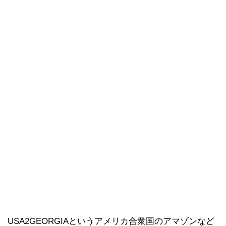
USA2GEORGIAというアメリカ合衆国のアマゾンなど