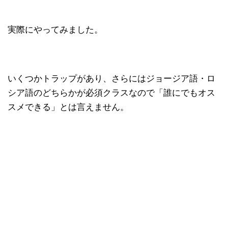
実際にやってみました。
いくつかトラップがあり、さらにはジョージア語・ロ
シア語のどちらかが必須クラスなので「誰にでもオス
スメできる」とは言えません。