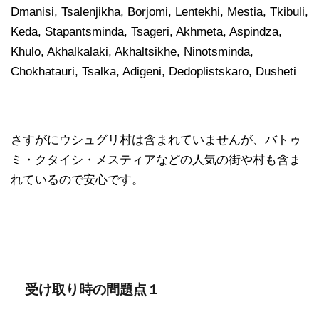
Dmanisi, Tsalenjikha, Borjomi, Lentekhi, Mestia, Tkibuli,
Keda, Stapantsminda, Tsageri, Akhmeta, Aspindza,
Khulo, Akhalkalaki, Akhaltsikhe, Ninotsminda,
Chokhatauri, Tsalka, Adigeni, Dedoplistskaro, Dusheti
さすがにウシュグリ村は含まれていませんが、バトゥ
ミ・クタイシ・メスティアなどの人気の街や村も含ま
れているので安心です。
受け取り時の問題点１