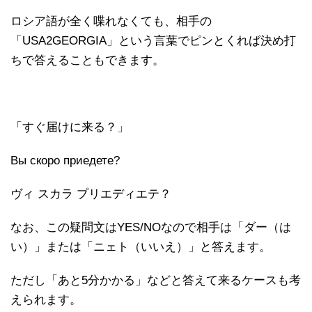
ロシア語が全く喋れなくても、相手の
「USA2GEORGIA」という言葉でピンとくれば決め打
ちで答えることもできます。
「すぐ届けに来る？」
Вы скоро приедете?
ヴィ スカラ プリエディエテ？
なお、この疑問文はYES/NOなので相手は「ダー（は
い）」または「ニェト（いいえ）」と答えます。
ただし「あと5分かかる」などと答えて来るケースも考
えられます。