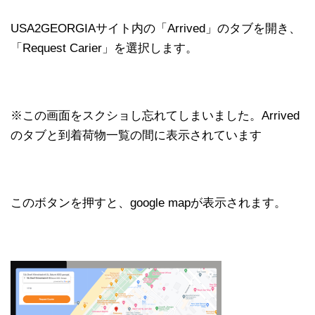
USA2GEORGIAサイト内の「Arrived」のタブを開き、
「Request Carier」を選択します。
※この画面をスクショし忘れてしまいました。Arrived
のタブと到着荷物一覧の間に表示されています
このボタンを押すと、google mapが表示されます。