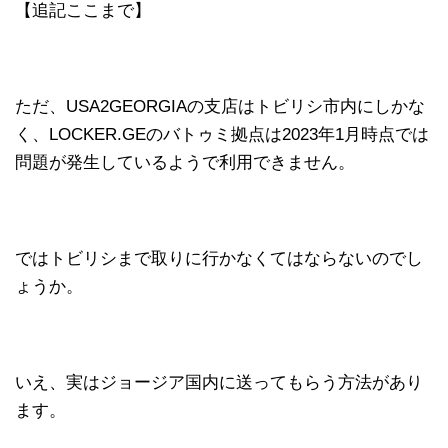
【追記ここまで】
ただ、USA2GEORGIAの支店はトビリシ市内にしかな
く、LOCKER.GEのバトゥミ拠点は2023年1月時点では
問題が発生しているようで利用できません。
ではトビリシまで取りに行かなくてはならないのでし
ょうか。
いえ、実はジョージア国内に送ってもらう方法があり
ます。