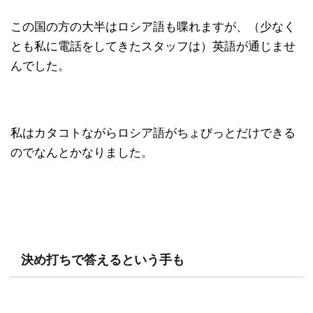
この国の方の大半はロシア語も喋れますが、（少なく
とも私に電話をしてきたスタッフは）英語が通じませ
んでした。
私はカタコトながらロシア語がちょびっとだけできる
のでなんとかなりました。
決め打ちで答えるという手も