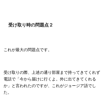
受け取り時の問題点２
これが最大の問題点です。
受け取りの際、上述の通り部屋まで持ってきてくれず
電話で「今から届けに行くよ。外に出てきてくれる
か」と言われたのですが、これがジョージア語でし
た。