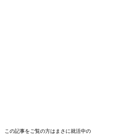
この記事をご覧の方はまさに就活中の