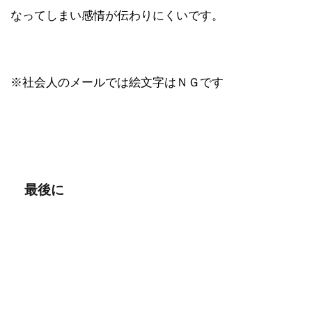
なってしまい感情が伝わりにくいです。
※社会人のメールでは絵文字はＮＧです
最後に