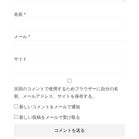
名前
*
メール
*
サイト
次回のコメントで使用するためブラウザーに自分の名
前、メールアドレス、サイトを保存する。
新しいコメントをメールで通知
新しい投稿をメールで受け取る