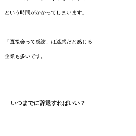
という時間がかかってしまいます。
「直接会って感謝」は迷惑だと感じる
企業も多いです。
いつまでに辞退すればいい？