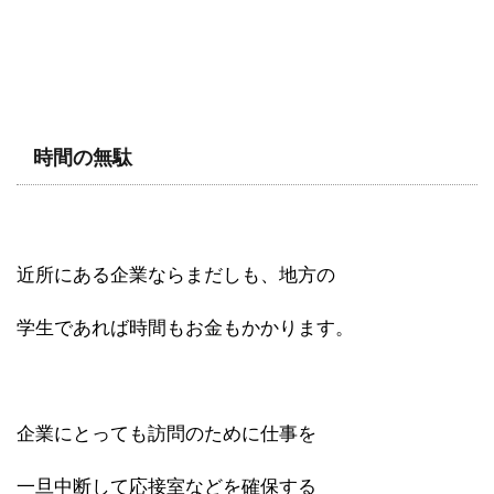
時間の無駄
近所にある企業ならまだしも、地方の
学生であれば時間もお金もかかります。
企業にとっても訪問のために仕事を
一旦中断して応接室などを確保する