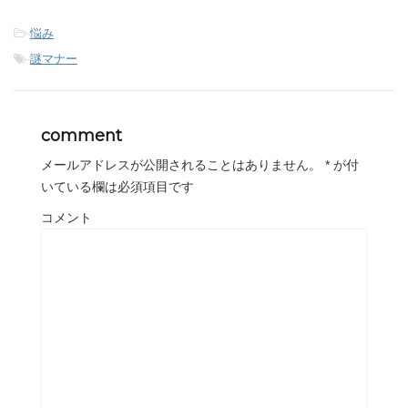
-
悩み
-
謎マナー
comment
メールアドレスが公開されることはありません。
*
が付
いている欄は必須項目です
コメント