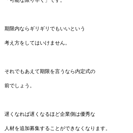
「可能な限り早く」です。
期限内ならギリギリでもいいという
考え方をしてはいけません。
それでもあえて期限を言うなら内定式の
前でしょう。
遅くなれば遅くなるほど企業側は優秀な
人材を追加募集することができなくなります。