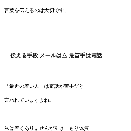
言葉を伝えるのは大切です。
伝える手段 メールは△ 最善手は電話
「最近の若い人」は電話が苦手だと
言われていますよね。
私は若くありませんが引きこもり体質