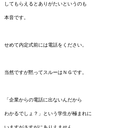
してもらえるとありがたいというのも
本音です。
せめて内定式前には電話をください。
当然ですが黙ってスルーはＮＧです。
「企業からの電話に出ないんだから
わかるでしょ？」という学生が極まれに
いますがさすがにありえません。