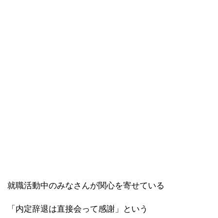
就職活動中のみなさんが関心を寄せている
「内定辞退は直接会って感謝」という