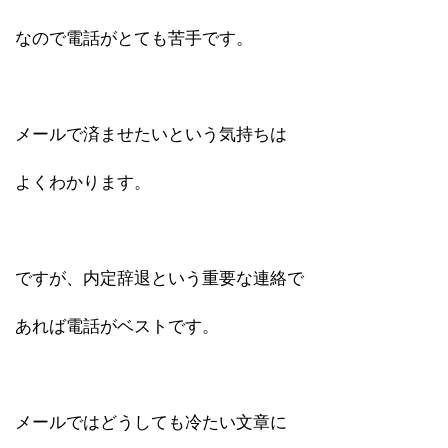
なので電話がとても苦手です。
メールで済ませたいという気持ちは
よくわかります。
ですが、内定辞退という重要な連絡で
あれば電話がベストです。
メールではどうしても冷たい文章に