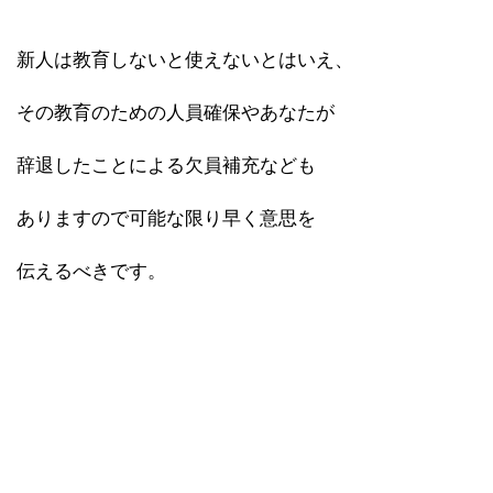
新人は教育しないと使えないとはいえ、
その教育のための人員確保やあなたが
辞退したことによる欠員補充なども
ありますので可能な限り早く意思を
伝えるべきです。