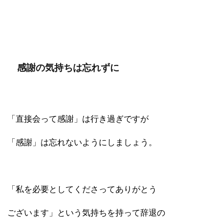
感謝の気持ちは忘れずに
「直接会って感謝」は行き過ぎですが
「感謝」は忘れないようにしましょう。
「私を必要としてくださってありがとう
ございます」という気持ちを持って辞退の