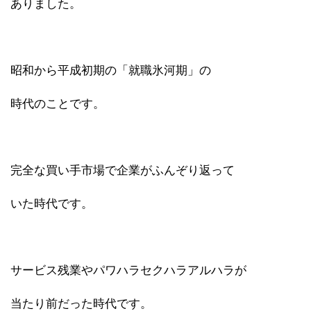
ありました。
昭和から平成初期の「就職氷河期」の
時代のことです。
完全な買い手市場で企業がふんぞり返って
いた時代です。
サービス残業やパワハラセクハラアルハラが
当たり前だった時代です。