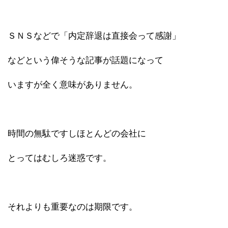
ＳＮＳなどで「内定辞退は直接会って感謝」
などという偉そうな記事が話題になって
いますが全く意味がありません。
時間の無駄ですしほとんどの会社に
とってはむしろ迷惑です。
それよりも重要なのは期限です。