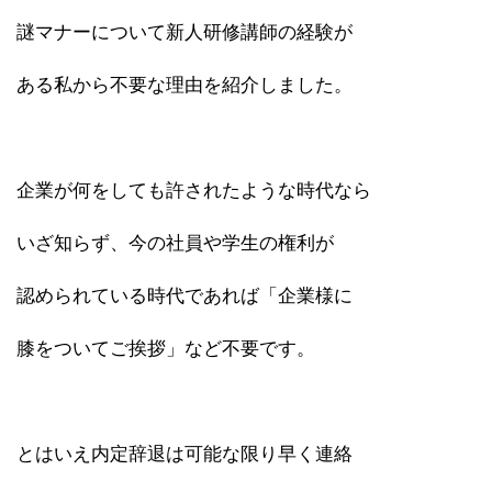
謎マナーについて新人研修講師の経験が
ある私から不要な理由を紹介しました。
企業が何をしても許されたような時代なら
いざ知らず、今の社員や学生の権利が
認められている時代であれば「企業様に
膝をついてご挨拶」など不要です。
とはいえ内定辞退は可能な限り早く連絡