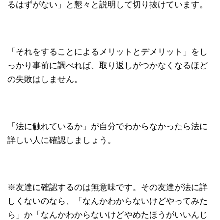
るはずがない」と懇々と説明して切り抜けています。
「それをすることによるメリットとデメリット」をし
っかり事前に調べれば、取り返しがつかなくなるほど
の失敗はしません。
「法に触れているか」が自分でわからなかったら法に
詳しい人に確認しましょう。
※友達に確認するのは無意味です。その友達が法に詳
しくないのなら、「なんかわからないけどやってみた
ら」か「なんかわからないけどやめたほうがいいんじ