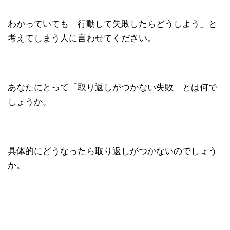
わかっていても「行動して失敗したらどうしよう」と
考えてしまう人に言わせてください。
あなたにとって「取り返しがつかない失敗」とは何で
しょうか。
具体的にどうなったら取り返しがつかないのでしょう
か。