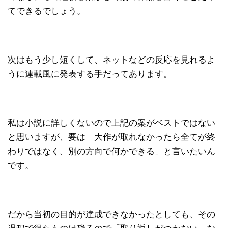
てできるでしょう。
次はもう少し短くして、ネットなどの反応を見れるよ
うに連載風に発表する手だってあります。
私は小説に詳しくないので上記の案がベストではない
と思いますが、要は「大作が取れなかったら全てが終
わりではなく、別の方向で何かできる」と言いたいん
です。
だから当初の目的が達成できなかったとしても、その