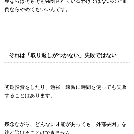
界ならばそもそも強制されているわけではないので面
倒ならやめてもいいんです。
それは「取り返しがつかない」失敗ではない
初期投資をしたり、勉強・練習に時間を使っても失敗
することはあります。
残念ながら、どんなに才能があっても「外部要因」を
跳ね除けることはできません。