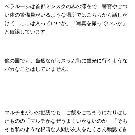
ベラルーシは首都ミンスクのみの滞在で、警官やごつ
い体の警備員がいるような場所ではこちらから話しか
けて「ここは入っていいか」「写真を撮っていいか」
と確認しています。
他の国でも、当然ながらスラム街に観光に行くような
バカなことはしていません。
マルチまがいの勧誘でも、ご飯をごちそうになりはし
たものの「マルチがなぜうまくいかないのか」「そも
そも私のような根暗な人間が友人をたくさん勧誘でき