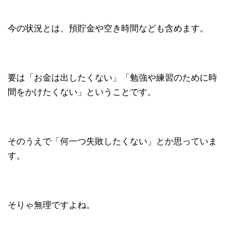
今の状況とは、預貯金や空き時間なども含めます。
要は「お金は出したくない」「勉強や練習のために時
間をかけたくない」ということです。
そのうえで「何一つ失敗したくない」とか思っていま
す。
そりゃ無理ですよね。