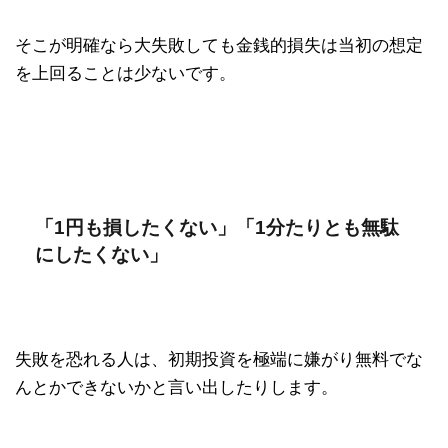
そこが明確なら大失敗しても金銭的損失は当初の想定
を上回ることは少ないです。
「1円も損したくない」「1分たりとも無駄
にしたくない」
失敗を恐れる人は、初期投資を極端に嫌がり無料でな
んとかできないかと言い出したりします。