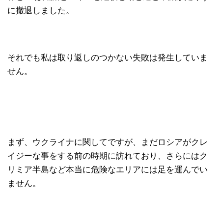
に撤退しました。
それでも私は取り返しのつかない失敗は発生していま
せん。
まず、ウクライナに関してですが、まだロシアがクレ
イジーな事をする前の時期に訪れており、さらにはク
リミア半島など本当に危険なエリアには足を運んでい
ません。