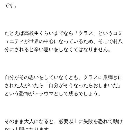
です。
たとえば高校生くらいまでなら「クラス」というコミ
ュニティが世界の中心になっているため、そこで村八
分にされると辛い思いをしなくてはなりません。
自分がその思いをしていなくとも、クラスに爪弾きに
された人がいたら「自分がそうなったらおしまいだ」
という恐怖がトラウマとして残るでしょう。
そのまま大人になると、必要以上に失敗を恐れて動け
ない人間になります。