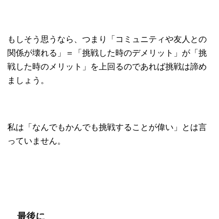
もしそう思うなら、つまり「コミュニティや友人との
関係が壊れる」＝「挑戦した時のデメリット」が「挑
戦した時のメリット」を上回るのであれば挑戦は諦め
ましょう。
私は「なんでもかんでも挑戦することが偉い」とは言
っていません。
最後に