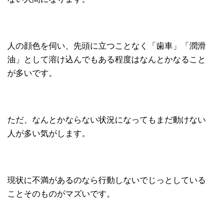
人の顔色を伺い、先頭に立つことなく「歯車」「潤滑
油」として溶け込んでもある程度はなんとかなること
が多いです。
ただ、なんとかならない状況になってもまだ動けない
人が多い気がします。
現状に不満があるのなら行動しないでじっとしている
ことそのものがマズいです。