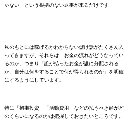
ゃない」という根拠のない返事が来るだけです
私のもとには稼げるかわからない儲け話がたくさん入
ってきますが、それらは「お金の流れがどうなってい
るのか」つまり「誰が払ったお金が誰に分配される
か。自分は何をすることで何が得られるのか」を明確
にするようにしています。
特に「初期投資」「活動費用」などの払うべき額がど
のくらいになるのかは把握しておきたいところです。