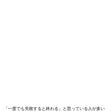
「一度でも失敗すると終わる」と思っている人が多い