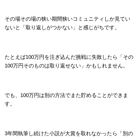
その場その場の狭い期間狭いコミュニティしか見てい
ないと「取り返しがつかない」と感じがちです。
たとえば100万円を注ぎ込んだ挑戦に失敗したら「その
100万円そのものは取り返せない」かもしれません。
でも、100万円は別の方法でまた貯めることができま
す。
3年間執筆し続けた小説が大賞を取れなかったら「別の