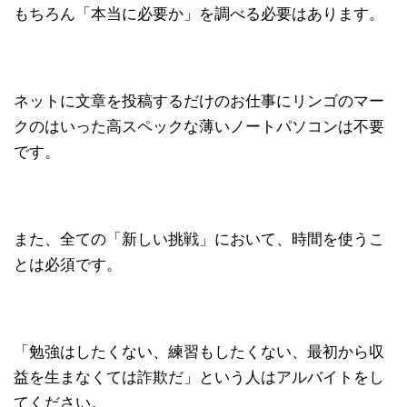
もちろん「本当に必要か」を調べる必要はあります。
ネットに文章を投稿するだけのお仕事にリンゴのマー
クのはいった高スペックな薄いノートパソコンは不要
です。
また、全ての「新しい挑戦」において、時間を使うこ
とは必須です。
「勉強はしたくない、練習もしたくない、最初から収
益を生まなくては詐欺だ」という人はアルバイトをし
てください。