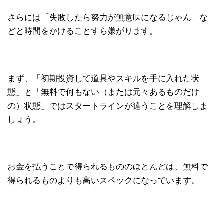
さらには「失敗したら努力が無意味になるじゃん」な
どと時間をかけることすら嫌がります。
まず、「初期投資して道具やスキルを手に入れた状
態」と「無料で何もない（または元々あるものだけ
の）状態」ではスタートラインが違うことを理解しま
しょう。
お金を払うことで得られるもののほとんどは、無料で
得られるものよりも高いスペックになっています。