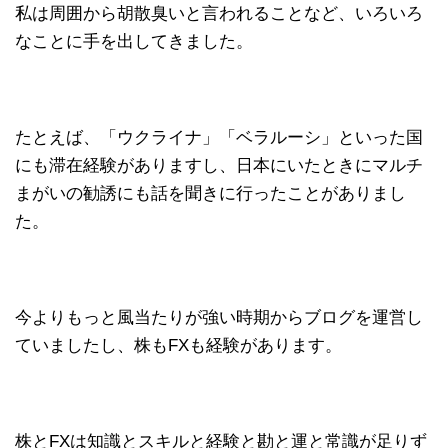
私は周囲から胡散臭いと言われることなど、いろいろ
なことに手を出してきました。
たとえば、「ウクライナ」「ベラルーシ」といった国
にも滞在経験がありますし、日本にいたときにマルチ
まがいの勧誘にも話を聞きに行ったことがありまし
た。
今よりもっと風当たりが強い時期からブログを運営し
ていましたし、株もFXも経験があります。
株とFXは知識とスキルと経験と勘と運と常識が足りず