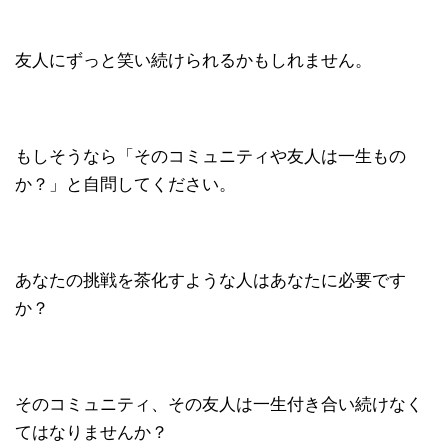
友人にずっと笑い続けられるかもしれません。
もしそうなら「そのコミュニティや友人は一生もの
か？」と自問してください。
あなたの挑戦を茶化すような人はあなたに必要です
か？
そのコミュニティ、その友人は一生付き合い続けなく
てはなりませんか？