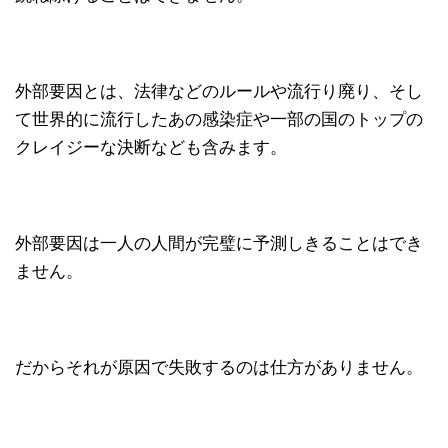
外部要因とは、法律などのルールや流行り廃り、そし
て世界的に流行したあの感染症や一部の国のトップの
クレイジーな決断なども含みます。
外部要因は一人の人間が完璧に予測しきることはでき
ません。
だからそれが原因で失敗するのは仕方がありません。