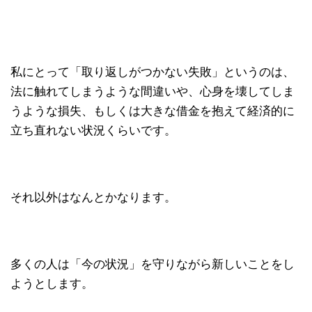
私にとって「取り返しがつかない失敗」というのは、
法に触れてしまうような間違いや、心身を壊してしま
うような損失、もしくは大きな借金を抱えて経済的に
立ち直れない状況くらいです。
それ以外はなんとかなります。
多くの人は「今の状況」を守りながら新しいことをし
ようとします。