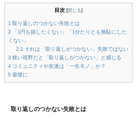
目次
[
閉じる
]
1
取り返しのつかない失敗とは
2
「1円も損したくない」「1分たりとも無駄にした
くない」
2.1
それは「取り返しがつかない」失敗ではない
3
狭い視野だと「取り返しがつかない」と感じる
4
コミュニティや友達は「一生モノ」か？
5
最後に
取り返しのつかない失敗とは