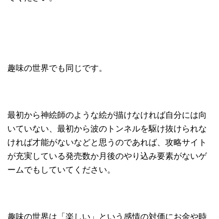
趣味の世界でも同じです。
最初から神絵師のような絵が描けなければ自分には向
いていない、最初から波のトンネルを駆け抜けられな
ければ才能がないなどと思うのであれば、攻略サイト
が充実している発売数か月後のやり込み要素がないゲ
ームでもしていてください。
趣味の世界は「楽しい」という感情の対価にお金や時