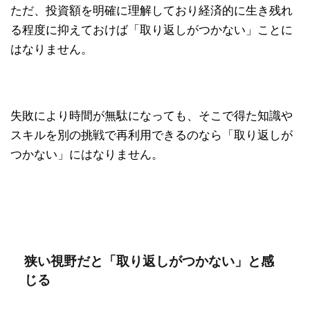
ただ、投資額を明確に理解しており経済的に生き残れ
る程度に抑えておけば「取り返しがつかない」ことに
はなりません。
失敗により時間が無駄になっても、そこで得た知識や
スキルを別の挑戦で再利用できるのなら「取り返しが
つかない」にはなりません。
狭い視野だと「取り返しがつかない」と感
じる