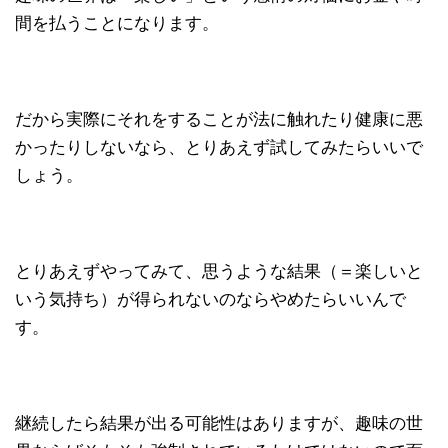
間を払うことになります。
だから実際にそれをすることが法に触れたり健康に悪
かったりしないなら、とりあえず試してみたらいいで
しょう。
とりあえずやってみて、思うような結果（＝楽しいと
いう気持ち）が得られないのならやめたらいいんで
す。
継続したら結果が出る可能性はありますが、趣味の世