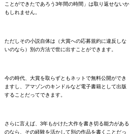
ことができたであろう3年間の時間」は取り返せないか
もしれません。
ただしその小説自体は（大賞への応募規約に違反しな
いのなら）別の方法で世に出すことができます。
今の時代、大賞を取らずともネットで無料公開ができ
ますし、アマゾンのキンドルなど電子書籍として出版
することだってできます。
さらに言えば、3年もかけた大作を書き切る能力がある
のなら、その経験を活かして別の作品を書くことだっ