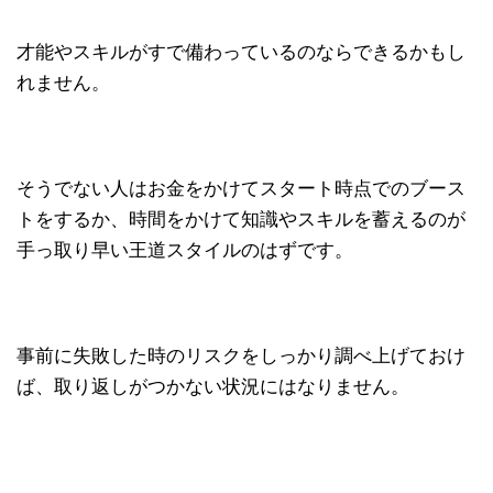
才能やスキルがすで備わっているのならできるかもし
れません。
そうでない人はお金をかけてスタート時点でのブース
トをするか、時間をかけて知識やスキルを蓄えるのが
手っ取り早い王道スタイルのはずです。
事前に失敗した時のリスクをしっかり調べ上げておけ
ば、取り返しがつかない状況にはなりません。