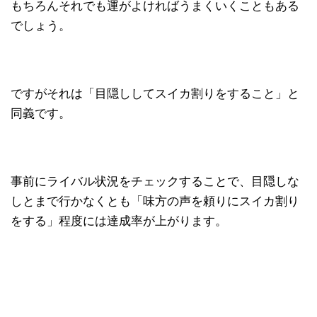
もちろんそれでも運がよければうまくいくこともある
でしょう。
ですがそれは「目隠ししてスイカ割りをすること」と
同義です。
事前にライバル状況をチェックすることで、目隠しな
しとまで行かなくとも「味方の声を頼りにスイカ割り
をする」程度には達成率が上がります。