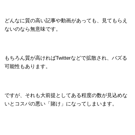
どんなに質の高い記事や動画があっても、見てもらえ
ないのなら無意味です。
もちろん質が高ければTwitterなどで拡散され、バズる
可能性もあります。
ですが、それも大前提としてある程度の数が見込めな
いとコスパの悪い「賭け」になってしまいます。