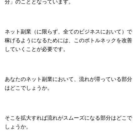
分」のこととなっています。
ネット副業（に限らず、全てのビジネスにおいて）で
稼げるようになるためには、このボトルネックを改善
していくことが必要です。
あなたのネット副業において、流れが滞っている部分
はどこでしょうか。
そこを拡大すれば流れがスムーズになる部分はどこで
しょうか。