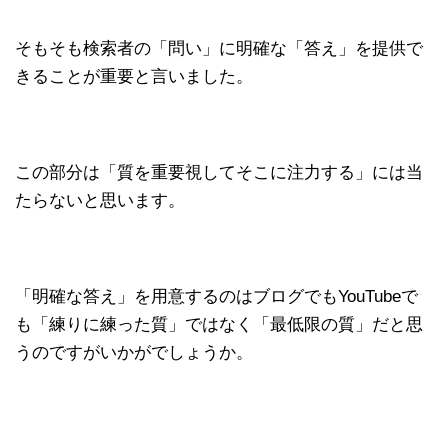
そもそも検索者の「問い」に明確な「答え」を提供で
きることが重要と言いました。
この部分は「質を重要視してそこに注力する」には当
たらないと思います。
「明確な答え」を用意するのはブログでもYouTubeで
も「練りに練った質」ではなく「最低限の質」だと思
うのですがいかがでしょうか。