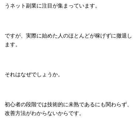
うネット副業に注目が集まっています。
ですが、実際に始めた人のほとんどが稼げずに撤退し
ます。
それはなぜでしょうか。
初心者の段階では技術的に未熟であるにも関わらず、
改善方法がわからないからです。