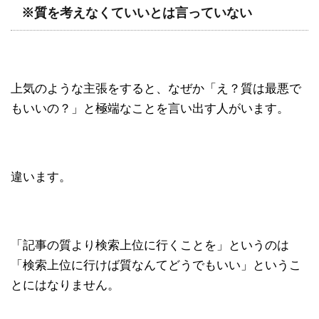
※質を考えなくていいとは言っていない
上気のような主張をすると、なぜか「え？質は最悪で
もいいの？」と極端なことを言い出す人がいます。
違います。
「記事の質より検索上位に行くことを」というのは
「検索上位に行けば質なんてどうでもいい」というこ
とにはなりません。