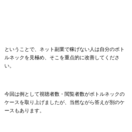
ということで、ネット副業で稼げない人は自分のボト
ルネックを見極め、そこを重点的に改善してくださ
い。
今回は例として視聴者数・閲覧者数がボトルネックの
ケースを取り上げましたが、当然ながら答えが別のケ
ースもあります。