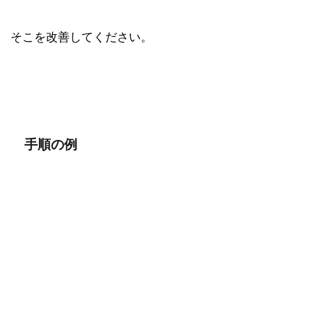
そこを改善してください。
手順の例