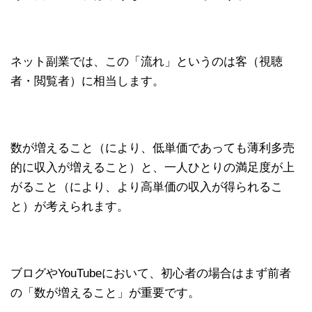
ネット副業では、この「流れ」というのは客（視聴
者・閲覧者）に相当します。
数が増えること（により、低単価であっても薄利多売
的に収入が増えること）と、一人ひとりの満足度が上
がること（により、より高単価の収入が得られるこ
と）が考えられます。
ブログやYouTubeにおいて、初心者の場合はまず前者
の「数が増えること」が重要です。