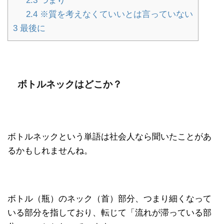
2.3
つまり
2.4
※質を考えなくていいとは言っていない
3
最後に
ボトルネックはどこか？
ボトルネックという単語は社会人なら聞いたことがあ
るかもしれませんね。
ボトル（瓶）のネック（首）部分、つまり細くなって
いる部分を指しており、転じて「流れが滞っている部