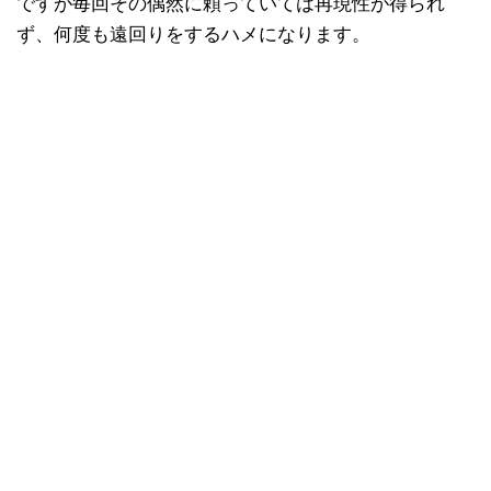
ですが毎回その偶然に頼っていては再現性が得られ
ず、何度も遠回りをするハメになります。