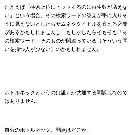
たとえば「検索上位にヒットするのに再生数が増えな
い」という場合、その検索ワードの答えが手に入りそ
うに見えないとしたらサムネやタイトルを変える必要
があるかもしれませんし、もしかしたらそもそも「そ
の検索ワード」そのものが間違っている（そういう問
いを持つ人が少ない）のかもしれません。
ボトルネックというのは誰もが共通する問題点なので
はありません。
自分のボトルネック、弱点はどこか。