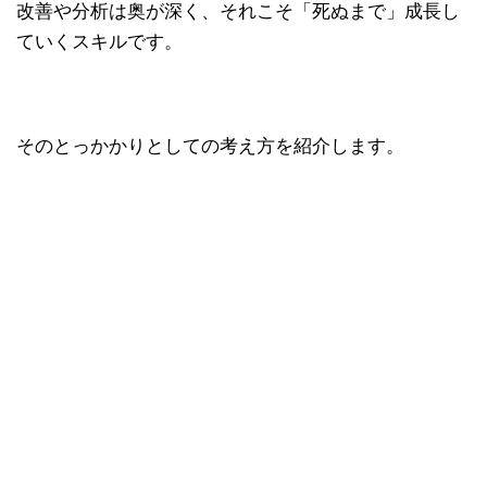
改善や分析は奥が深く、それこそ「死ぬまで」成長し
ていくスキルです。
そのとっかかりとしての考え方を紹介します。