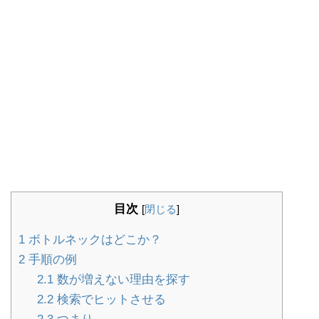
目次
[
閉じる
]
1
ボトルネックはどこか？
2
手順の例
2.1
数が増えない理由を探す
2.2
検索でヒットさせる