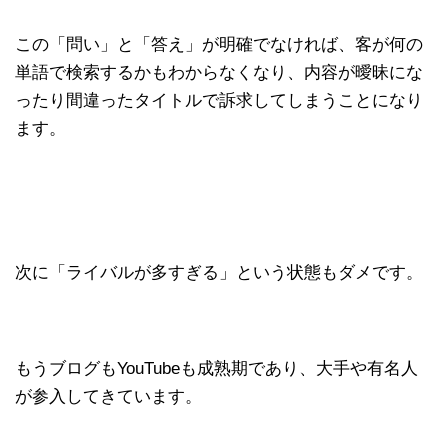
この「問い」と「答え」が明確でなければ、客が何の
単語で検索するかもわからなくなり、内容が曖昧にな
ったり間違ったタイトルで訴求してしまうことになり
ます。
次に「ライバルが多すぎる」という状態もダメです。
もうブログもYouTubeも成熟期であり、大手や有名人
が参入してきています。