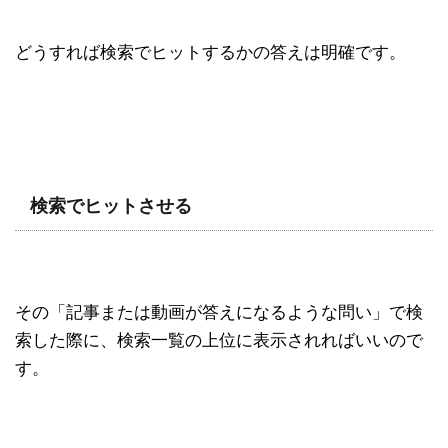
どうすれば検索でヒットするかの答えは明確です。
検索でヒットさせる
その「記事または動画が答えになるような問い」で検
索した際に、検索一覧の上位に表示されればいいので
す。