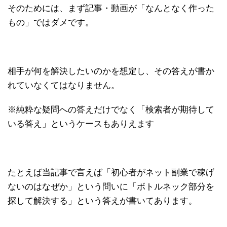
そのためには、まず記事・動画が「なんとなく作った
もの」ではダメです。
相手が何を解決したいのかを想定し、その答えが書か
れていなくてはなりません。
※純粋な疑問への答えだけでなく「検索者が期待して
いる答え」というケースもありえます
たとえば当記事で言えば「初心者がネット副業で稼げ
ないのはなぜか」という問いに「ボトルネック部分を
探して解決する」という答えが書いてあります。