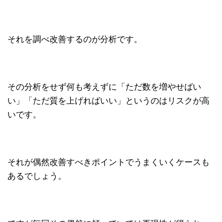
それを調べ改善するのが分析です。
その分析をせず何も考えずに「ただ数を増やせばい
い」「ただ質を上げればいい」というのはリスクが高
いです。
それが偶然改善すべきポイントでうまくいくケースも
あるでしょう。