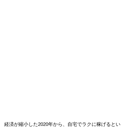
経済が縮小した2020年から、自宅でラクに稼げるとい