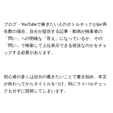
ブログ・YouTubeで稼ぎたい人のボトルネックがpv/再
生数の場合、自分が提供する記事・動画が検索者の
「問い」への明確な「答え」になっているか、その
「問い」で検索して上位表示できる状況なのかをチェ
ックする必要があります。
初心者の多くは自分の書きたいことで書き始め、本文
が終わってからタイトルをつけ、特にライバルチェッ
クもせずに投稿してしまいます。