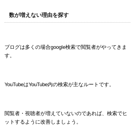
数が増えない理由を探す
ブログは多くの場合google検索で閲覧者がやってきま
す。
YouTubeはYouTube内の検索が主なルートです。
閲覧者・視聴者が増えていないのであれば、検索でヒ
ットするように改善しましょう。