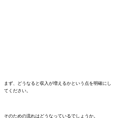
まず、どうなると収入が増えるかという点を明確にし
てください。
そのための流れはどうなっているでしょうか。