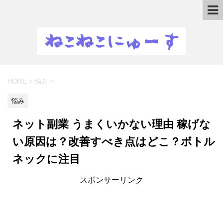
HOME
>
悩み
>
悩み
ネット副業 うまくいかない理由 稼げな
い原因は？改善すべき点はどこ？ボトル
ネックに注目
スポンサーリンク