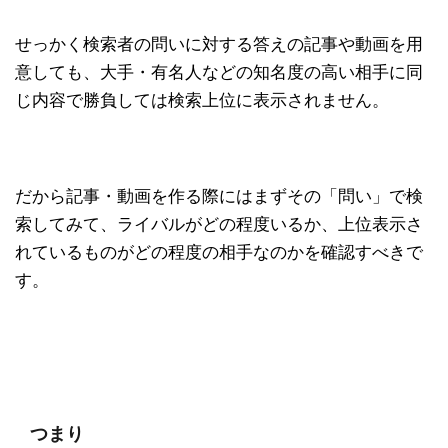
せっかく検索者の問いに対する答えの記事や動画を用
意しても、大手・有名人などの知名度の高い相手に同
じ内容で勝負しては検索上位に表示されません。
だから記事・動画を作る際にはまずその「問い」で検
索してみて、ライバルがどの程度いるか、上位表示さ
れているものがどの程度の相手なのかを確認すべきで
す。
つまり