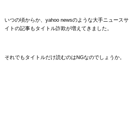
いつの頃からか、yahoo newsのような大手ニュースサ
イトの記事もタイトル詐欺が増えてきました。
それでもタイトルだけ読むのはNGなのでしょうか。