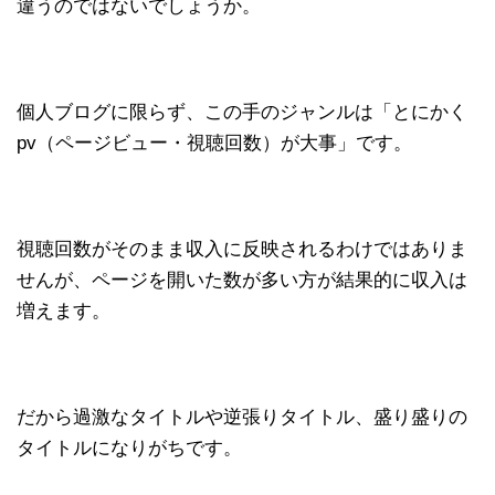
違うのではないでしょうか。
個人ブログに限らず、この手のジャンルは「とにかく
pv（ページビュー・視聴回数）が大事」です。
視聴回数がそのまま収入に反映されるわけではありま
せんが、ページを開いた数が多い方が結果的に収入は
増えます。
だから過激なタイトルや逆張りタイトル、盛り盛りの
タイトルになりがちです。