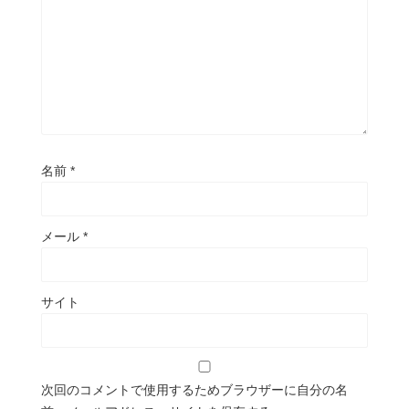
名前
*
メール
*
サイト
次回のコメントで使用するためブラウザーに自分の名