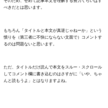
そのため、せめて記事本文を理解する努力くらいはす
べきだとは思います。
もちろん「タイトルと本文が真逆じゃねーか」という
憤りを（第三者に不快にならない文面で）コメントす
るのは問題ないと思います。
ただ、タイトルだけ読んで本文をスルー・スクロール
してコメント欄に書き込むのはさすがに「いや、ちゃ
んと読もうよ」とはなりますよね。