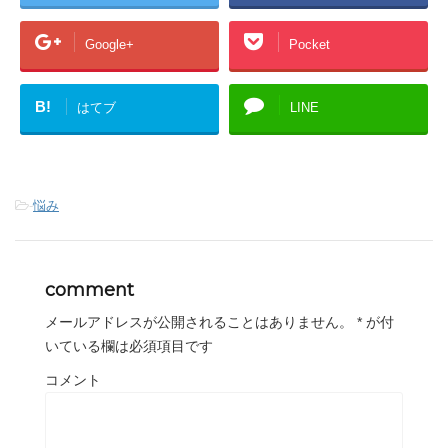
Google+
Pocket
B!
はてブ
LINE
-
悩み
comment
メールアドレスが公開されることはありません。
*
が付
いている欄は必須項目です
コメント