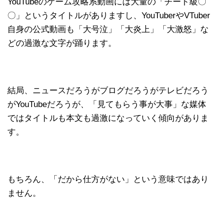
YouTubeのゲーム攻略系動画には大量の「チート級〇
〇」というタイトルがありますし、YouTuberやVTuber
自身の公式動画も「大号泣」「大炎上」「大激怒」な
どの過激な文字が踊ります。
結局、ニュースだろうがブログだろうがテレビだろう
がYouTubeだろうが、「見てもらう事が大事」な媒体
ではタイトルも本文も過激になっていく傾向がありま
す。
もちろん、「だから仕方がない」という意味ではあり
ません。