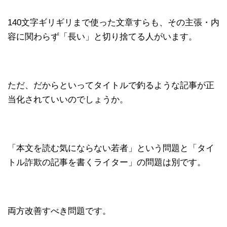
140文字ギリギリまで使った文章すらも、その主張・内
容に関わらず「長い」と切り捨てる人がいます。
ただ、だからといってタイトルで釣るような記事が正
当化されていいのでしょうか。
「本文を読む気にならない若者」という問題と「タイ
トル詐欺の記事を書くライター」の問題は別です。
両方改善すべき問題です。