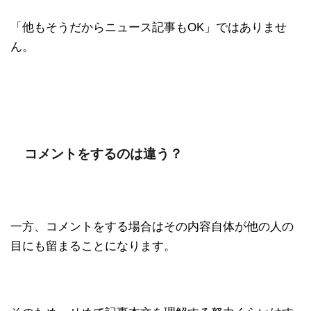
「他もそうだからニュース記事もOK」ではありませ
ん。
コメントをするのは違う？
一方、コメントをする場合はその内容自体が他の人の
目にも留まることになります。