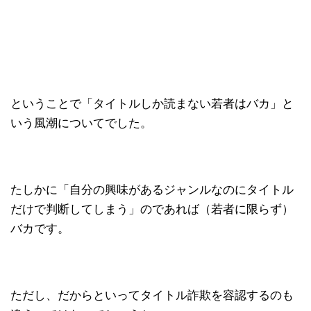
ということで「タイトルしか読まない若者はバカ」と
いう風潮についてでした。
たしかに「自分の興味があるジャンルなのにタイトル
だけで判断してしまう」のであれば（若者に限らず）
バカです。
ただし、だからといってタイトル詐欺を容認するのも