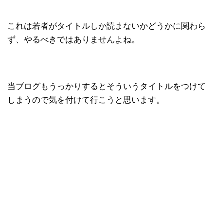
これは若者がタイトルしか読まないかどうかに関わら
ず、やるべきではありませんよね。
当ブログもうっかりするとそういうタイトルをつけて
しまうので気を付けて行こうと思います。