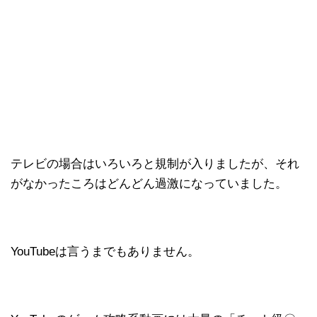
テレビの場合はいろいろと規制が入りましたが、それ
がなかったころはどんどん過激になっていました。
YouTubeは言うまでもありません。