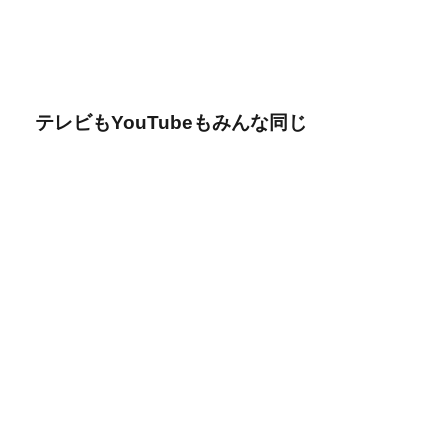
テレビもYouTubeもみんな同じ