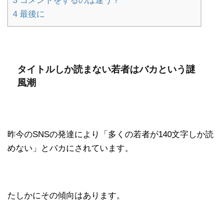
3
コメントをするのは違う？
4
最後に
タイトルしか読まない若者はバカという謎
風潮
昨今のSNSの発達により「多くの若者が140文字しか読
めない」とバカにされています。
たしかにその傾向はあります。