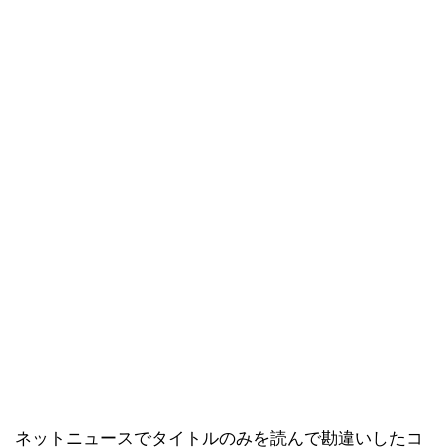
ネットニュースでタイトルのみを読んで勘違いしたコ