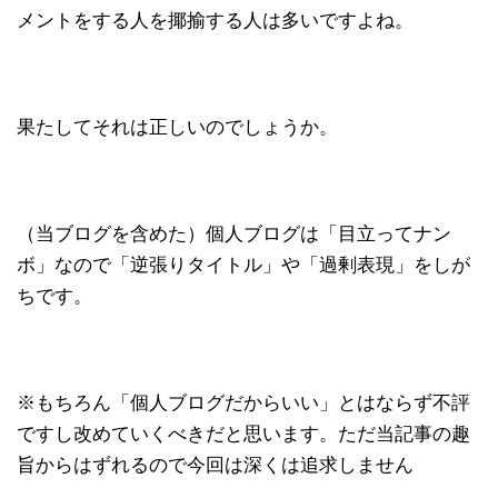
メントをする人を揶揄する人は多いですよね。
果たしてそれは正しいのでしょうか。
（当ブログを含めた）個人ブログは「目立ってナン
ボ」なので「逆張りタイトル」や「過剰表現」をしが
ちです。
※もちろん「個人ブログだからいい」とはならず不評
ですし改めていくべきだと思います。ただ当記事の趣
旨からはずれるので今回は深くは追求しません