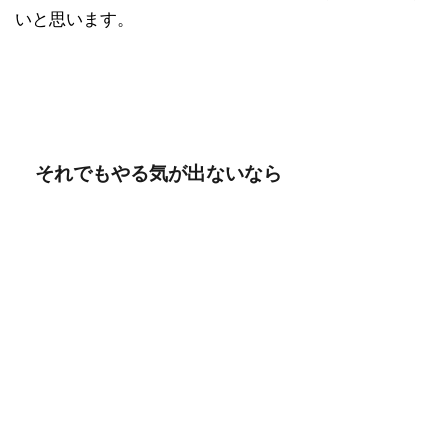
いと思います。
それでもやる気が出ないなら