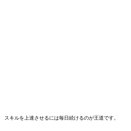
スキルを上達させるには毎日続けるのが王道です。