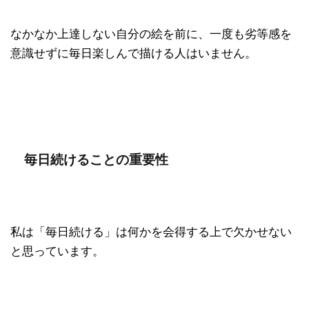
なかなか上達しない自分の絵を前に、一度も劣等感を
意識せずに毎日楽しんで描ける人はいません。
毎日続けることの重要性
私は「毎日続ける」は何かを会得する上で欠かせない
と思っています。