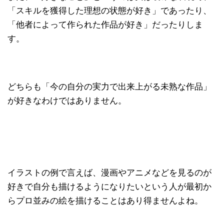
「スキルを獲得した理想の状態が好き」であったり、
「他者によって作られた作品が好き」だったりしま
す。
どちらも「今の自分の実力で出来上がる未熟な作品」
が好きなわけではありません。
イラストの例で言えば、漫画やアニメなどを見るのが
好きで自分も描けるようになりたいという人が最初か
らプロ並みの絵を描けることはあり得ませんよね。