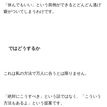
「休んでもいい」という前例ができるとどんどん逃げ
癖がついてしまうわけです。
ではどうするか
これは私の方法で万人に合うとは限りません。
「絶対にこうすべき」という話ではなく、「こういう
方法もあるよ」という提案です。