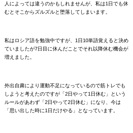
人によっては違うのかもしれませんが、私は1日でも休
むとそこからズルズルと堕落してしまいます。
私はロシア語を勉強中ですが、1日10単語覚えると決め
ていましたが7日目に休んだことでそれ以降休む機会が
増えました。
外出自粛により運動不足になっているので筋トレでも
しようと考えたのですが「2日やって1日休む」という
ルールがあわず「2日やって2日休む」になり、今は
「思い出した時に1日だけやる」となっています。