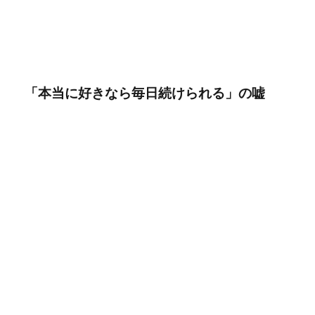
「本当に好きなら毎日続けられる」の嘘