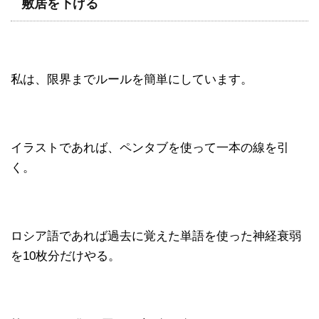
敷居を下げる
私は、限界までルールを簡単にしています。
イラストであれば、ペンタブを使って一本の線を引
く。
ロシア語であれば過去に覚えた単語を使った神経衰弱
を10枚分だけやる。