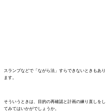
スランプなどで「ながら法」すらできないときもあり
ます。
そういうときは、目的の再確認と計画の練り直しをし
てみてはいかがでしょうか。