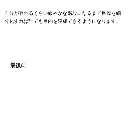
自分が登れるくらい緩やかな階段になるまで目標を細
分化すれば誰でも目的を達成できるようになります。
最後に