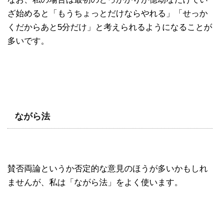
ざ始めると「もうちょっとだけならやれる」「せっか
くだからあと5分だけ」と考えられるようになることが
多いです。
ながら法
賛否両論というか否定的な意見のほうが多いかもしれ
ませんが、私は「ながら法」をよく使います。