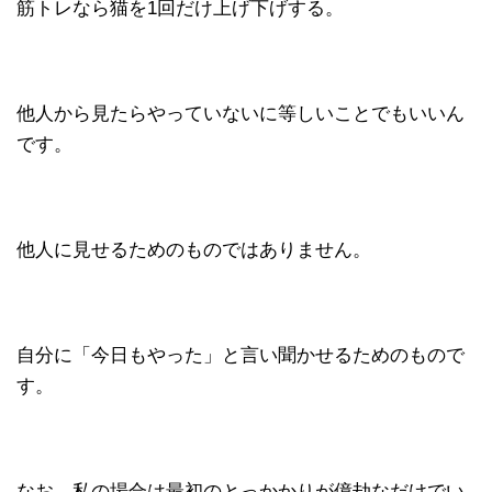
筋トレなら猫を1回だけ上げ下げする。
他人から見たらやっていないに等しいことでもいいん
です。
他人に見せるためのものではありません。
自分に「今日もやった」と言い聞かせるためのもので
す。
なお、私の場合は最初のとっかかりが億劫なだけでい