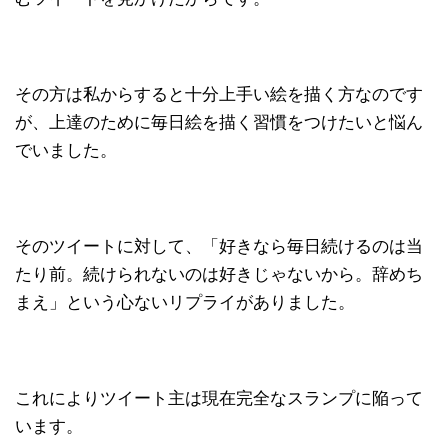
その方は私からすると十分上手い絵を描く方なのです
が、上達のために毎日絵を描く習慣をつけたいと悩ん
でいました。
そのツイートに対して、「好きなら毎日続けるのは当
たり前。続けられないのは好きじゃないから。辞めち
まえ」という心ないリプライがありました。
これによりツイート主は現在完全なスランプに陥って
います。