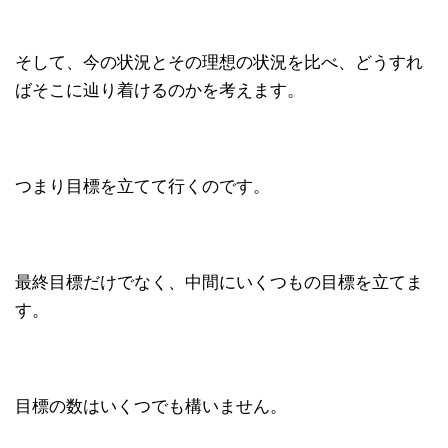
そして、今の状況とその理想の状況を比べ、どうすれ
ばそこに辿り着けるのかを考えます。
つまり目標を立てて行くのです。
最終目標だけでなく、中間にいくつもの目標を立てま
す。
目標の数はいくつでも構いません。