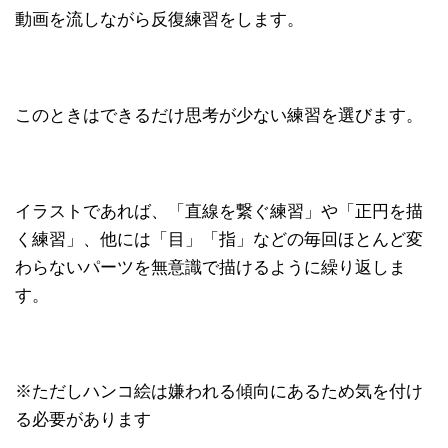
動画を流しながら反復練習をします。
このときはできるだけ思考が少ない練習を選びます。
イラストであれば、「直線を繋ぐ練習」や「正円を描
く練習」、他には「目」「指」などの毎回ほとんど変
わらないパーツを無意識で描けるように繰り返しま
す。
※ただしハンコ絵は嫌われる傾向にあるため気を付け
る必要があります