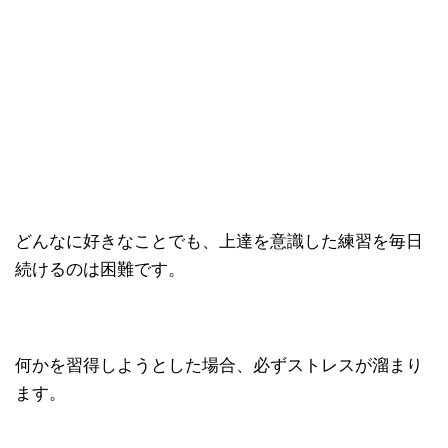
どんなに好きなことでも、上達を意識した練習を毎日
続けるのは困難です。
何かを習得しようとした場合、必ずストレスが溜まり
ます。