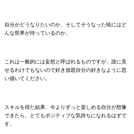
自分がどうなりたいのか、そしてそうなった暁にはど
んな世界が待っているのか。
これは一般的には妄想と呼ばれるものですが、誰に見
せるわけでもないので好き放題自分の好きなように思
い描いてください。
スキルを得た結果、今よりずっと楽しめる自分が想像
できたら、とてもポジティブな気持ちになれるはずで
す。