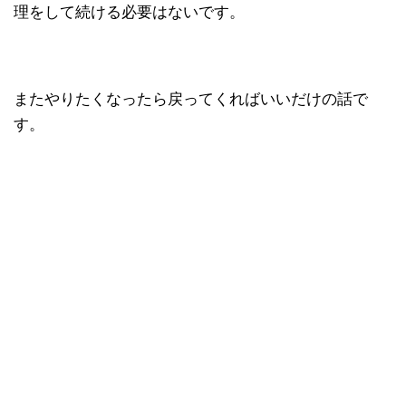
理をして続ける必要はないです。
またやりたくなったら戻ってくればいいだけの話で
す。