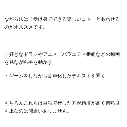
ながら法は「受け身でできる楽しいコト」とあわせる
のがオススメです。
・好きなドラマやアニメ、バラエティ番組などの動画
を見ながら手を動かす
・ゲームをしながら音声化したテキストを聞く
もちろんこれらは単独で行った方が精度が高く習熟度
も上なのは間違いありません。