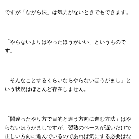
ですが「ながら法」は気力がないときでもできます。
「やらないよりはやったほうがいい」というもので
す。
「そんなことするくらいならやらないほうがまし」と
いう状況はほとんど存在しません。
「間違ったやり方で目的と違う方向に進む方法」はや
らないほうがましですが、習熟のペースが遅いだけで
正しい方向に進んでいるのであれば気にする必要はな