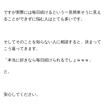
ですが実際には毎日続けるという一見簡単そうに見え
ることができずに悩む人はとても多いです。
そしてそのことを知らない人に相談すると、決まって
こう返ってきます。
「本当に好きなら毎日続けられるでしょｗｗｗ」
と。
安心してください。