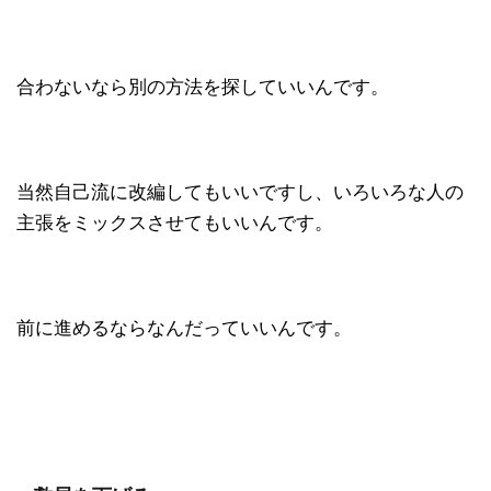
合わないなら別の方法を探していいんです。
当然自己流に改編してもいいですし、いろいろな人の
主張をミックスさせてもいいんです。
前に進めるならなんだっていいんです。