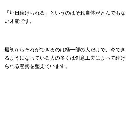
「毎日続けられる」というのはそれ自体がとんでもな
い才能です。
最初からそれができるのは極一部の人だけで、今でき
るようになっている人の多くは創意工夫によって続け
られる態勢を整えています。