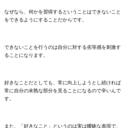
なぜなら、何かを習得するということはできないこと
をできるようにすることだからです。
できないことを行うのは自分に対する劣等感を刺激す
ることになります。
好きなことだとしても、常に向上しようとし続ければ
常に自分の未熟な部分を見ることになるので辛いんで
す。
また、「好きなこと」というのは実は曖昧な表現で、