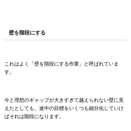
壁を階段にする
これはよく「壁を階段にする作業」と呼ばれていま
す。
今と理想のギャップが大きすぎて越えられない壁に見
えたとしても、途中の目標をいくつも細分化していけ
ばそれは階段になります。