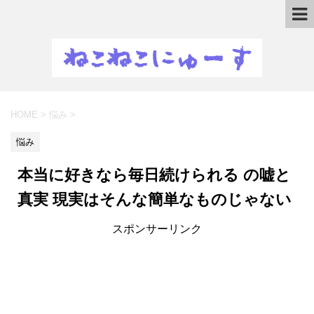
HOME
>
悩み
>
悩み
本当に好きなら毎日続けられる の嘘と
真実 現実はそんな簡単なものじゃない
スポンサーリンク