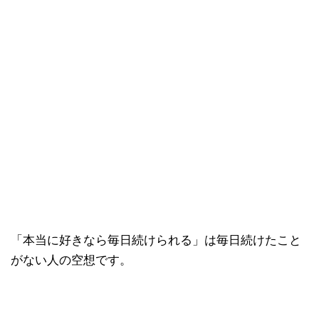
「本当に好きなら毎日続けられる」は毎日続けたこと
がない人の空想です。