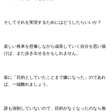
そしてそれを実現するためにはどうしたらいいか？
楽しい将来を想像しながら成長していく自分を思い描
けば、また歩き出せるかもしれません。
仮に「目的としていたことまで嫌になった」のであれ
ば、一端離れましょう。
誰も強制していないので、目的がなくなったのなら無