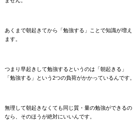
ません。
あくまで朝起きてから「勉強する」ことで知識が増え
ます。
つまり早起きして勉強するというのは「朝起きる」
「勉強する」という2つの負荷がかかっているんです。
無理して朝起きなくても同じ質・量の勉強ができるの
なら、そのほうが絶対にいいんです。