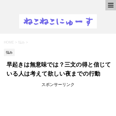
HOME
>
悩み
>
悩み
早起きは無意味では？三文の得と信じて
いる人は考えて欲しい夜までの行動
スポンサーリンク