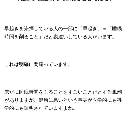
早起きを崇拝している人の一部に「早起き」＝「睡眠
時間を削ること」だと勘違いしている人がいます。
これは明確に間違っています。
未だに睡眠時間を削ることをすごいことだとする風潮
がありますが、健康に悪いという事実が医学的にも科
学的にも証明されていますよね。