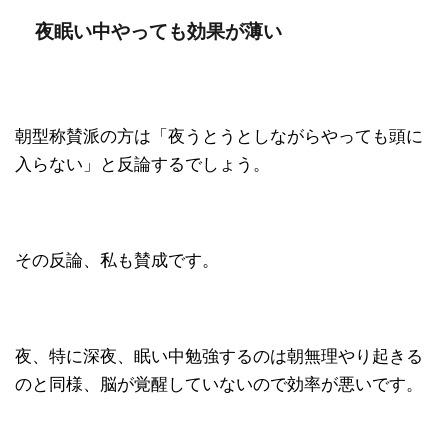
夜眠い中やっても効果が薄い
朝型称賛派の方は「夜うとうとしながらやっても頭に
入らない」と反論するでしょう。
その反論、私も賛成です。
夜、特に深夜、眠い中勉強するのは朝無理やり起きる
のと同様、脳が覚醒していないので効率が悪いです。