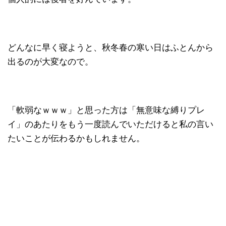
どんなに早く寝ようと、秋冬春の寒い日はふとんから
出るのが大変なので。
「軟弱なｗｗｗ」と思った方は「無意味な縛りプレ
イ」のあたりをもう一度読んでいただけると私の言い
たいことが伝わるかもしれません。