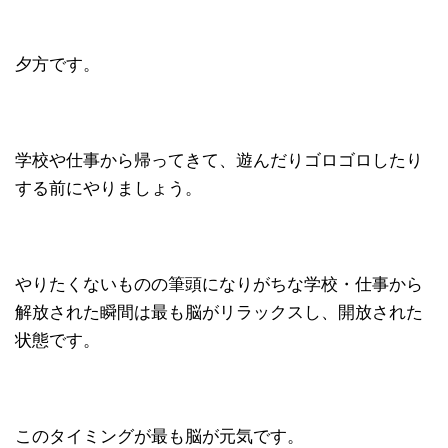
夕方です。
学校や仕事から帰ってきて、遊んだりゴロゴロしたり
する前にやりましょう。
やりたくないものの筆頭になりがちな学校・仕事から
解放された瞬間は最も脳がリラックスし、開放された
状態です。
このタイミングが最も脳が元気です。