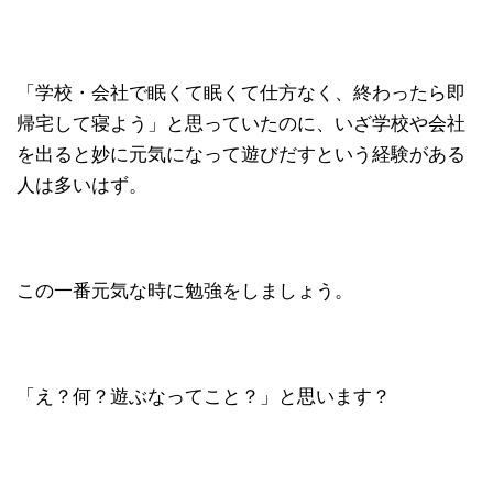
「学校・会社で眠くて眠くて仕方なく、終わったら即
帰宅して寝よう」と思っていたのに、いざ学校や会社
を出ると妙に元気になって遊びだすという経験がある
人は多いはず。
この一番元気な時に勉強をしましょう。
「え？何？遊ぶなってこと？」と思います？