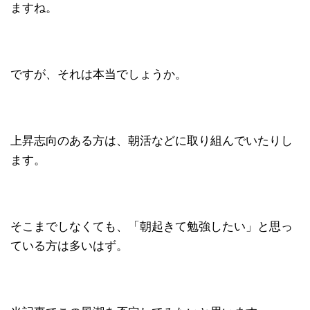
ますね。
ですが、それは本当でしょうか。
上昇志向のある方は、朝活などに取り組んでいたりし
ます。
そこまでしなくても、「朝起きて勉強したい」と思っ
ている方は多いはず。