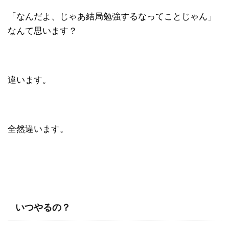
「なんだよ、じゃあ結局勉強するなってことじゃん」
なんて思います？
違います。
全然違います。
いつやるの？