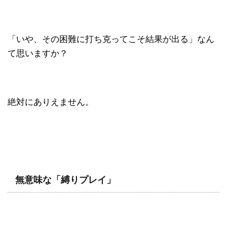
「いや、その困難に打ち克ってこそ結果が出る」なん
て思いますか？
絶対にありえません。
無意味な「縛りプレイ」