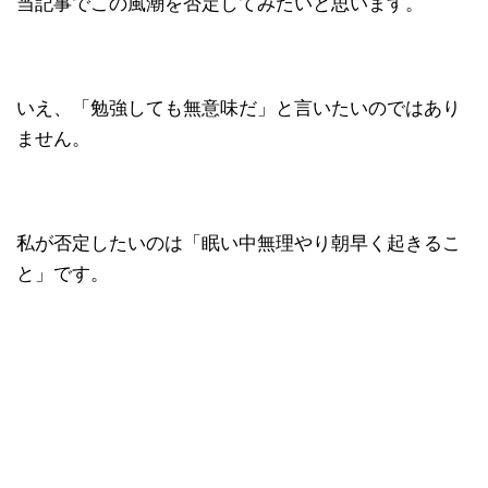
当記事でこの風潮を否定してみたいと思います。
いえ、「勉強しても無意味だ」と言いたいのではあり
ません。
私が否定したいのは「眠い中無理やり朝早く起きるこ
と」です。