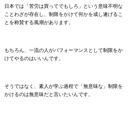
日本では「苦労は買ってでもしろ」という意味不明な
ことわざが存在し、制限をかけて何かを成し遂げるこ
とを称賛する風潮があります。
もちろん、一流の人がパフォーマンスとして制限をか
けてやるのはいいんです。
そうではなく、素人が学ぶ過程で「無意味な」制限を
かけるのは無意味だと言いたいんです。