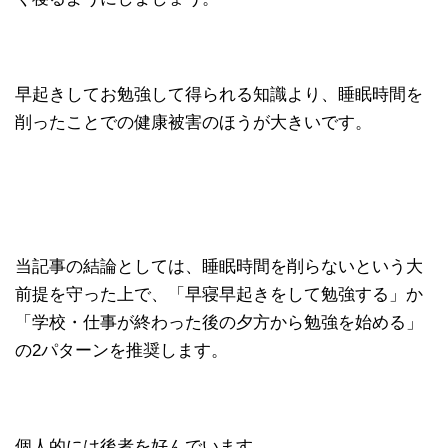
早起きしてお勉強して得られる知識より、睡眠時間を
削ったことでの健康被害のほうが大きいです。
当記事の結論としては、睡眠時間を削らないという大
前提を守った上で、「早寝早起きをして勉強する」か
「学校・仕事が終わった後の夕方から勉強を始める」
の2パターンを推奨します。
個人的には後者を好んでいます。