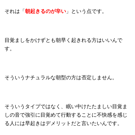
それは「
朝起きるのが辛い
」という点です。
目覚ましをかけずとも朝早く起きれる方はいいんで
す。
そういうナチュラルな朝型の方は否定しません。
そういうタイプではなく、眠い中けたたましい目覚ま
しの音で強引に目覚めて行動することに不快感を感じ
る人には早起きはデメリットだと言いたいんです。