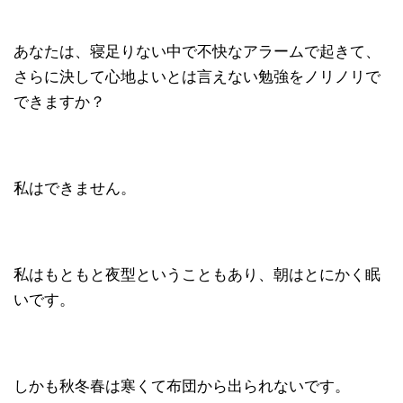
あなたは、寝足りない中で不快なアラームで起きて、
さらに決して心地よいとは言えない勉強をノリノリで
できますか？
私はできません。
私はもともと夜型ということもあり、朝はとにかく眠
いです。
しかも秋冬春は寒くて布団から出られないです。