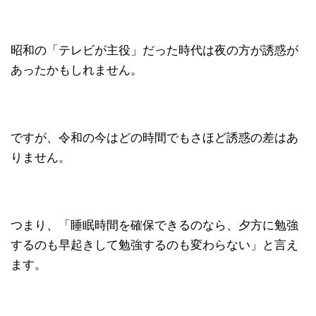
昭和の「テレビが主役」だった時代は夜の方が誘惑が
あったかもしれません。
ですが、令和の今はどの時間でもさほど誘惑の差はあ
りません。
つまり、「睡眠時間を確保できるのなら、夕方に勉強
するのも早起きして勉強するのも変わらない」と言え
ます。