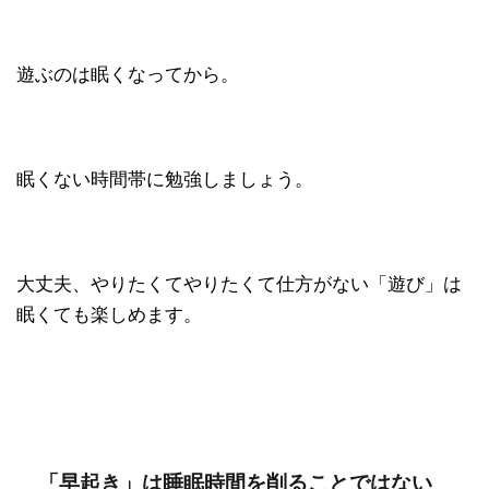
遊ぶのは眠くなってから。
眠くない時間帯に勉強しましょう。
大丈夫、やりたくてやりたくて仕方がない「遊び」は
眠くても楽しめます。
「早起き」は睡眠時間を削ることではない