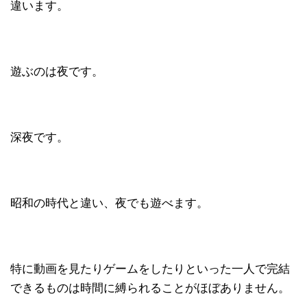
違います。
遊ぶのは夜です。
深夜です。
昭和の時代と違い、夜でも遊べます。
特に動画を見たりゲームをしたりといった一人で完結
できるものは時間に縛られることがほぼありません。