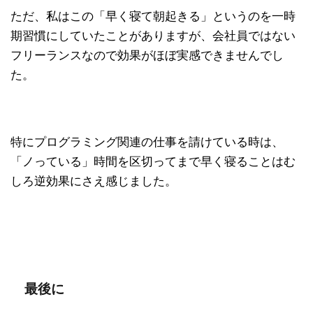
ただ、私はこの「早く寝て朝起きる」というのを一時
期習慣にしていたことがありますが、会社員ではない
フリーランスなので効果がほぼ実感できませんでし
た。
特にプログラミング関連の仕事を請けている時は、
「ノっている」時間を区切ってまで早く寝ることはむ
しろ逆効果にさえ感じました。
最後に