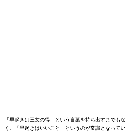
「早起きは三文の得」という言葉を持ち出すまでもな
く、「早起きはいいこと」というのが常識となってい