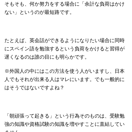
そもそも、何か努力をする場合に「余計な負荷はかけ
ない」というのが最短路です。
たとえば、英会話ができるようになりたい場合に同時
にスペイン語を勉強するという負荷をかけると習得が
遅くなるのは誰の目にも明らかです。
※外国人の中にはこの方法を使う人がいますし、日本
人でもそれが出来る人はマレにいます。でも一般的に
はそうではないですよね？
「朝頑張って起きる」という行為そのものは、受験勉
強の知識や資格試験の知識を増やすことに直結してい