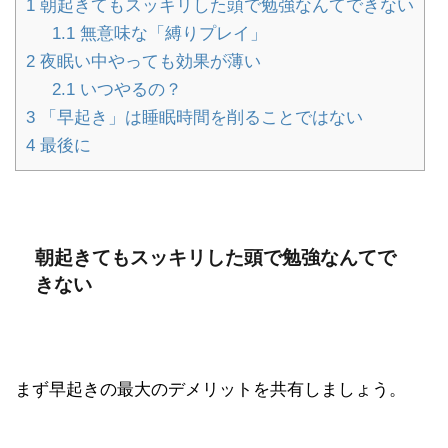
1
朝起きてもスッキリした頭で勉強なんてできない
1.1
無意味な「縛りプレイ」
2
夜眠い中やっても効果が薄い
2.1
いつやるの？
3
「早起き」は睡眠時間を削ることではない
4
最後に
朝起きてもスッキリした頭で勉強なんてで
きない
まず早起きの最大のデメリットを共有しましょう。