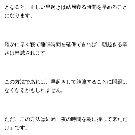
となると、正しい早起きは結局寝る時間を早めること
になります。
確かに早く寝て睡眠時間を確保できれば、朝起きる辛
さは軽減されます。
この方法であれば、早起きして勉強することに問題は
なくなるかもしれません。
ただ、この方法は結局「夜の時間を朝に持って来ただ
け」です。