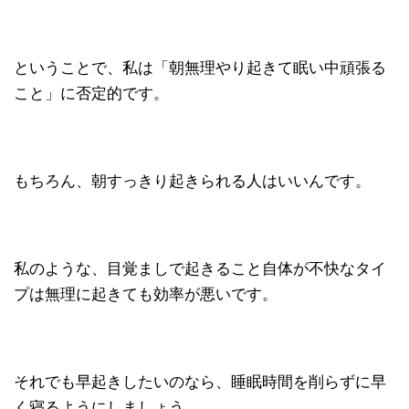
ということで、私は「朝無理やり起きて眠い中頑張る
こと」に否定的です。
もちろん、朝すっきり起きられる人はいいんです。
私のような、目覚ましで起きること自体が不快なタイ
プは無理に起きても効率が悪いです。
それでも早起きしたいのなら、睡眠時間を削らずに早
く寝るようにしましょう。