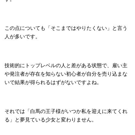
この点についても「そこまではやりたくない」と言う
人が多いです。
技術的にトップレベルの人と差がある状態で、雇い主
や発注者が存在を知らない初心者が自分を売り込まな
いで結果が得られるはずがないですよね。
それでは「白馬の王子様がいつか私を迎えに来てくれ
る」と夢見ている少女と変わりません。