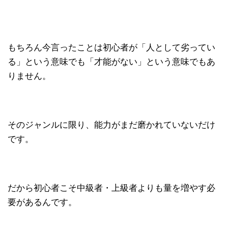
もちろん今言ったことは初心者が「人として劣ってい
る」という意味でも「才能がない」という意味でもあ
りません。
そのジャンルに限り、能力がまだ磨かれていないだけ
です。
だから初心者こそ中級者・上級者よりも量を増やす必
要があるんです。