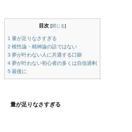
目次
[
閉じる
]
1
量が足りなさすぎる
2
根性論・精神論の話ではない
3
夢が叶わない人に共通する口癖
4
夢が叶わない初心者の多くは自信過剰
5
最後に
量が足りなさすぎる