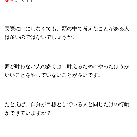
実際に口にしなくても、頭の中で考えたことがある人
は多いのではないでしょうか。
夢が叶わない人の多くは、叶えるためにやったほうが
いいことをやっていないことが多いです。
たとえば、自分が目標としている人と同じだけの行動
ができていますか？