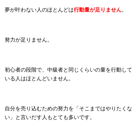
夢が叶わない人のほとんどは
行動量が足りません
。
努力が足りません。
初心者の段階で、中級者と同じくらいの量を行動して
いる人はほとんどいません。
自分を売り込むための努力を「そこまではやりたくな
い」と言いだす人もとても多いです。