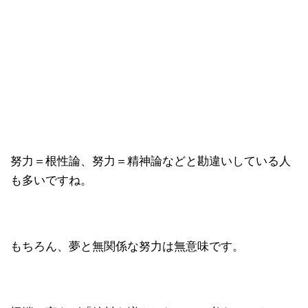
努力＝根性論、努力＝精神論などと勘違いしている人
も多いですね。
もちろん、夢と無関係な努力は無意味です。