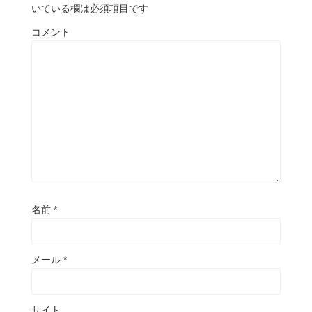
いている欄は必須項目です
コメント
名前
*
メール
*
サイト