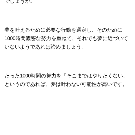
でしょうか。
夢を叶えるために必要な行動を選定し、そのために
1000時間濃密な努力を重ねて、それでも夢に近づいて
いないようであれば諦めましょう。
たった1000時間の努力を「そこまではやりたくない」
というのであれば、夢は叶わない可能性が高いです。