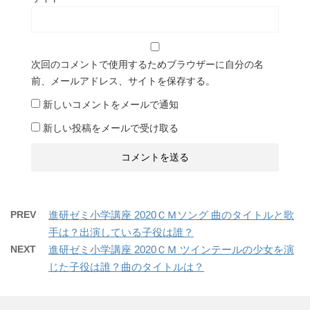
次回のコメントで使用するためブラウザーに自分の名
前、メールアドレス、サイトを保存する。
新しいコメントをメールで通知
新しい投稿をメールで受け取る
PREV
進研ゼミ小学講座 2020ＣＭソング 曲のタイトルと歌
手は？出演している子役は誰？
NEXT
進研ゼミ小学講座 2020ＣＭ ツインテールの少女を演
じた子役は誰？曲のタイトルは？