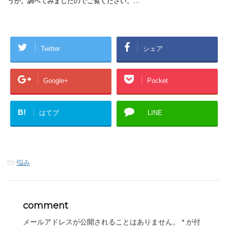
うか。調べてみましたのでご覧ください。...
Twitter
シェア
Google+
Pocket
B!
はてブ
LINE
-
悩み
comment
メールアドレスが公開されることはありません。
*
が付