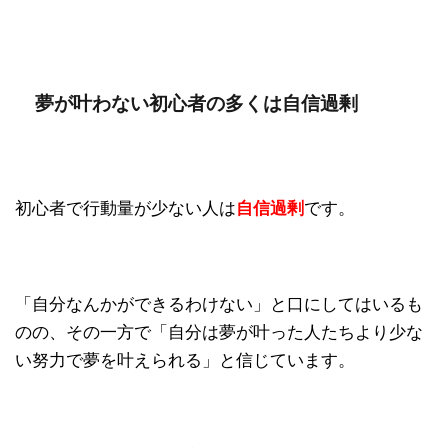
夢が叶わない初心者の多くは自信過剰
初心者で行動量が少ない人は
自信過剰
です。
「自分なんかができるわけない」と口にしてはいるも
のの、その一方で「自分は夢が叶った人たちより少な
い努力で夢を叶えられる」と信じています。