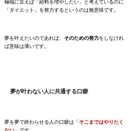
極端に言えば「給料を増やしたい」と考えているのに
「ダイエット」を努力するというのは無意味です。
夢を叶えたいのであれば、
そのための努力
をしなけれ
ば意味は薄いです。
夢が叶わない人に共通する口癖
夢を夢で終わらせる人の口癖は「
そこまではやりたく
ない
」です。