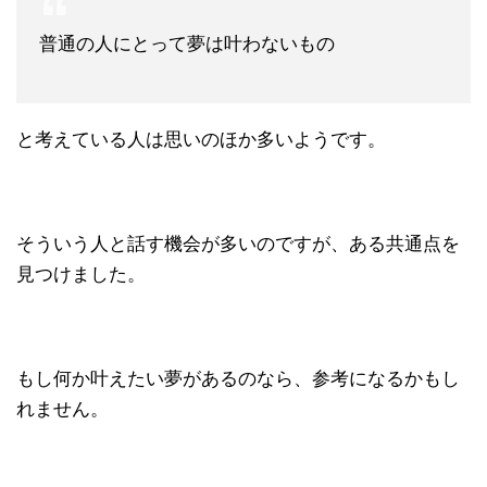
普通の人にとって夢は叶わないもの
と考えている人は思いのほか多いようです。
そういう人と話す機会が多いのですが、ある共通点を
見つけました。
もし何か叶えたい夢があるのなら、参考になるかもし
れません。