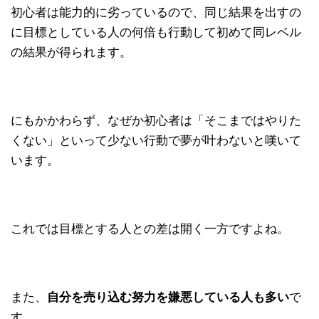
初心者は能力的に劣っているので、同じ結果を出すの
に目標としている人の何倍も行動して初めて同レベル
の結果が得られます。
にもかかわらず、なぜか初心者は「そこまではやりた
くない」といって少ない行動で夢が叶わないと嘆いて
います。
これでは目標とする人との差は開く一方ですよね。
また、
自分を売り込む努力を嫌悪している人も多い
で
す。