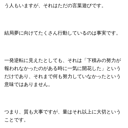
う人もいますが、それはただの言葉遊びです。
結局夢に向けてたくさん行動しているのは事実です。
一発逆転に見えたとしても、それは「下積みの努力が
報われなかったのがある時に一気に開花した」という
だけであり、それまで何も努力していなかったという
意味ではありません。
つまり、質も大事ですが、量はそれ以上に大切という
ことです。