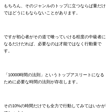
もちろん、そのジャンルのトップに立つならば量だけ
ではどうにもならないことがあります。
ですが初心者がその道で喰っていける程度の中級者に
なるだけだれば、必要なのは才能ではなく行動量で
す。
「10000時間の法則」というトップアスリートになる
ために必要な時間の法則が存在します。
その10%の時間だけでも全力で行動してみてはいかが