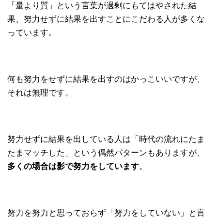
「量より質」という言葉が過剰にもてはやされた結
果、努力せずに結果を出すことにこだわる人が多くな
っています。
何も努力をせずに結果を出すのはかっこいいですが、
それは無理です。
努力せずに結果を出している人は「時代の流れにたま
たまマッチした」という偶然パターンもありますが、
多くの場合は影で努力をしています
。
努力を努力と思っておらず「努力をしていない」と言