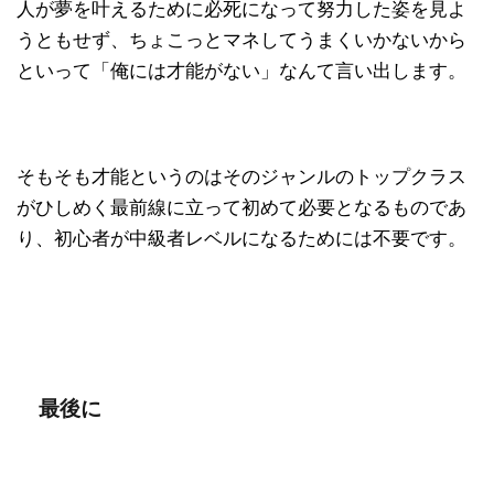
人が夢を叶えるために必死になって努力した姿を見よ
うともせず、ちょこっとマネしてうまくいかないから
といって「俺には才能がない」なんて言い出します。
そもそも才能というのはそのジャンルのトップクラス
がひしめく最前線に立って初めて必要となるものであ
り、初心者が中級者レベルになるためには不要です。
最後に