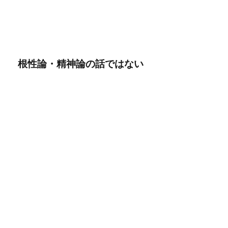
根性論・精神論の話ではない