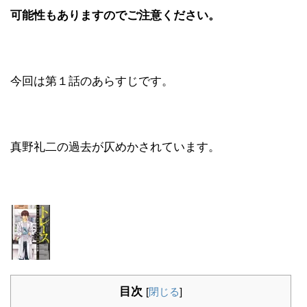
可能性もありますのでご注意ください。
今回は第１話のあらすじです。
真野礼二の過去が仄めかされています。
目次
[
閉じる
]