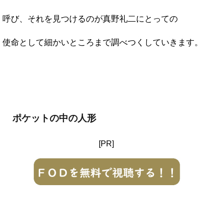
呼び、それを見つけるのが真野礼二にとっての
使命として細かいところまで調べつくしていきます。
ポケットの中の人形
[PR]