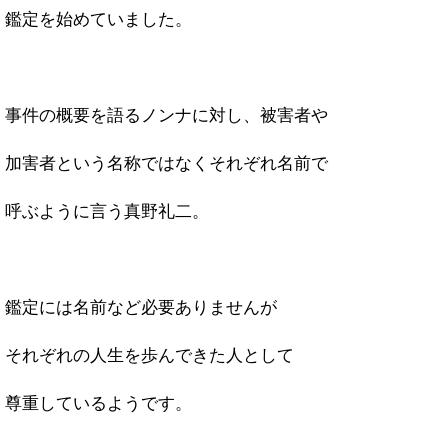
鑑定を始めていました。
事件の概要を語るノンナに対し、被害者や
加害者という名称ではなくそれぞれ名前で
呼ぶように言う真野礼二。
鑑定には名前など必要ありませんが
それぞれの人生を歩んできた人として
尊重しているようです。