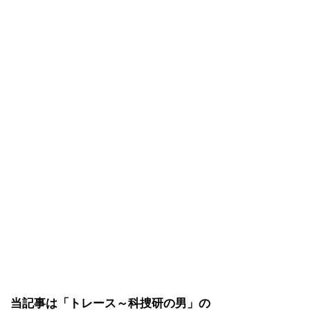
当記事は「トレース～科捜研の男」の