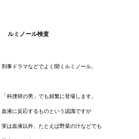
ルミノール検査
刑事ドラマなどでよく聞くルミノール。
「科捜研の男」でも頻繁に登場します。
血液に反応するものという認識ですが
実は血液以外、たとえば野菜の汁などでも