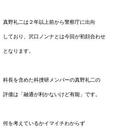
真野礼二は２年以上前から警察庁に出向
しており、沢口ノンナとは今回が初顔合わせ
となります。
科長を含めた科捜研メンバーの真野礼二の
評価は「融通が利かないけど有能」です。
何を考えているかイマイチわからず