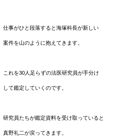
仕事がひと段落すると海塚科長が新しい
案件を山のように抱えてきます。
これを30人足らずの法医研究員が手分け
して鑑定していくのです。
研究員たちが鑑定資料を受け取っていると
真野礼二が戻ってきます。