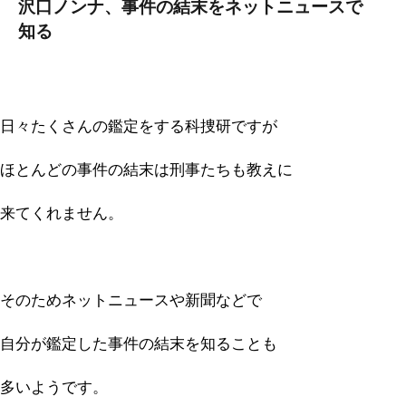
沢口ノンナ、事件の結末をネットニュースで
知る
日々たくさんの鑑定をする科捜研ですが
ほとんどの事件の結末は刑事たちも教えに
来てくれません。
そのためネットニュースや新聞などで
自分が鑑定した事件の結末を知ることも
多いようです。