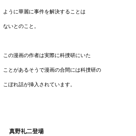
ように華麗に事件を解決することは
ないとのこと。
この漫画の作者は実際に科捜研にいた
ことがあるそうで漫画の合間には科捜研の
こぼれ話が挿入されています。
真野礼二登場