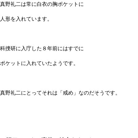
真野礼二は常に白衣の胸ポケットに
人形を入れています。
科捜研に入庁した８年前にはすでに
ポケットに入れていたようです。
真野礼二にとってそれは「戒め」なのだそうです。