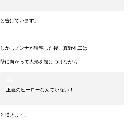
と告げています。
しかしノンナが帰宅した後、真野礼二は
壁に向かって人形を投げつけながら
正義のヒーローなんていない！
と嘆きます。