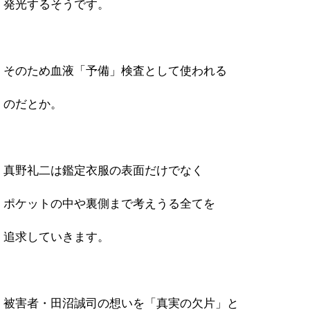
発光するそうです。
そのため血液「予備」検査として使われる
のだとか。
真野礼二は鑑定衣服の表面だけでなく
ポケットの中や裏側まで考えうる全てを
追求していきます。
被害者・田沼誠司の想いを「真実の欠片」と