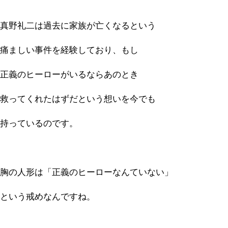
真野礼二は過去に家族が亡くなるという
痛ましい事件を経験しており、もし
正義のヒーローがいるならあのとき
救ってくれたはずだという想いを今でも
持っているのです。
胸の人形は「正義のヒーローなんていない」
という戒めなんですね。