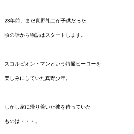
23年前、まだ真野礼二が子供だった
頃の話から物語はスタートします。
スコルピオン・マンという特撮ヒーローを
楽しみにしていた真野少年。
しかし家に帰り着いた彼を待っていた
ものは・・・。