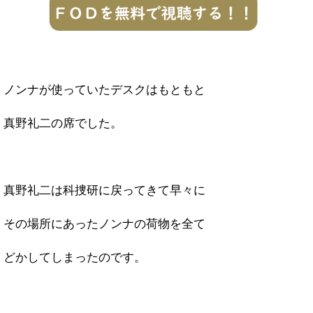
ノンナが使っていたデスクはもともと
真野礼二の席でした。
真野礼二は科捜研に戻ってきて早々に
その場所にあったノンナの荷物を全て
どかしてしまったのです。