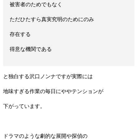
被害者のためでもなく
ただひたすら真実究明のためにのみ
存在する
得意な機関である
と独白する沢口ノンナですが実際には
地味すぎる作業の毎日にややテンションが
下がっています。
ドラマのような劇的な展開や探偵の