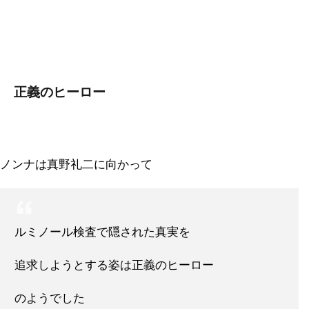
正義のヒーロー
ノンナは真野礼二に向かって
ルミノール検査で隠された真実を
追求しようとする姿は正義のヒーロー
のようでした