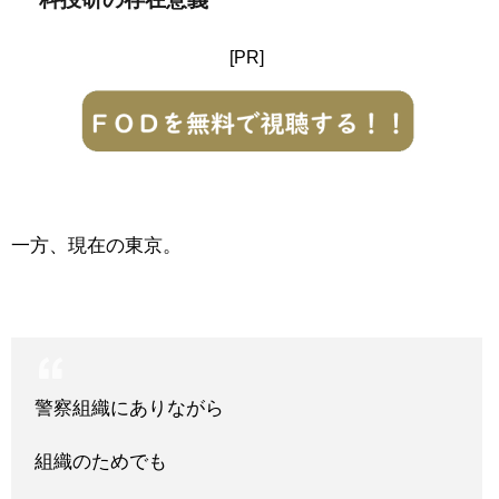
[PR]
一方、現在の東京。
警察組織にありながら
組織のためでも