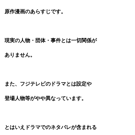
原作漫画のあらすじです。
現実の人物・団体・事件とは一切関係が
ありません。
また、フジテレビのドラマとは設定や
登場人物等がやや異なっています。
とはいえドラマでのネタバレが含まれる