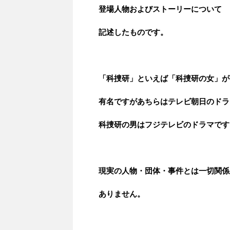
登場人物およびストーリーについて
記述したものです。
「科捜研」といえば「科捜研の女」が
有名ですがあちらはテレビ朝日のドラ
科捜研の男はフジテレビのドラマです
現実の人物・団体・事件とは一切関係
ありません。