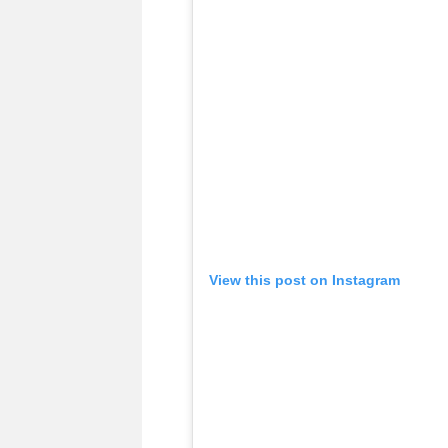
View this post on Instagram