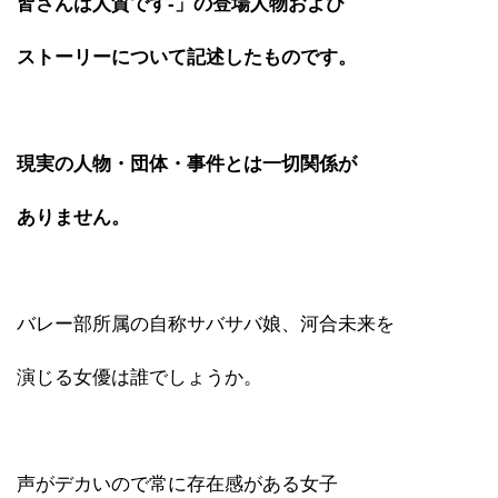
皆さんは人質です-」の登場人物および
ストーリーについて記述したものです。
現実の人物・団体・事件とは一切関係が
ありません。
バレー部所属の自称サバサバ娘、河合未来を
演じる女優は誰でしょうか。
声がデカいので常に存在感がある女子