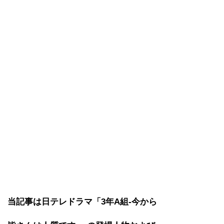
当記事は日テレドラマ「3年A組-今から