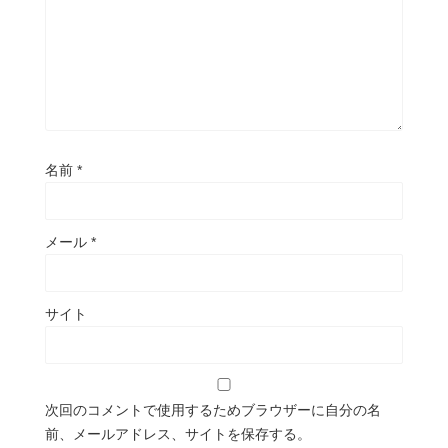
名前
*
メール
*
サイト
次回のコメントで使用するためブラウザーに自分の名
前、メールアドレス、サイトを保存する。