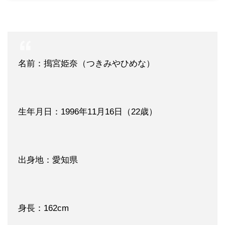
名前：搗宮姫奈（つきみやひめな）
生年月日：1996年11月16日（22歳）
出身地：愛知県
身長：162cm