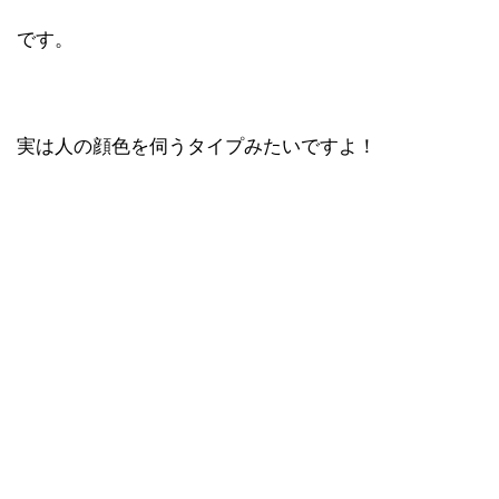
です。
実は人の顔色を伺うタイプみたいですよ！