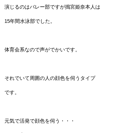
演じるのはバレー部ですが搗宮姫奈本人は
15年間水泳部でした。
体育会系なので声がでかいです。
それでいて周囲の人の顔色を伺うタイプ
です。
元気で活発で顔色を伺う・・・