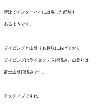
背泳でインターハイに出場した経験も
あるようです。
ダイビングと山登りも趣味にあげており
ダイビングはライセンス取得済み、山登りは
富士山登頂済みです。
アクティブですね。