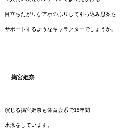
目立ちたがりなアホのふりして引っ込み思案を
サポートするようなキャラクターでしょうか。
搗宮姫奈
演じる搗宮姫奈も体育会系で15年間
水泳をしています。