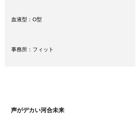
血液型：O型
事務所：フィット
声がデカい河合未来