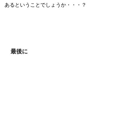
あるということでしょうか・・・？
最後に