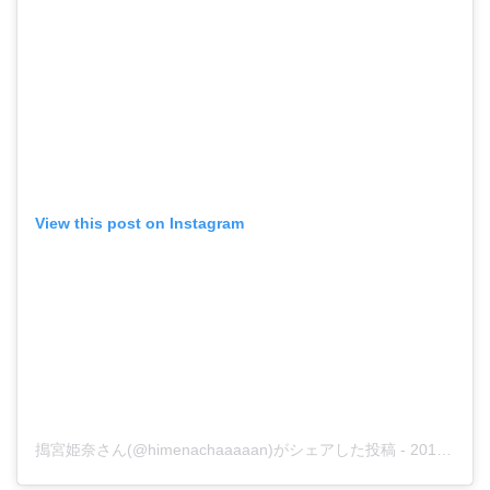
View this post on Instagram
搗宮姫奈さん(@himenachaaaaan)がシェアした投稿
-
2018年11月月16日午前6時11分PST