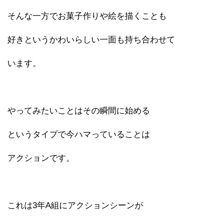
そんな一方でお菓子作りや絵を描くことも
好きというかわいらしい一面も持ち合わせて
います。
やってみたいことはその瞬間に始める
というタイプで今ハマっていることは
アクションです。
これは3年A組にアクションシーンが