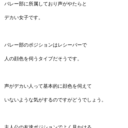
バレー部に所属しており声がやたらと
デカい女子です。
バレー部のポジションはレシーバーで
人の顔色を伺うタイプだそうです。
声がデカい人って基本的に顔色を伺えて
いないような気がするのですがどうでしょう。
主人公の友達ポジションでよく見かける