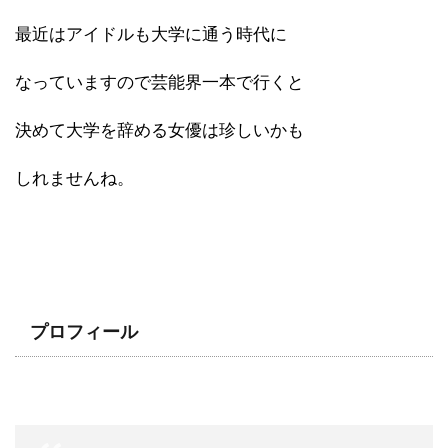
最近はアイドルも大学に通う時代に
なっていますので芸能界一本で行くと
決めて大学を辞める女優は珍しいかも
しれませんね。
プロフィール