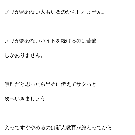
ノリがあわない人もいるのかもしれません。
ノリがあわないバイトを続けるのは苦痛
しかありません。
無理だと思ったら早めに伝えてサクっと
次へいきましょう。
入ってすぐやめるのは新人教育が終わってから