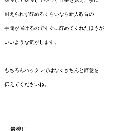
我慢して我慢してやっと仕事を覚えた頃に
耐えられず辞めるくらいなら新人教育の
手間が省けるのですぐに辞めてくれたほうが
いいような気がします。
もちろんバックレではなくきちんと辞意を
伝えてくださいね。
最後に