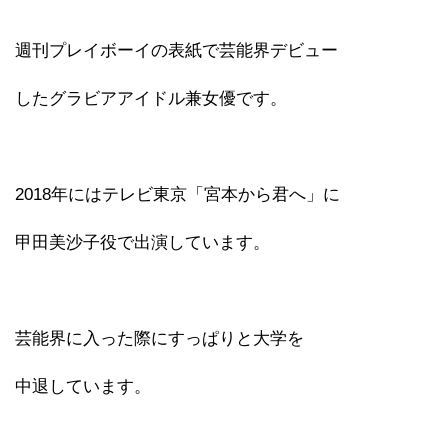
週刊プレイボーイの表紙で芸能界デビュー
したグラビアアイドル兼女優です。
2018年にはテレビ東京「宮本から君へ」に
甲田美沙子役で出演しています。
芸能界に入った際にすっぱりと大学を
中退しています。