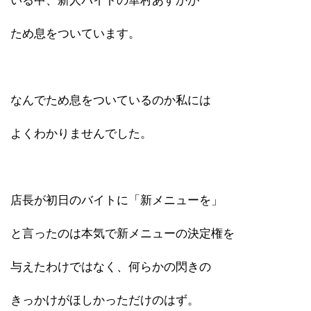
いる中、新人バイトの華村あすかが
ため息をついています。
なんでため息をついているのか私には
よくわかりませんでした。
店長が初日のバイトに「新メニューを」
と言ったのは本気で新メニューの決定権を
与えたわけではなく、何らかの閃きの
きっかけがほしかっただけのはず。