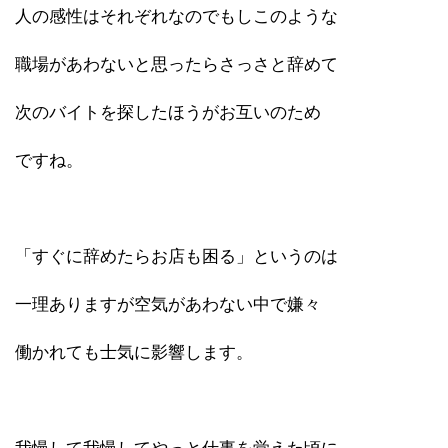
人の感性はそれぞれなのでもしこのような
職場があわないと思ったらさっさと辞めて
次のバイトを探したほうがお互いのため
ですね。
「すぐに辞めたらお店も困る」というのは
一理ありますが空気があわない中で嫌々
働かれても士気に影響します。