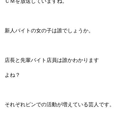
ＣＭを放送していますね。
新人バイトの女の子は誰でしょうか。
店長と先輩バイト店員は誰かわかります
よね？
それぞれピンでの活動が増えている芸人です。