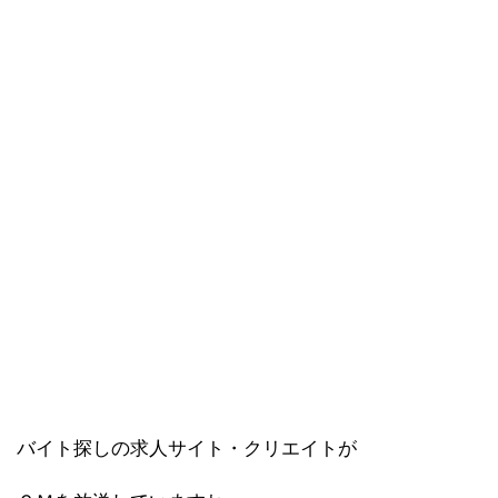
バイト探しの求人サイト・クリエイトが