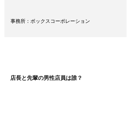
事務所：ボックスコーポレーション
店長と先輩の男性店員は誰？