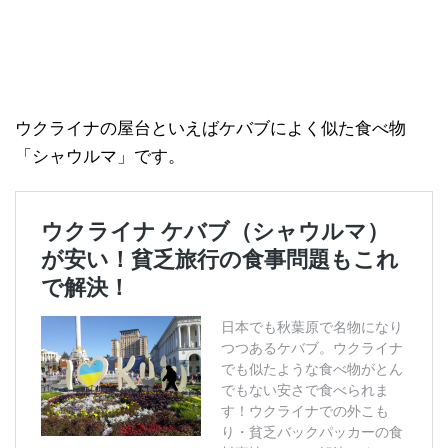
ウクライナの屋台といえばケバブによく似た食べ物
「シャウルマ」です。