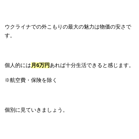
ウクライナでの外こもりの最大の魅力は物価の安さで
す。
個人的には
月6万円
あれば十分生活できると感じます。
※航空費・保険を除く
個別に見ていきましょう。