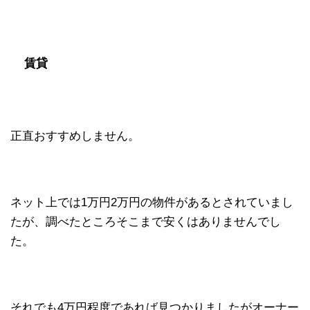
賃貸
正直おすすめしません。
ネット上では1万円2万円の物件があるとされていまし
たが、調べたところそこまで安くはありませんでし
た。
それでも4万円程度であれば見つかりましたがオーナー