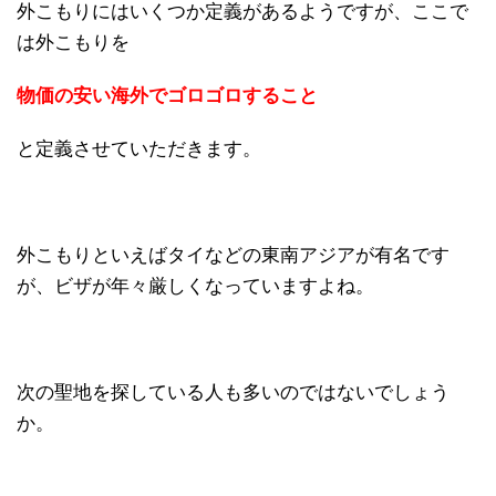
外こもりにはいくつか定義があるようですが、ここで
は外こもりを
物価の安い海外でゴロゴロすること
と定義させていただきます。
外こもりといえばタイなどの東南アジアが有名です
が、ビザが年々厳しくなっていますよね。
次の聖地を探している人も多いのではないでしょう
か。