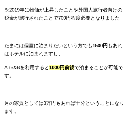
※2019年に物価が上昇したことや外国人旅行者向けの
税金が施行されたことで700円程度必要となりました
たまには個室に泊まりたいという方でも
1500円
もあれ
ばホテルに泊まれますし、
AirB&Bを利用すると
1000円前後
で泊まることが可能で
す。
月の家賃としては3万円もあれば十分ということになり
ます。