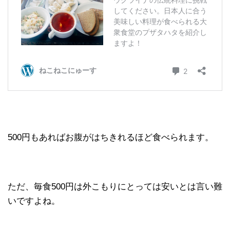
500円もあればお腹がはちきれるほど食べられます。
ただ、毎食500円は外こもりにとっては安いとは言い難
いですよね。