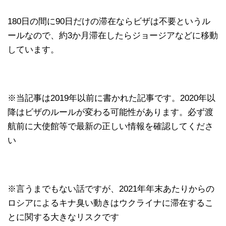
180日の間に90日だけの滞在ならビザは不要というル
ールなので、約3か月滞在したらジョージアなどに移動
しています。
※当記事は2019年以前に書かれた記事です。2020年以
降はビザのルールが変わる可能性があります。必ず渡
航前に大使館等で最新の正しい情報を確認してくださ
い
※言うまでもない話ですが、2021年年末あたりからの
ロシアによるキナ臭い動きはウクライナに滞在するこ
とに関する大きなリスクです