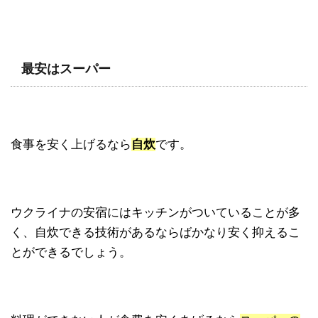
最安はスーパー
食事を安く上げるなら
自炊
です。
ウクライナの安宿にはキッチンがついていることが多
く、自炊できる技術があるならばかなり安く抑えるこ
とができるでしょう。