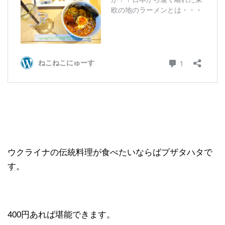
ウクライナの伝統料理が食べたいならばプザタハタで
す。
400円あれば堪能できます。