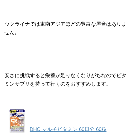
ウクライナでは東南アジアほどの豊富な屋台はありま
せん。
安さに挑戦すると栄養が足りなくなりがちなのでビタ
ミンサプリを持って行くのをおすすめします。
DHC マルチビタミン 60日分 60粒