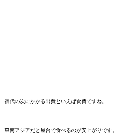
宿代の次にかかる出費といえば食費ですね。
東南アジアだと屋台で食べるのが安上がりです。