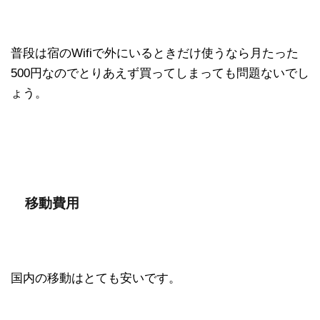
普段は宿のWifiで外にいるときだけ使うなら月たった
500円なのでとりあえず買ってしまっても問題ないでし
ょう。
移動費用
国内の移動はとても安いです。