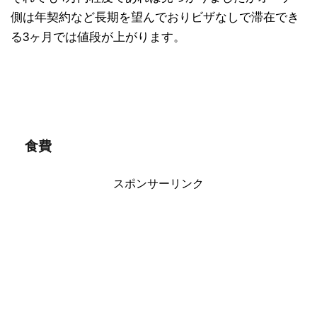
側は年契約など長期を望んでおりビザなしで滞在でき
る3ヶ月では値段が上がります。
食費
スポンサーリンク