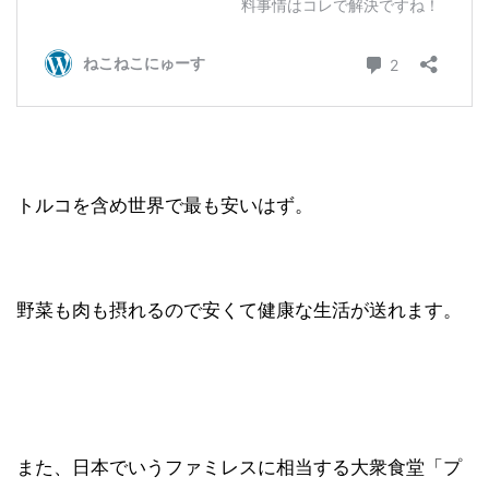
トルコを含め世界で最も安いはず。
野菜も肉も摂れるので安くて健康な生活が送れます。
また、日本でいうファミレスに相当する大衆食堂「プ