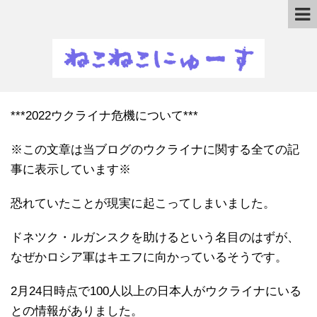
***2022ウクライナ危機について***
※この文章は当ブログのウクライナに関する全ての記
事に表示しています※
恐れていたことが現実に起こってしまいました。
ドネツク・ルガンスクを助けるという名目のはずが、
なぜかロシア軍はキエフに向かっているそうです。
2月24日時点で100人以上の日本人がウクライナにいる
との情報がありました。