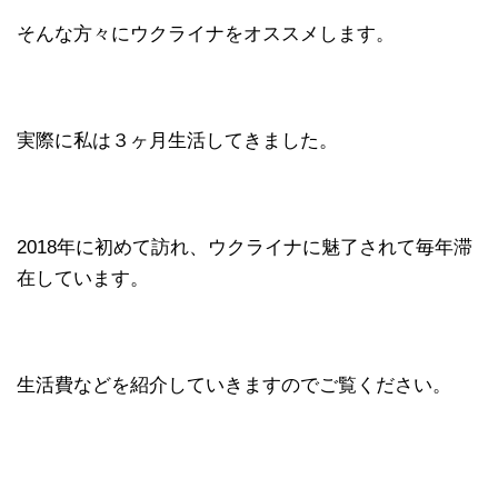
そんな方々にウクライナをオススメします。
実際に私は３ヶ月生活してきました。
2018年に初めて訪れ、ウクライナに魅了されて毎年滞
在しています。
生活費などを紹介していきますのでご覧ください。