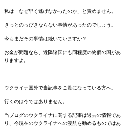
私は「なぜ早く逃げなかったのか」と責めません。
きっとのっぴきならない事情があったのでしょう。
今もまだその事情は続いていますか？
お金が問題なら、近隣諸国にも同程度の物価の国があ
りますよ。
ウクライナ国外で当記事をご覧になっている方へ。
行くのは今ではありません。
当ブログのウクライナに関する記事は過去の情報であ
り、今現在のウクライナへの渡航を勧めるものではあ