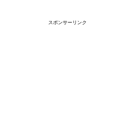
スポンサーリンク