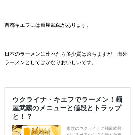
首都キエフには麺屋武蔵があります。
日本のラーメンに比べたら多少質は落ちますが、海外
ラーメンとしてはかなりおいしいです。