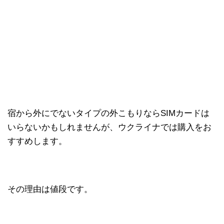
宿から外にでないタイプの外こもりならSIMカードは
いらないかもしれませんが、ウクライナでは購入をお
すすめします。
その理由は値段です。