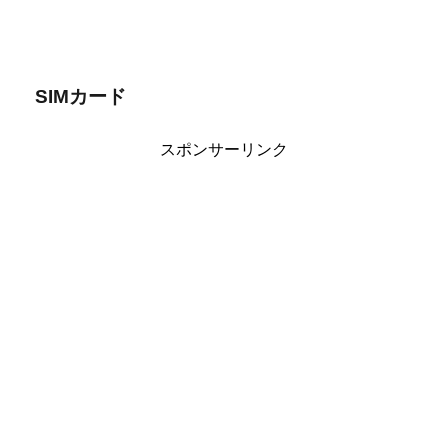
SIMカード
スポンサーリンク