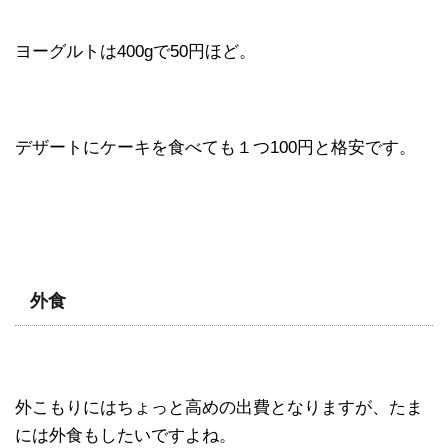
ヨーグルトは400gで50円ほど。
デザートにケーキを食べても１つ100円と格安です。
外食
外こもりにはちょっと高めの出費となりますが、たま
には外食もしたいですよね。