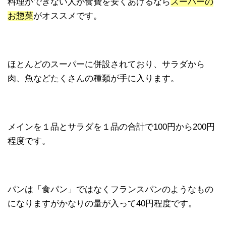
料理ができない人が食費を安くあげるなら
スーパーの
お惣菜
がオススメです。
ほとんどのスーパーに併設されており、サラダから
肉、魚などたくさんの種類が手に入ります。
メインを１品とサラダを１品の合計で100円から200円
程度です。
パンは「食パン」ではなくフランスパンのようなもの
になりますがかなりの量が入って40円程度です。