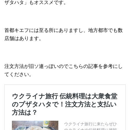
ザタハタ」もオススメです。
首都キエフには至る所にありますし、地方都市でも数
店舗はあります。
注文方法が旧ソ連っぽいのでこちらの記事を参考にし
てください。