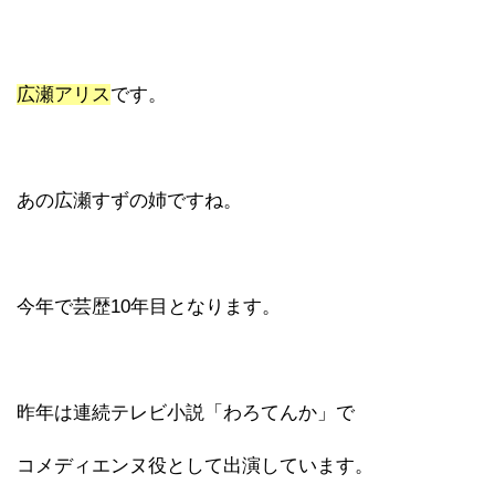
広瀬アリス
です。
あの広瀬すずの姉ですね。
今年で芸歴10年目となります。
昨年は連続テレビ小説「わろてんか」で
コメディエンヌ役として出演しています。