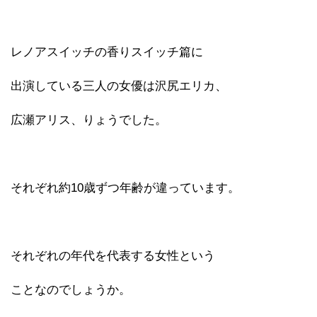
レノアスイッチの香りスイッチ篇に
出演している三人の女優は沢尻エリカ、
広瀬アリス、りょうでした。
それぞれ約10歳ずつ年齢が違っています。
それぞれの年代を代表する女性という
ことなのでしょうか。