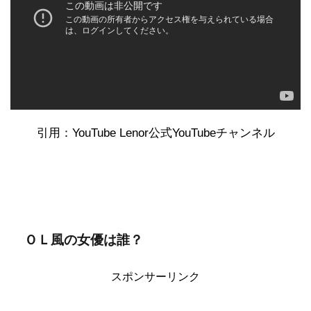
引用：YouTube Lenor公式YouTubeチャンネル
ＯＬ風の女優は誰？
スポンサーリンク