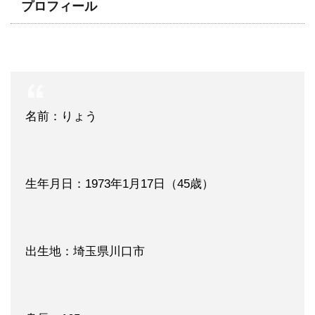
プロフィール
名前：りょう
生年月日：1973年1月17日（45歳）
出生地：埼玉県川口市