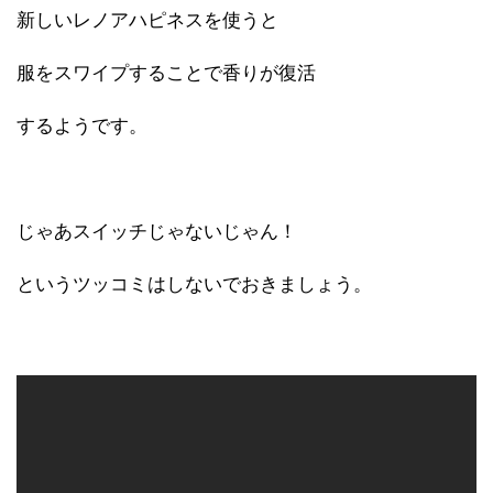
新しいレノアハピネスを使うと
服をスワイプすることで香りが復活
するようです。
じゃあスイッチじゃないじゃん！
というツッコミはしないでおきましょう。