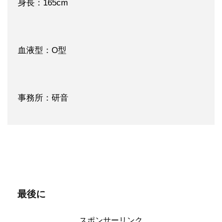
身長：165cm
血液型：O型
事務所：研音
最後に
スポンサーリンク