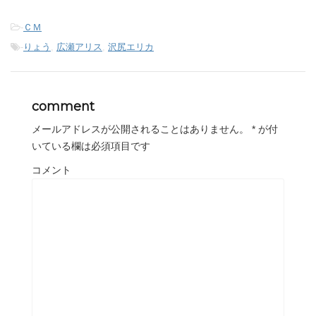
-
ＣＭ
-
りょう
,
広瀬アリス
,
沢尻エリカ
comment
メールアドレスが公開されることはありません。
*
が付
いている欄は必須項目です
コメント