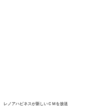
レノアハピネスが新しいＣＭを放送