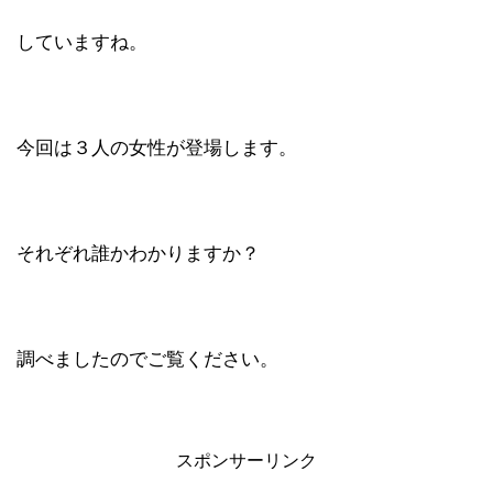
していますね。
今回は３人の女性が登場します。
それぞれ誰かわかりますか？
調べましたのでご覧ください。
スポンサーリンク