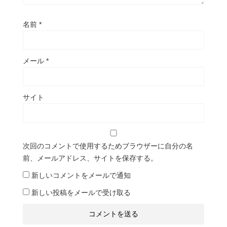
名前
*
メール
*
サイト
次回のコメントで使用するためブラウザーに自分の名
前、メールアドレス、サイトを保存する。
新しいコメントをメールで通知
新しい投稿をメールで受け取る