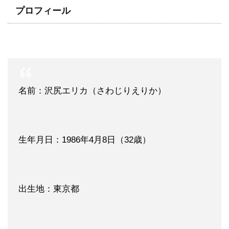
プロフィール
名前：沢尻エリカ（さわじりえりか）
生年月日：1986年4月8日（32歳）
出生地：東京都