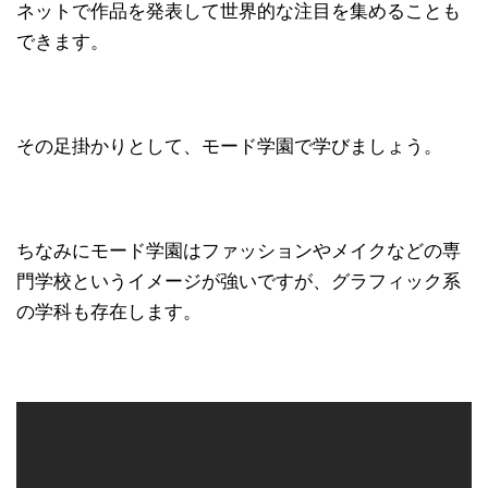
ネットで作品を発表して世界的な注目を集めることも
できます。
その足掛かりとして、モード学園で学びましょう。
ちなみにモード学園はファッションやメイクなどの専
門学校というイメージが強いですが、グラフィック系
の学科も存在します。