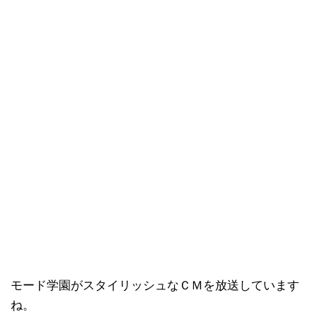
モード学園がスタイリッシュなＣＭを放送しています
ね。