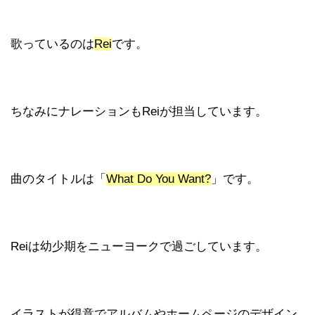
歌っているのは
Rei
です。
ちなみにナレーションもReiが担当しています。
曲のタイトルは「
What Do You Want?
」です。
Reiは幼少期をニューヨークで過ごしています。
イラストが得意でアルバムやホームページのデザイン