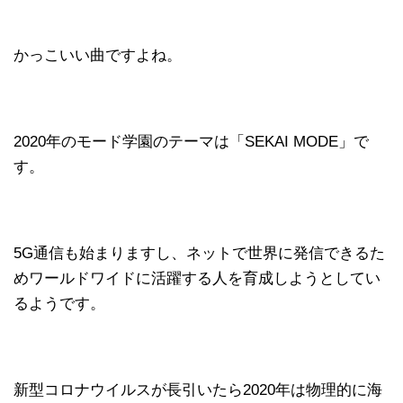
かっこいい曲ですよね。
2020年のモード学園のテーマは「SEKAI MODE」で
す。
5G通信も始まりますし、ネットで世界に発信できるた
めワールドワイドに活躍する人を育成しようとしてい
るようです。
新型コロナウイルスが長引いたら2020年は物理的に海