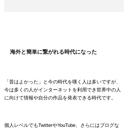
海外と簡単に繋がれる時代になった
「昔はよかった」と今の時代を嘆く人は多いですが、
今は多くの人がインターネットを利用でき世界中の人
に向けて情報や自分の作品を発表できる時代です。
個人レベルでもTwitterやYouTube、さらにはブログな