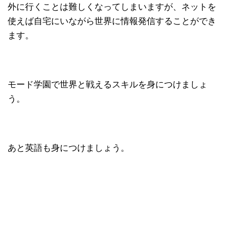
外に行くことは難しくなってしまいますが、ネットを
使えば自宅にいながら世界に情報発信することができ
ます。
モード学園で世界と戦えるスキルを身につけましょ
う。
あと英語も身につけましょう。