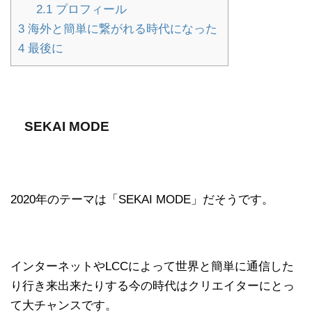
2.1
プロフィール
3
海外と簡単に繋がれる時代になった
4
最後に
SEKAI MODE
2020年のテーマは「SEKAI MODE」だそうです。
インターネットやLCCによって世界と簡単に通信した
り行き来出来たりする今の時代はクリエイターにとっ
て大チャンスです。