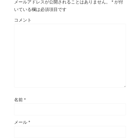
メールアドレスが公開されることはありません。
*
が付
いている欄は必須項目です
コメント
名前
*
メール
*