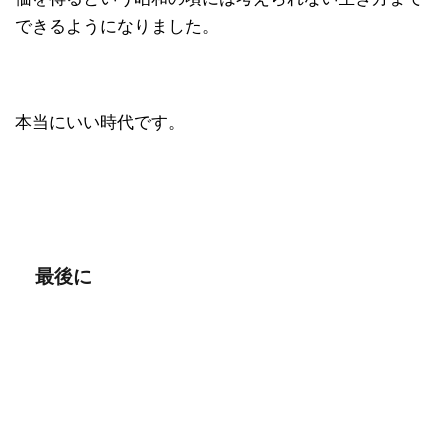
できるようになりました。
本当にいい時代です。
最後に