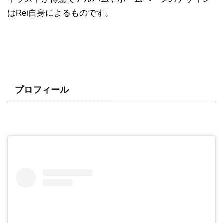
はRei自身によるものです。
プロフィール