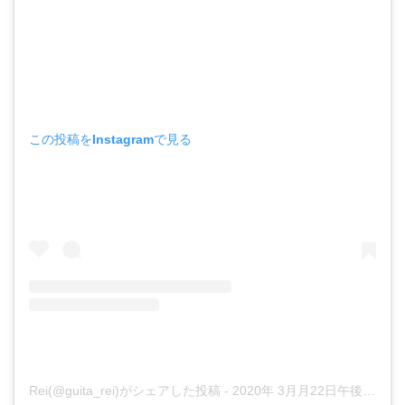
この投稿をInstagramで見る
Rei(@guita_rei)がシェアした投稿
-
2020年 3月月22日午後6時39分PDT