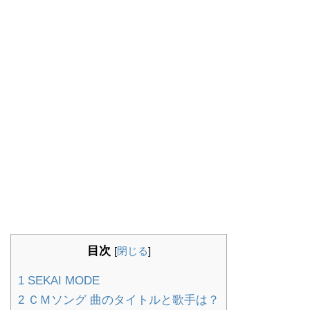
目次
[
閉じる
]
1
SEKAI MODE
2
ＣＭソング 曲のタイトルと歌手は？