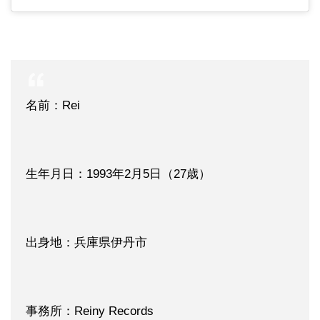
名前：Rei
生年月日：1993年2月5日（27歳）
出身地：兵庫県伊丹市
事務所：Reiny Records