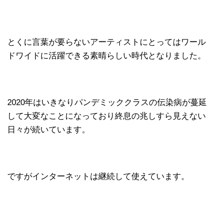
とくに言葉が要らないアーティストにとってはワール
ドワイドに活躍できる素晴らしい時代となりました。
2020年はいきなりパンデミッククラスの伝染病が蔓延
して大変なことになっており終息の兆しすら見えない
日々が続いています。
ですがインターネットは継続して使えています。