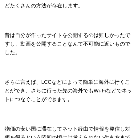
どたくさんの方法が存在します。
昔は自分が作ったサイトを公開するのは難しかったで
すし、動画を公開することなんて不可能に近いもので
した。
さらに言えば、LCCなどによって簡単に海外に行くこ
とができ、さらに行った先の海外でもWi-Fiなどでネッ
トにつなぐことができます。
物価の安い国に滞在してネット経由で情報を発信し対
価を得るという昭和の頃には考えられない生き方まで