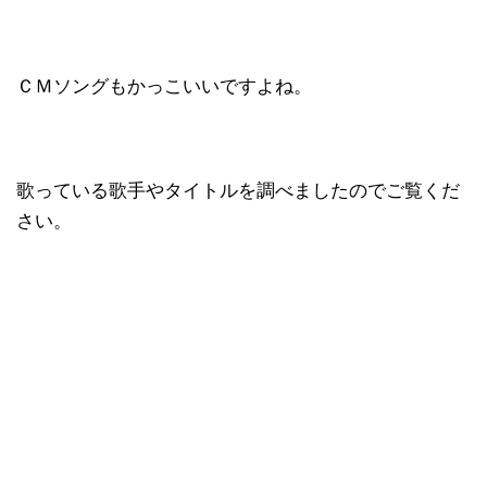
ＣＭソングもかっこいいですよね。
歌っている歌手やタイトルを調べましたのでご覧くだ
さい。