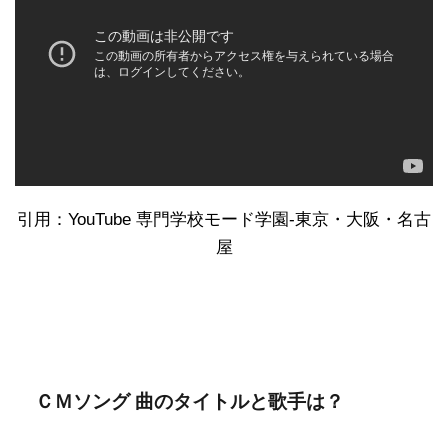
引用：YouTube 専門学校モード学園-東京・大阪・名古
屋
ＣＭソング 曲のタイトルと歌手は？