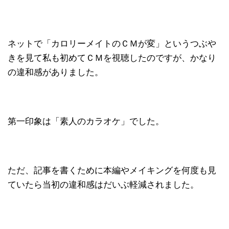
ネットで「カロリーメイトのＣＭが変」というつぶや
きを見て私も初めてＣＭを視聴したのですが、かなり
の違和感がありました。
第一印象は「素人のカラオケ」でした。
ただ、記事を書くために本編やメイキングを何度も見
ていたら当初の違和感はだいぶ軽減されました。