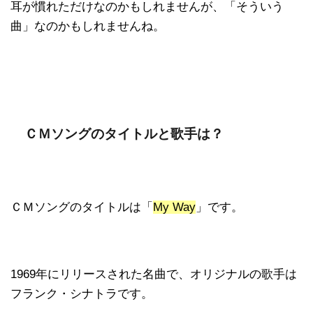
耳が慣れただけなのかもしれませんが、「そういう
曲」なのかもしれませんね。
ＣＭソングのタイトルと歌手は？
ＣＭソングのタイトルは「
My Way
」です。
1969年にリリースされた名曲で、オリジナルの歌手は
フランク・シナトラです。