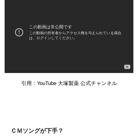
引用：YouTube 大塚製薬 公式チャンネル
ＣＭソングが下手？