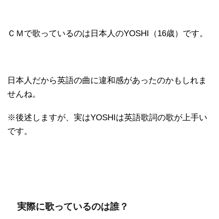
ＣＭで歌っているのは日本人のYOSHI（16歳）です。
日本人だから英語の曲に違和感があったのかもしれま
せんね。
※後述しますが、実はYOSHIは英語歌詞の歌が上手い
です。
実際に歌っているのは誰？