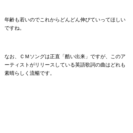
年齢も若いのでこれからどんどん伸びていってほしい
ですね。
なお、ＣＭソングは正直「酷い出来」ですが、このア
ーティストがリリースしている英語歌詞の曲はどれも
素晴らしく流暢です。