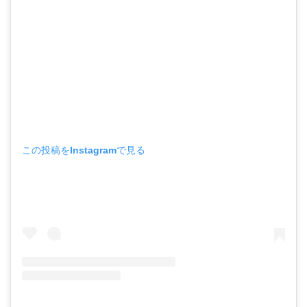
この投稿をInstagramで見る