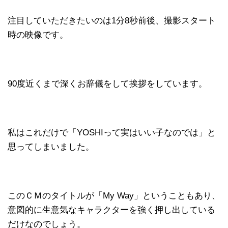
注目していただきたいのは1分8秒前後、撮影スタート
時の映像です。
90度近くまで深くお辞儀をして挨拶をしています。
私はこれだけで「YOSHIって実はいい子なのでは」と
思ってしまいました。
このＣＭのタイトルが「My Way」ということもあり、
意図的に生意気なキャラクターを強く押し出している
だけなのでしょう。