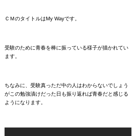
ＣＭのタイトルはMy Wayです。
受験のために青春を棒に振っている様子が描かれてい
ます。
ちなみに、受験真っただ中の人はわからないでしょう
がこの勉強漬けだった日も振り返れば青春だと感じる
ようになります。