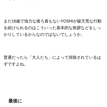
まだ16歳で強力な後ろ盾もないYOSHIが破天荒な行動
を続けられるのはこういった基本的な挨拶などをしっ
かりしているからなのではないでしょうか。
普通だったら「大人たち」によって排除されているは
ずですよね。
最後に