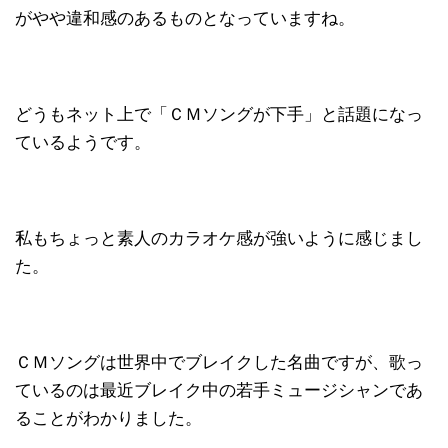
がやや違和感のあるものとなっていますね。
どうもネット上で「ＣＭソングが下手」と話題になっ
ているようです。
私もちょっと素人のカラオケ感が強いように感じまし
た。
ＣＭソングは世界中でブレイクした名曲ですが、歌っ
ているのは最近ブレイク中の若手ミュージシャンであ
ることがわかりました。