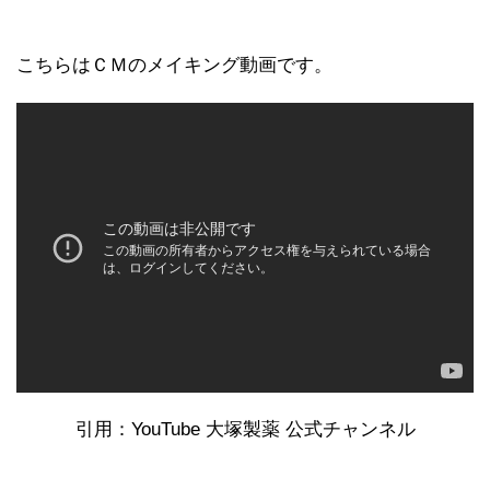
こちらはＣＭのメイキング動画です。
引用：YouTube 大塚製薬 公式チャンネル