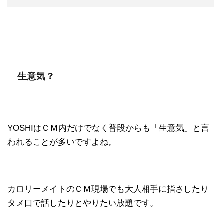
生意気？
YOSHIはＣＭ内だけでなく普段からも「生意気」と言
われることが多いですよね。
カロリーメイトのＣＭ現場でも大人相手に指さしたり
タメ口で話したりとやりたい放題です。