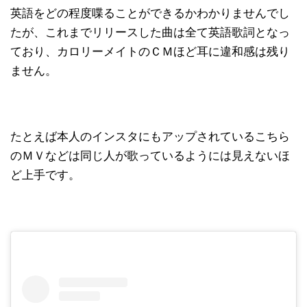
英語をどの程度喋ることができるかわかりませんでし
たが、これまでリリースした曲は全て英語歌詞となっ
ており、カロリーメイトのＣＭほど耳に違和感は残り
ません。
たとえば本人のインスタにもアップされているこちら
のＭＶなどは同じ人が歌っているようには見えないほ
ど上手です。