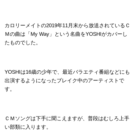
カロリーメイトの2019年11月末から放送されているＣ
Ｍの曲は「My Way」という名曲をYOSHIがカバーし
たものでした。
YOSHIは16歳の少年で、最近バラエティ番組などにも
出演するようになったブレイク中のアーティストで
す。
ＣＭソングは下手に聞こえますが、普段はむしろ上手
い部類に入ります。