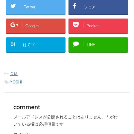
Twitter
シェア
Google+
Pocket
B!
はてブ
LINE
-
ＣＭ
-
YOSHI
comment
メールアドレスが公開されることはありません。
*
が付
いている欄は必須項目です