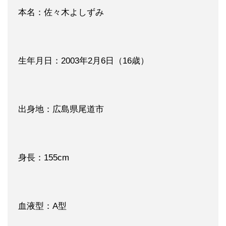
本名：佐々木よしずみ
生年月日：2003年2月6日（16歳）
出身地：広島県尾道市
身長：155cm
血液型：A型