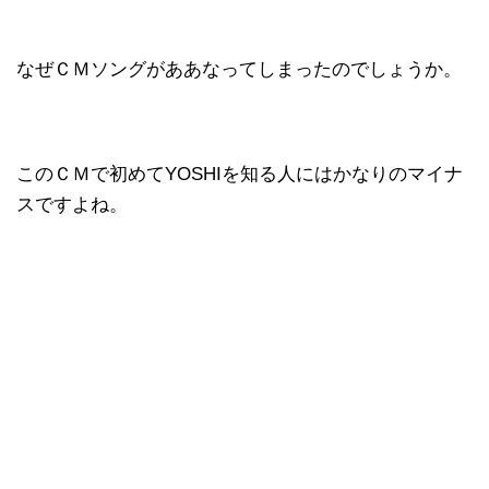
なぜＣＭソングがああなってしまったのでしょうか。
このＣＭで初めてYOSHIを知る人にはかなりのマイナ
スですよね。