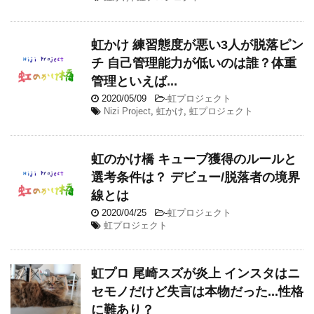
虹かけ 練習態度が悪い3人が脱落ピン
チ 自己管理能力が低いのは誰？体重
管理といえば...
2020/05/09
-
虹プロジェクト
Nizi Project
,
虹かけ
,
虹プロジェクト
虹のかけ橋 キューブ獲得のルールと
選考条件は？ デビュー/脱落者の境界
線とは
2020/04/25
-
虹プロジェクト
虹プロジェクト
虹プロ 尾崎スズが炎上 インスタはニ
セモノだけど失言は本物だった...性格
に難あり？