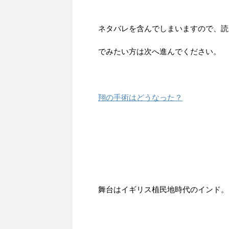
ネタバレを含んでしまいますので、読
でみたい方は次へ進んでください。
翔の手術はどうなった？
舞台はイギリス植民地時代のインド。