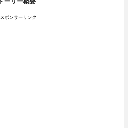
トーリー概要
スポンサーリンク