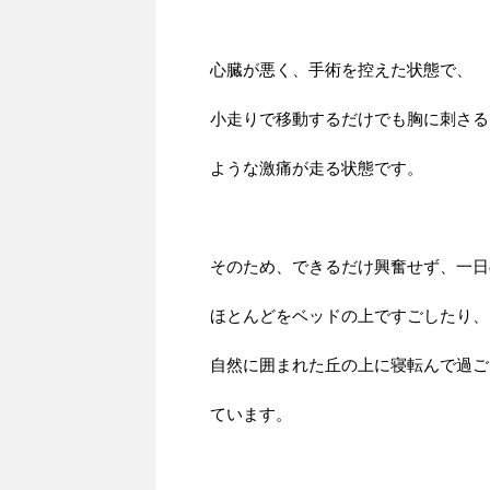
心臓が悪く、手術を控えた状態で、
小走りで移動するだけでも胸に刺さる
ような激痛が走る状態です。
そのため、できるだけ興奮せず、一日
ほとんどをベッドの上ですごしたり、
自然に囲まれた丘の上に寝転んで過ご
ています。