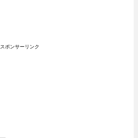
スポンサーリンク