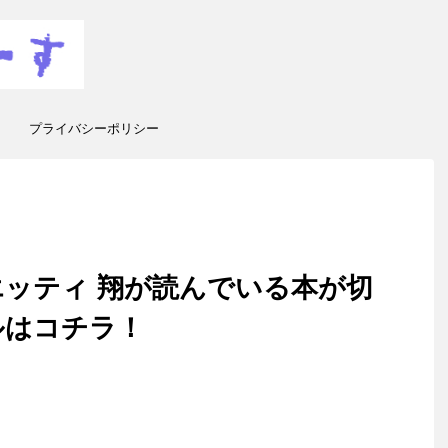
プライバシーポリシー
ッティ 翔が読んでいる本が切
ルはコチラ！