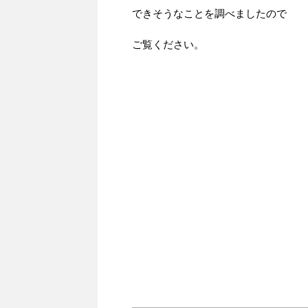
できそうなことを調べましたので
ご覧ください。