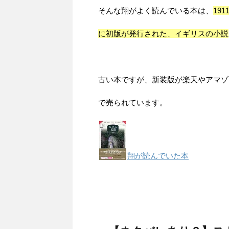
そんな翔がよく読んでいる本は、
191
に初版が発行された、イギリスの小説
古い本ですが、新装版が楽天やアマゾ
で売られています。
翔が読んでいた本