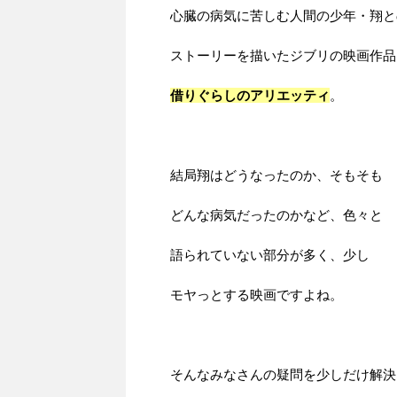
心臓の病気に苦しむ人間の少年・翔と
ストーリーを描いたジブリの映画作品
借りぐらしのアリエッティ
。
結局翔はどうなったのか、そもそも
どんな病気だったのかなど、色々と
語られていない部分が多く、少し
モヤっとする映画ですよね。
そんなみなさんの疑問を少しだけ解決