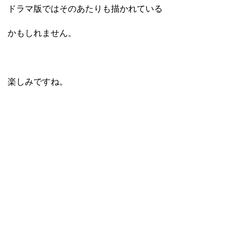
ドラマ版ではそのあたりも描かれている
かもしれません。
楽しみですね。