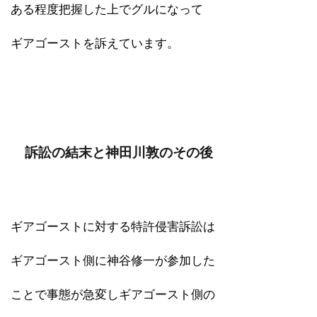
ある程度把握した上でグルになって
ギアゴーストを訴えています。
訴訟の結末と神田川敦のその後
ギアゴーストに対する特許侵害訴訟は
ギアゴースト側に神谷修一が参加した
ことで事態が急変しギアゴースト側の