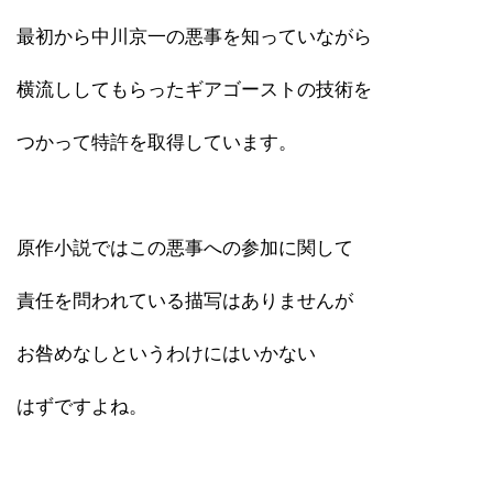
最初から中川京一の悪事を知っていながら
横流ししてもらったギアゴーストの技術を
つかって特許を取得しています。
原作小説ではこの悪事への参加に関して
責任を問われている描写はありませんが
お咎めなしというわけにはいかない
はずですよね。