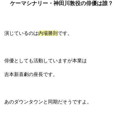
ケーマシナリー・神田川敦役の俳優は誰？
演じているのは
内場勝則
です。
俳優としても活動していますが本業は
吉本新喜劇の座長です。
あのダウンタウンと同期だそうですよ。