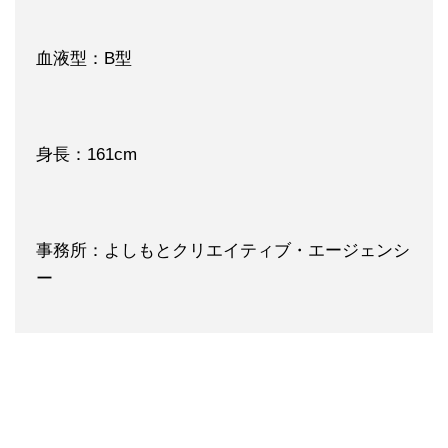
血液型：B型
身長：161cm
事務所：よしもとクリエイティブ・エージェンシ
ー