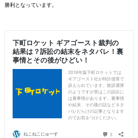
勝利となっています。