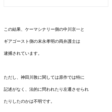
この結果、ケーマシナリー側の中川京一と
ギアゴースト側の末永孝明の両弁護士は
逮捕されています。
ただし、神田川敦に関しては原作では特に
記述がなく、法的に問われたり左遷させられ
たりしたのかは不明です。