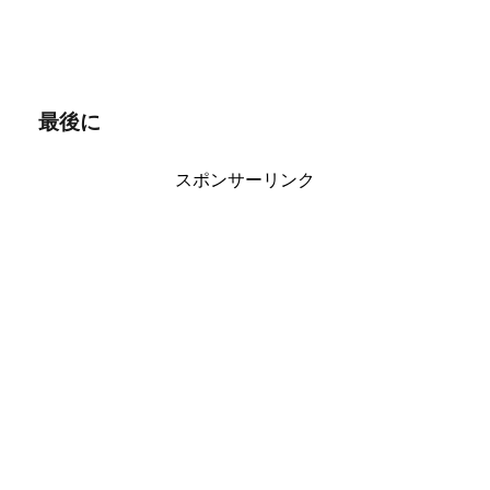
最後に
スポンサーリンク