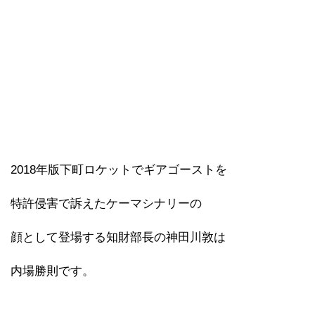
2018年版下町ロケットでギアゴーストを
特許侵害で訴えたケーマシナリーの
顔として登場する知財部長の神田川敦は
内場勝則です。