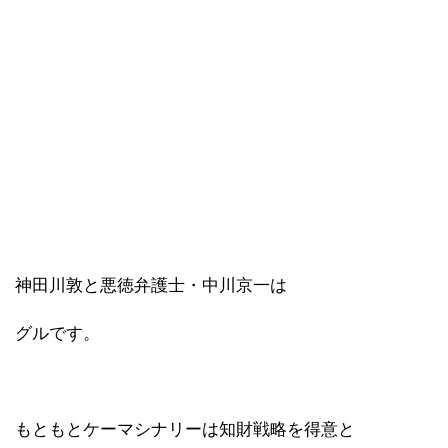
神田川敦と悪徳弁護士・中川京一は
グルです。
もともとケーマシナリーは知財戦略を得意と