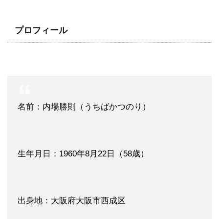
プロフィール
名前：内場勝則（うちばかつのり）
生年月日：1960年8月22日（58歳）
出身地：大阪府大阪市西成区