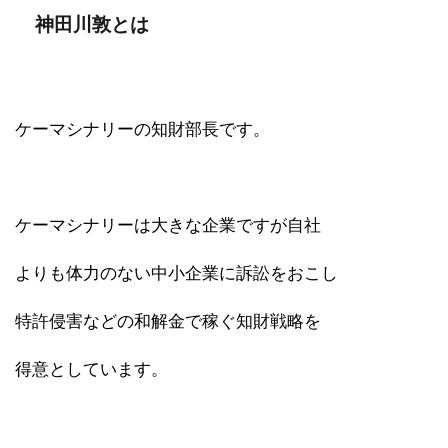
神田川敦とは
ケーマシナリーの知財部長です。
ケーマシナリーは大きな企業ですが自社
よりも体力のない中小企業に訴訟をおこし
特許侵害などの和解金で稼ぐ知財戦略を
得意としています。