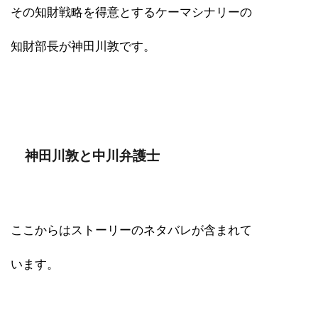
その知財戦略を得意とするケーマシナリーの
知財部長が神田川敦です。
神田川敦と中川弁護士
ここからはストーリーのネタバレが含まれて
います。