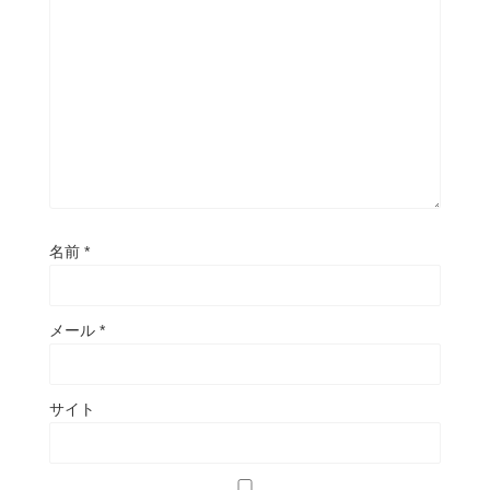
名前
*
メール
*
サイト