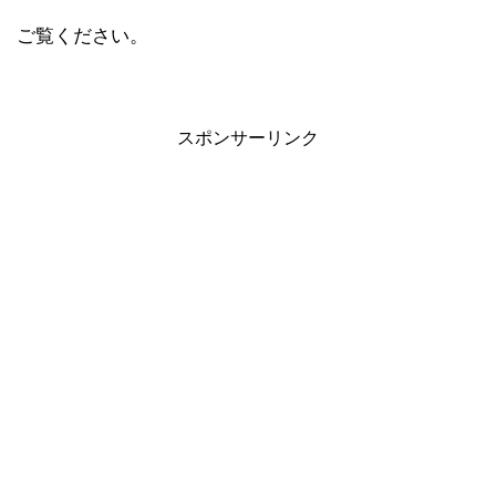
ご覧ください。
スポンサーリンク