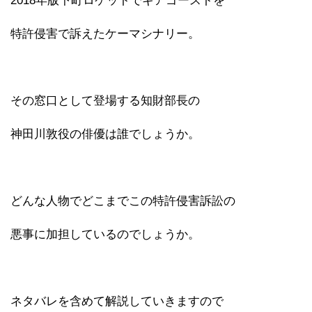
2018年版下町ロケットでギアゴーストを
特許侵害で訴えたケーマシナリー。
その窓口として登場する知財部長の
神田川敦役の俳優は誰でしょうか。
どんな人物でどこまでこの特許侵害訴訟の
悪事に加担しているのでしょうか。
ネタバレを含めて解説していきますので