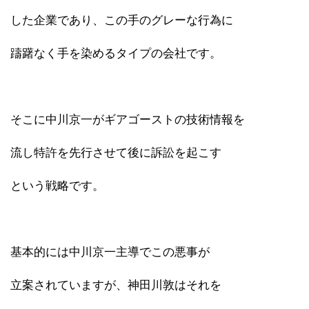
した企業であり、この手のグレーな行為に
躊躇なく手を染めるタイプの会社です。
そこに中川京一がギアゴーストの技術情報を
流し特許を先行させて後に訴訟を起こす
という戦略です。
基本的には中川京一主導でこの悪事が
立案されていますが、神田川敦はそれを