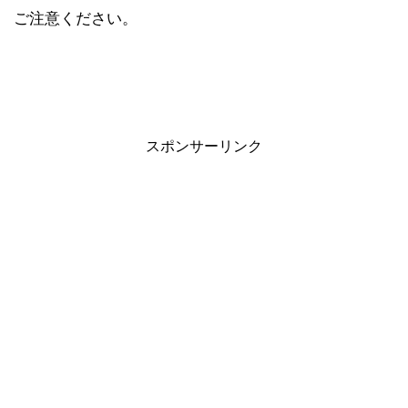
ご注意ください。
スポンサーリンク