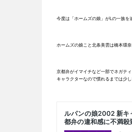
今度は「ホームズの娘」がLの一族を
ホームズの娘こと北条美雲は橋本環奈
京都弁がイマイチなど一部でネガティ
キャラクターなので慣れるまでは少し