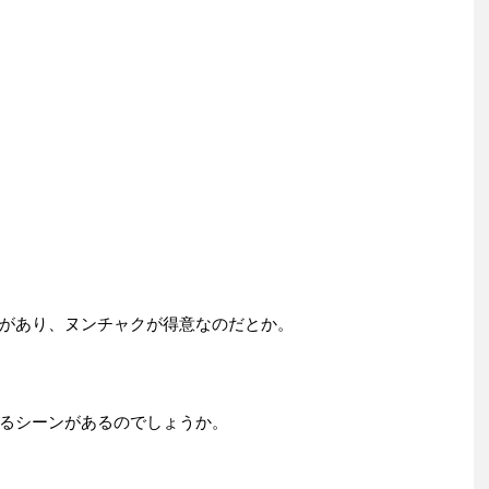
があり、ヌンチャクが得意なのだとか。
るシーンがあるのでしょうか。