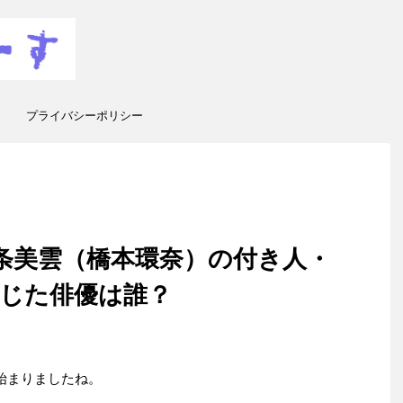
プライバシーポリシー
北条美雲（橋本環奈）の付き人・
じた俳優は誰？
始まりましたね。