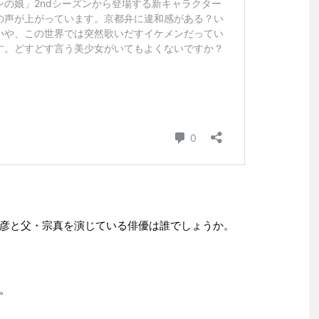
彦と父・宗真を演じている俳優は誰でしょうか。
。