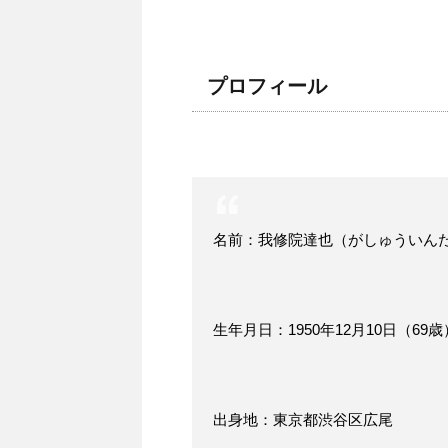
プロフィール
名前：我修院達也（がしゅういん
生年月日：1950年12月10日（69歳
出身地：東京都渋谷区広尾