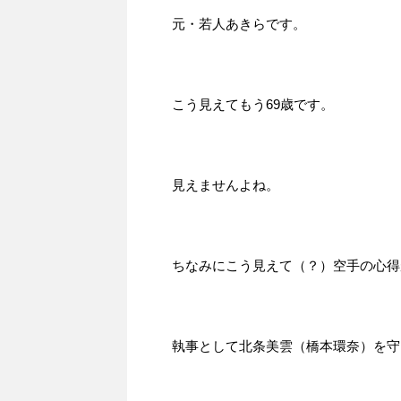
元・若人あきらです。
こう見えてもう69歳です。
見えませんよね。
ちなみにこう見えて（？）空手の心得
執事として北条美雲（橋本環奈）を守