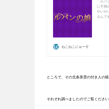
ところで、その北条美雲の付き人の猿
それぞれ調べましたのでご覧ください