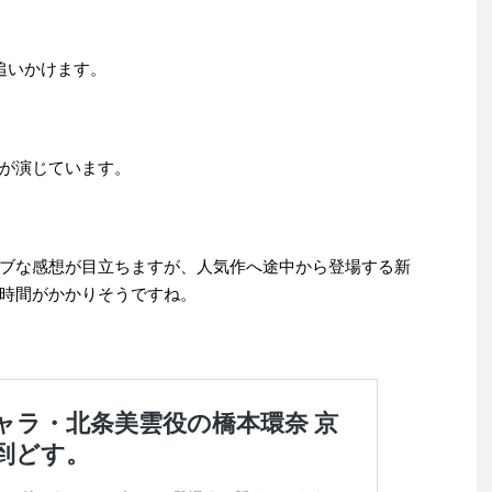
追いかけます。
が演じています。
ブな感想が目立ちますが、人気作へ途中から登場する新
時間がかかりそうですね。