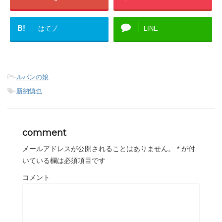
B!
はてブ
LINE
-
ルパンの娘
-
新納慎也
comment
メールアドレスが公開されることはありません。
*
が付
いている欄は必須項目です
コメント