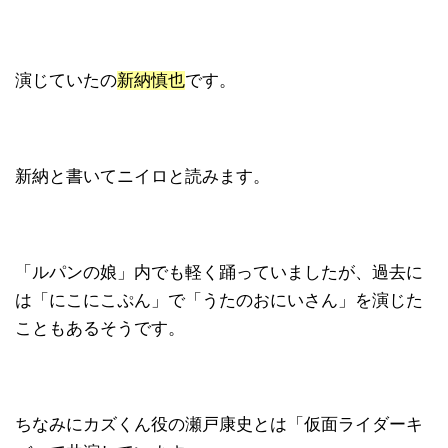
演じていたの
新納慎也
です。
新納と書いてニイロと読みます。
「ルパンの娘」内でも軽く踊っていましたが、過去に
は「にこにこぷん」で「うたのおにいさん」を演じた
こともあるそうです。
ちなみにカズくん役の瀬戸康史とは「仮面ライダーキ