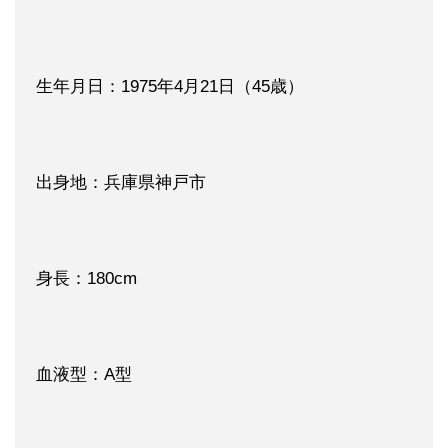
生年月日：1975年4月21日（45歳）
出身地：兵庫県神戸市
身長：180cm
血液型：A型