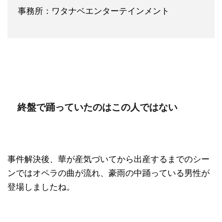
事務所：ワタナベエンターテインメント
終盤で踊っていたのはこの人ではない
事件解決後、華が産気づいてから出産するまでのシー
ンではオペラの曲が流れ、豪雨の中踊っている男性が
登場しましたね。