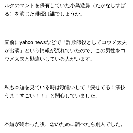
ルクのマントを保有していた小鳥遊昴（たかなしすば
る）を演じた俳優は誰でしょうか。
直前にyahoo newsなどで「詐欺師役としてコウメ太夫
が出演」という情報が流れていたので、この男性をコ
ウメ太夫と勘違いしている人がいます。
私も本編を見ている時は勘違いして「痩せてる！演技
うま！すごい！！」と関心していました。
本編が終わった後、念のために調べたら別人でした。