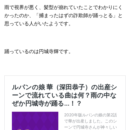
雨で視界が悪く、髪型が崩れていたことでわかりにく
かったのか、「捕まったはずの詐欺師が踊っとる」と
思っている人がいたようです。
踊っているのは円城寺輝です。