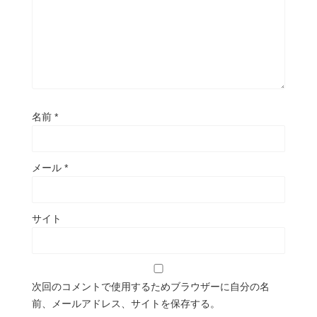
名前
*
メール
*
サイト
次回のコメントで使用するためブラウザーに自分の名
前、メールアドレス、サイトを保存する。