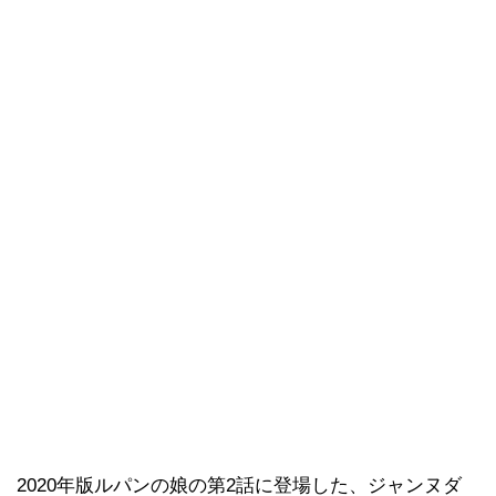
2020年版ルパンの娘の第2話に登場した、ジャンヌダ