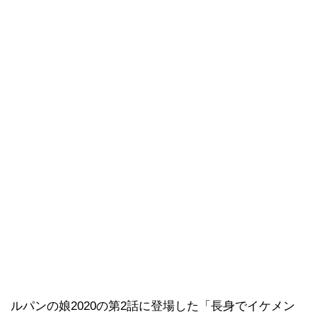
ルパンの娘2020の第2話に登場した「長身でイケメン