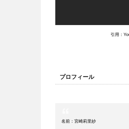
引用：Yo
プロフィール
名前：宮崎莉里紗