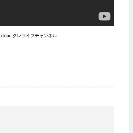
uTube クレライフチャンネル