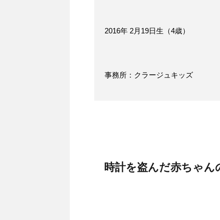
2016年 2月19日生（4歳）
事務所：クラージュキッズ
時計を盗んだ赤ちゃん