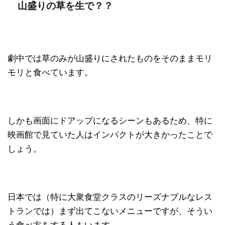
山盛りの草を生で？？
劇中では草のみが山盛りにされたものをそのままモリ
モリと食べています。
しかも画面にドアップになるシーンもあるため、特に
映画館で見ていた人はインパクトが大きかったことで
しょう。
日本では（特に大衆食堂クラスのリーズナブルなレス
トランでは）まず出てこないメニューですが、そうい