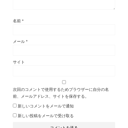
名前
*
メール
*
サイト
次回のコメントで使用するためブラウザーに自分の名
前、メールアドレス、サイトを保存する。
新しいコメントをメールで通知
新しい投稿をメールで受け取る