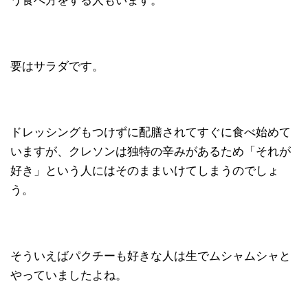
う食べ方をする人もいます。
要はサラダです。
ドレッシングもつけずに配膳されてすぐに食べ始めて
いますが、クレソンは独特の辛みがあるため「それが
好き」という人にはそのままいけてしまうのでしょ
う。
そういえばパクチーも好きな人は生でムシャムシャと
やっていましたよね。