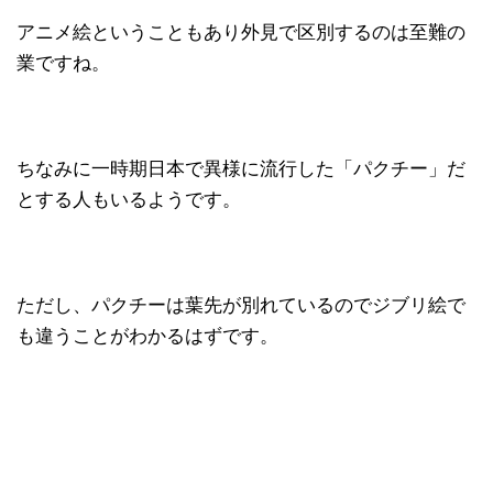
アニメ絵ということもあり外見で区別するのは至難の
業ですね。
ちなみに一時期日本で異様に流行した「パクチー」だ
とする人もいるようです。
ただし、パクチーは葉先が別れているのでジブリ絵で
も違うことがわかるはずです。