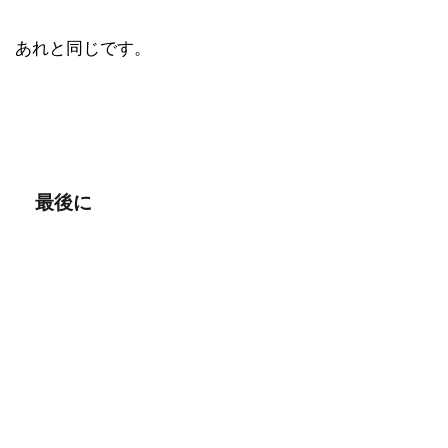
あれと同じです。
最後に