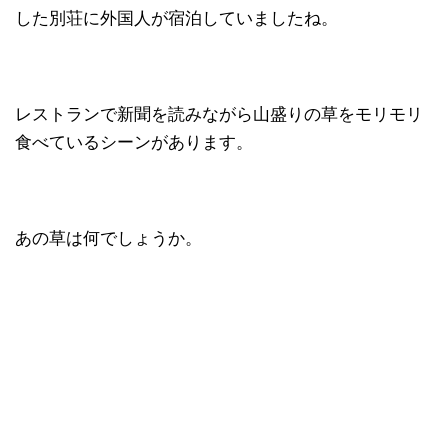
した別荘に外国人が宿泊していましたね。
レストランで新聞を読みながら山盛りの草をモリモリ
食べているシーンがあります。
あの草は何でしょうか。