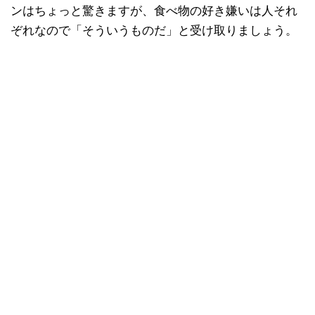
ンはちょっと驚きますが、食べ物の好き嫌いは人それ
ぞれなので「そういうものだ」と受け取りましょう。