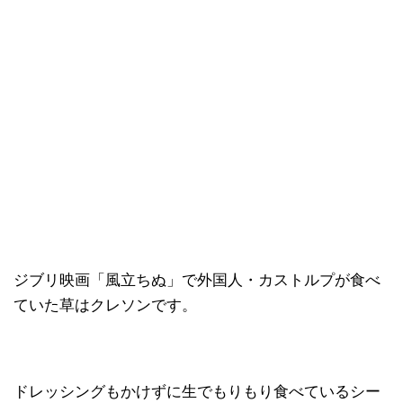
ジブリ映画「風立ちぬ」で外国人・カストルプが食べ
ていた草はクレソンです。
ドレッシングもかけずに生でもりもり食べているシー