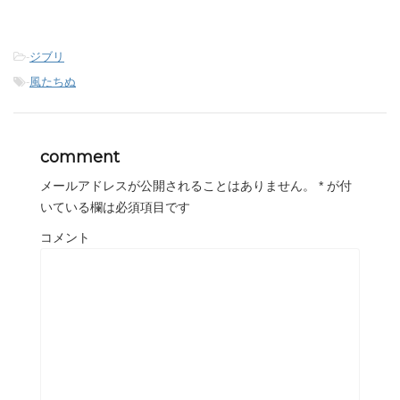
-
ジブリ
-
風たちぬ
comment
メールアドレスが公開されることはありません。
*
が付
いている欄は必須項目です
コメント