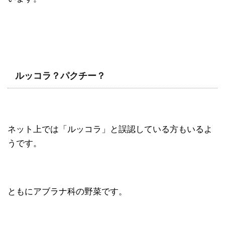
ルッコラ？パクチー？
ネット上では「ルッコラ」と誤認している方もいるよ
うです。
ともにアブラナ科の野菜です。