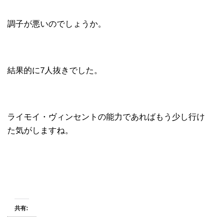
調子が悪いのでしょうか。
結果的に7人抜きでした。
ライモイ・ヴィンセントの能力であればもう少し行け
た気がしますね。
共有: