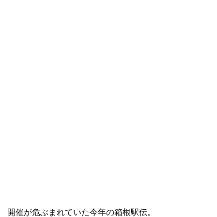
開催が危ぶまれていた今年の箱根駅伝。