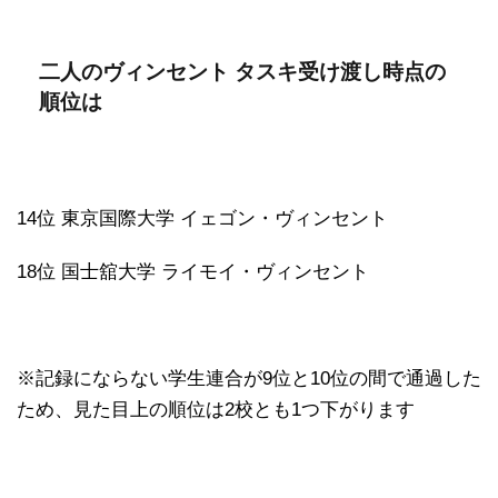
二人のヴィンセント タスキ受け渡し時点の
順位は
14位 東京国際大学 イェゴン・ヴィンセント
18位 国士舘大学 ライモイ・ヴィンセント
※記録にならない学生連合が9位と10位の間で通過した
ため、見た目上の順位は2校とも1つ下がります