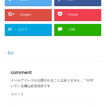
Google+
Pocket
B!
はてブ
LINE
-
駅伝
comment
メールアドレスが公開されることはありません。
*
が付
いている欄は必須項目です
コメント