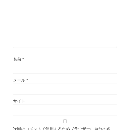
名前
*
メール
*
サイト
次回のコメントで使用するためブラウザーに自分の名