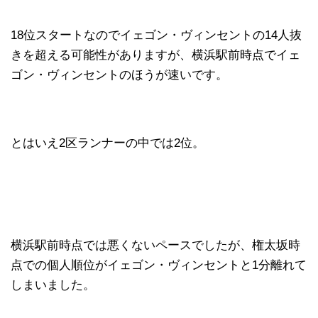
18位スタートなのでイェゴン・ヴィンセントの14人抜
きを超える可能性がありますが、横浜駅前時点でイェ
ゴン・ヴィンセントのほうが速いです。
とはいえ2区ランナーの中では2位。
横浜駅前時点では悪くないペースでしたが、権太坂時
点での個人順位がイェゴン・ヴィンセントと1分離れて
しまいました。