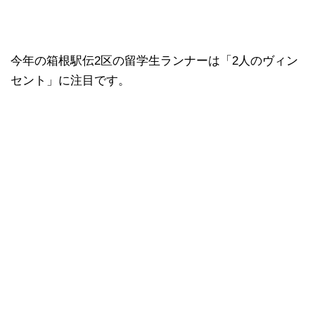
今年の箱根駅伝2区の留学生ランナーは「2人のヴィン
セント」に注目です。