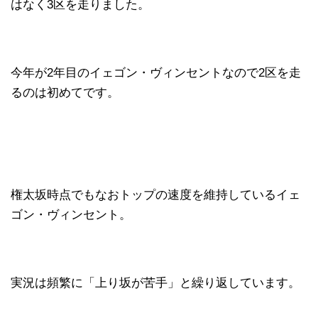
はなく3区を走りました。
今年が2年目のイェゴン・ヴィンセントなので2区を走
るのは初めてです。
権太坂時点でもなおトップの速度を維持しているイェ
ゴン・ヴィンセント。
実況は頻繁に「上り坂が苦手」と繰り返しています。