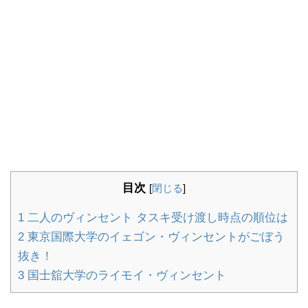
目次
[
閉じる
]
1
二人のヴィンセント タスキ受け渡し時点の順位は
2
東京国際大学のイェゴン・ヴィンセントがごぼう
抜き！
3
国士舘大学のライモイ・ヴィンセント