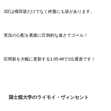
2区は権田坂だけでなく終盤にも坂があります。
実況の心配を裏腹に圧倒的な速さでゴール！
区間新を大幅に更新する1:05:49で1位通過です！
国士舘大学のライモイ・ヴィンセント