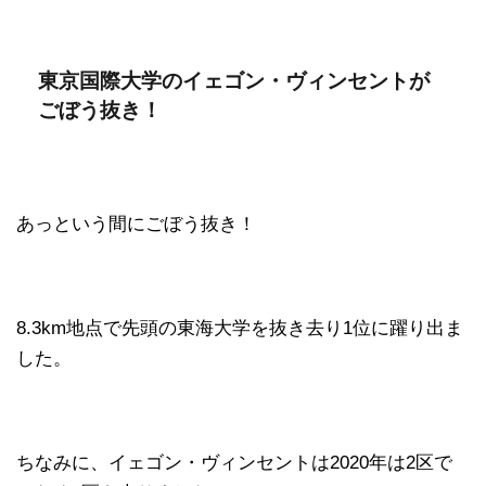
東京国際大学のイェゴン・ヴィンセントが
ごぼう抜き！
あっという間にごぼう抜き！
8.3km地点で先頭の東海大学を抜き去り1位に躍り出ま
した。
ちなみに、イェゴン・ヴィンセントは2020年は2区で