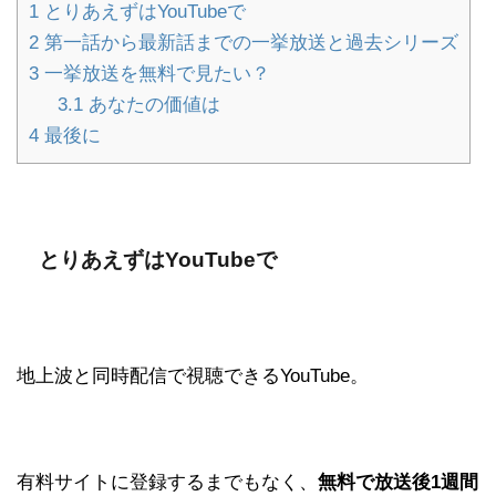
1
とりあえずはYouTubeで
2
第一話から最新話までの一挙放送と過去シリーズ
3
一挙放送を無料で見たい？
3.1
あなたの価値は
4
最後に
とりあえずはYouTubeで
地上波と同時配信で視聴できるYouTube。
有料サイトに登録するまでもなく、
無料で放送後1週間