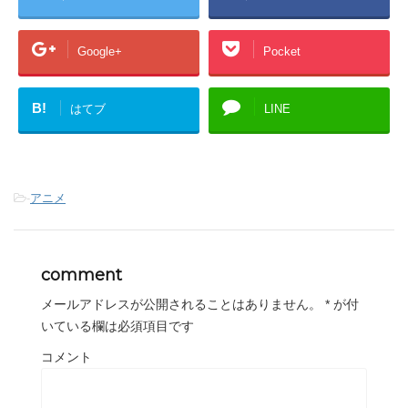
Google+
Pocket
B!
はてブ
LINE
-
アニメ
comment
メールアドレスが公開されることはありません。
*
が付
いている欄は必須項目です
コメント