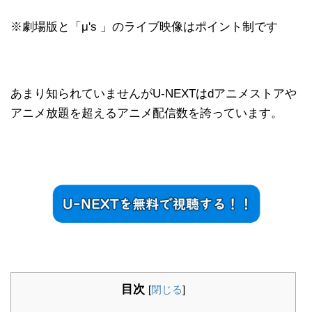
※劇場版と「μ's 」のライブ映像はポイント制です
あまり知られていませんがU-NEXTはdアニメストアや
アニメ放題を超えるアニメ配信数を誇っています。
目次
[
閉じる
]