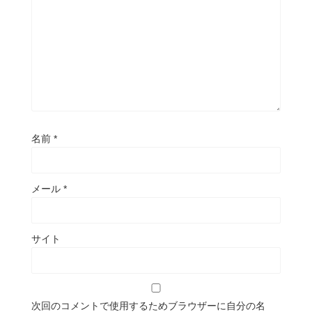
名前
*
メール
*
サイト
次回のコメントで使用するためブラウザーに自分の名