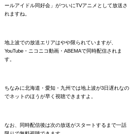
ールアイドル同好会」がついにTVアニメとして放送さ
れますね。
地上波での放送エリアはやや限られていますが、
YouTube・ニコニコ動画・ABEMAで同時配信されま
す。
ちなみに北海道・愛知・九州では地上波が3日遅れなの
でネットのほうが早く視聴できますよ。
なお、同時配信後は次の放送がスタートするまで一話
限りで無料視聴できます。