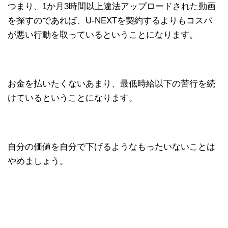
つまり、1か月3時間以上違法アップロードされた動画
を探すのであれば、U-NEXTを契約するよりもコスパ
が悪い行動を取っているということになります。
お金を払いたくないあまり、最低時給以下の苦行を続
けているということになります。
自分の価値を自分で下げるようなもったいないことは
やめましょう。