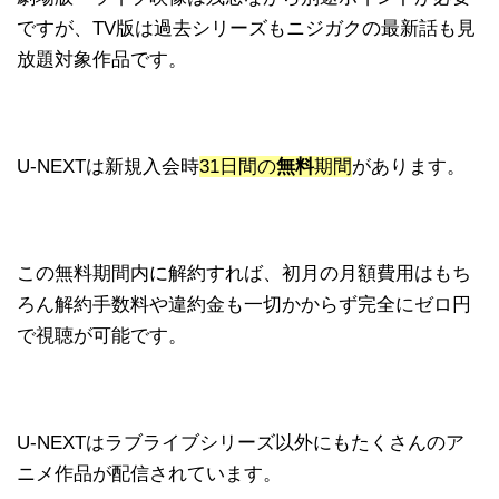
ですが、TV版は過去シリーズもニジガクの最新話も見
放題対象作品です。
U-NEXTは新規入会時
31日間の
無料
期間
があります。
この無料期間内に解約すれば、初月の月額費用はもち
ろん解約手数料や違約金も一切かからず完全にゼロ円
で視聴が可能です。
U-NEXTはラブライブシリーズ以外にもたくさんのア
ニメ作品が配信されています。