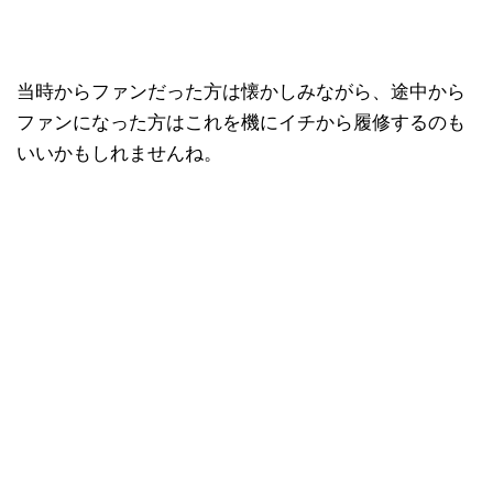
当時からファンだった方は懐かしみながら、途中から
ファンになった方はこれを機にイチから履修するのも
いいかもしれませんね。