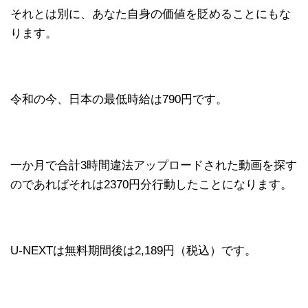
それとは別に、あなた自身の価値を貶めることにもな
ります。
令和の今、日本の最低時給は790円です。
一か月で合計3時間違法アップロードされた動画を探す
のであればそれは2370円分行動したことになります。
U-NEXTは無料期間後は2,189円（税込）です。