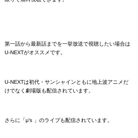
第一話から最新話までを一挙放送で視聴したい場合は
U-NEXTがオススメです。
U-NEXTは初代・サンシャインともに地上波アニメだ
けでなく劇場版も配信されています。
さらに「μ's 」のライブも配信されています。