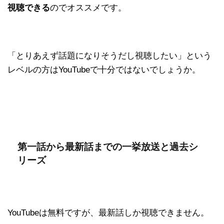
視聴できる
のでオススメです。
「とりあえず話題になりそうだし視聴したい」という
レベルの方はYouTubeで十分ではないでしょうか。
第一話から最新話までの一挙放送と過去シ
リーズ
YouTubeは無料ですが、最新話しか視聴できません。