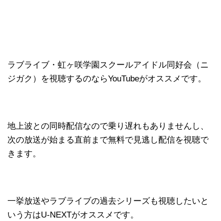
ラブライブ・虹ヶ咲学園スクールアイドル同好会（ニ
ジガク）を視聴するのならYouTubeがオススメです。
地上波との同時配信なので乗り遅れもありませんし、
次の放送が始まる直前まで無料で見逃し配信を視聴で
きます。
一挙放送やラブライブの過去シリーズも視聴したいと
いう方はU-NEXTがオススメです。