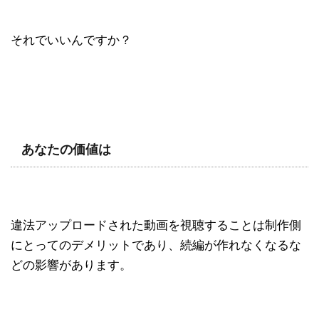
それでいいんですか？
あなたの価値は
違法アップロードされた動画を視聴することは制作側
にとってのデメリットであり、続編が作れなくなるな
どの影響があります。