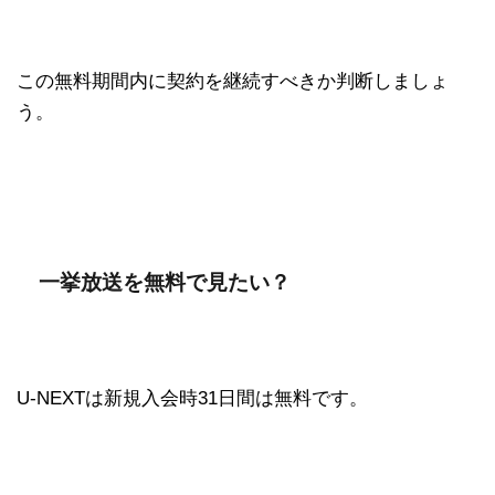
この無料期間内に契約を継続すべきか判断しましょ
う。
一挙放送を無料で見たい？
U-NEXTは新規入会時31日間は無料です。