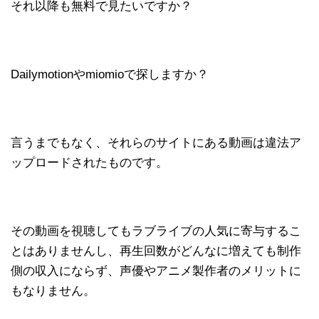
それ以降も無料で見たいですか？
Dailymotionやmiomioで探しますか？
言うまでもなく、それらのサイトにある動画は違法ア
ップロードされたものです。
その動画を視聴してもラブライブの人気に寄与するこ
とはありませんし、再生回数がどんなに増えても制作
側の収入にならず、声優やアニメ製作者のメリットに
もなりません。