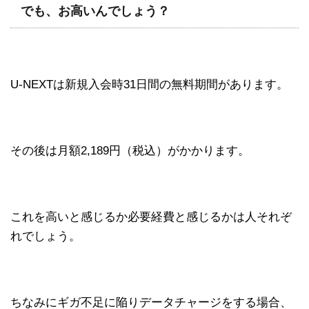
でも、お高いんでしょう？
U-NEXTは新規入会時31日間の無料期間があります。
その後は月額2,189円（税込）がかかります。
これを高いと感じるか必要経費と感じるかは人それぞ
れでしょう。
ちなみにギガ不足に陥りデータチャージをする場合、