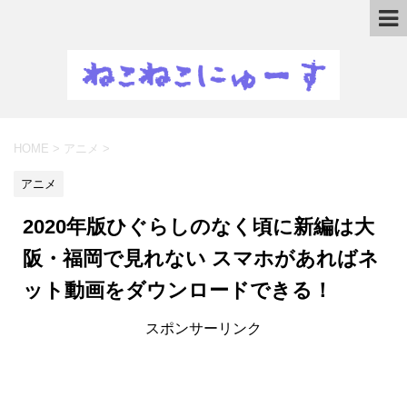
HOME
>
アニメ
>
アニメ
2020年版ひぐらしのなく頃に新編は大
阪・福岡で見れない スマホがあればネ
ット動画をダウンロードできる！
スポンサーリンク