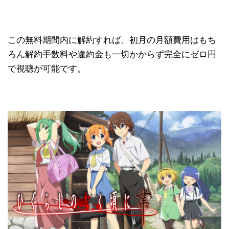
この無料期間内に解約すれば、初月の月額費用はもち
ろん解約手数料や違約金も一切かからず完全にゼロ円
で視聴が可能です。