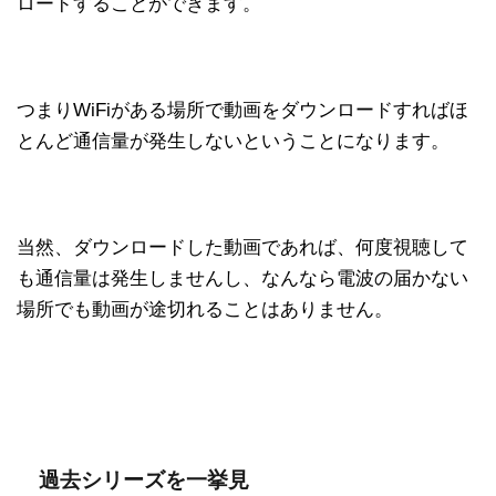
ロードすることができます。
つまりWiFiがある場所で動画をダウンロードすればほ
とんど通信量が発生しないということになります。
当然、ダウンロードした動画であれば、何度視聴して
も通信量は発生しませんし、なんなら電波の届かない
場所でも動画が途切れることはありません。
過去シリーズを一挙見