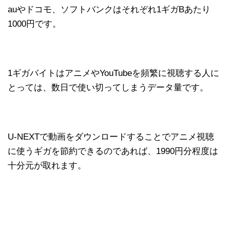
auやドコモ、ソフトバンクはそれぞれ1ギガBあたり
1000円です。
1ギガバイトはアニメやYouTubeを頻繁に視聴する人に
とっては、数日で使い切ってしまうデータ量です。
U-NEXTで動画をダウンロードすることでアニメ視聴
に使うギガを節約できるのであれば、1990円分程度は
十分元が取れます。