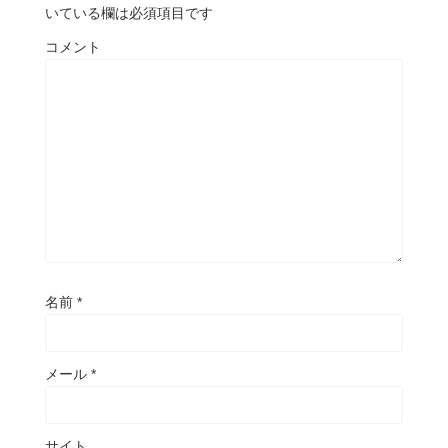
いている欄は必須項目です
コメント
名前
*
メール
*
サイト