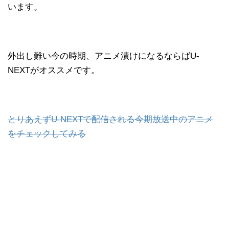
います。
外出し難い今の時期、アニメ漬けになるならばU-
NEXTがオススメです。
とりあえずU-NEXTで配信される今期放送中のアニメ
をチェックしてみる