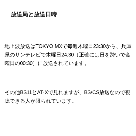
放送局と放送日時
地上波放送はTOKYO MXで毎週木曜日23:30から、兵庫
県のサンテレビで木曜日24:30（正確には日を跨いで金
曜日の00:30）に放送されています。
その他BS11とAT-Xで見れますが、BS/CS放送なので視
聴できる人が限られています。