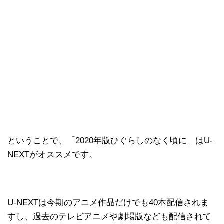
ということで、「2020年版ひぐらしのなく頃に」はU-
NEXTがオススメです。
U-NEXTは今期のアニメ作品だけでも40本配信されま
すし、過去のテレビアニメや劇場版なども配信されて