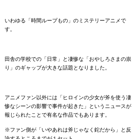
いわゆる「時間ループもの」のミステリーアニメで
す。
田舎の学校での「日常」と凄惨な「おやしろさまの祟
り」のギャップが大きな話題となりました。
アニメファン以外には「ヒロインの少女が斧を使う凄
惨なシーンの影響で事件が起きた」というニュースが
報じられたことで有名な作品でもあります。
※ファン側が「いやあれは斧じゃなく鉈だから」と反
論するところまでが１セット