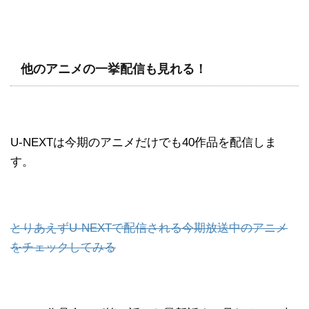
他のアニメの一挙配信も見れる！
U-NEXTは今期のアニメだけでも40作品を配信しま
す。
とりあえずU-NEXTで配信される今期放送中のアニメ
をチェックしてみる