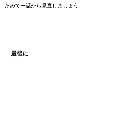
ためて一話から見直しましょう。
最後に