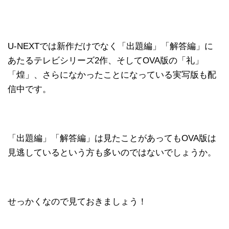
U-NEXTでは新作だけでなく「出題編」「解答編」に
あたるテレビシリーズ2作、そしてOVA版の「礼」
「煌」、さらになかったことになっている実写版も配
信中です。
「出題編」「解答編」は見たことがあってもOVA版は
見逃しているという方も多いのではないでしょうか。
せっかくなので見ておきましょう！