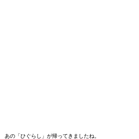
あの「ひぐらし」が帰ってきましたね。