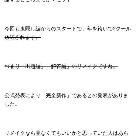
今回も鬼隠し編からのスタートで、年を跨いで2クール
放送されます。
つまり「出題編」「解答編」のリメイクですね。
公式発表により「完全新作」であるとの発表がありま
した。
リメイクなら見なくてもいいかと思っていた人はあら