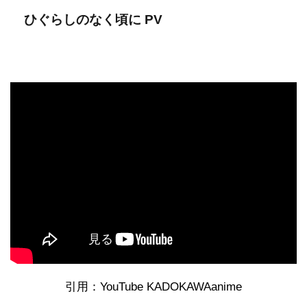
ひぐらしのなく頃に PV
引用：YouTube KADOKAWAanime