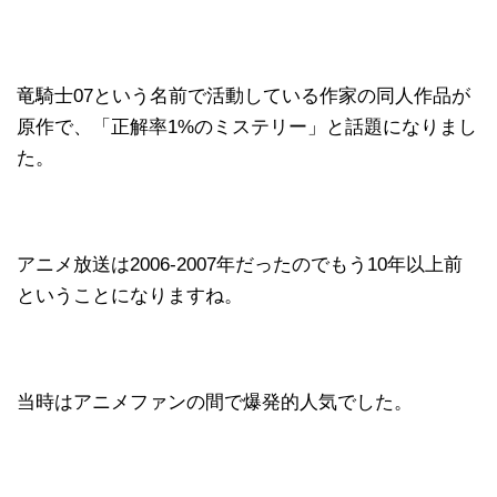
竜騎士07という名前で活動している作家の同人作品が
原作で、「正解率1%のミステリー」と話題になりまし
た。
アニメ放送は2006-2007年だったのでもう10年以上前
ということになりますね。
当時はアニメファンの間で爆発的人気でした。