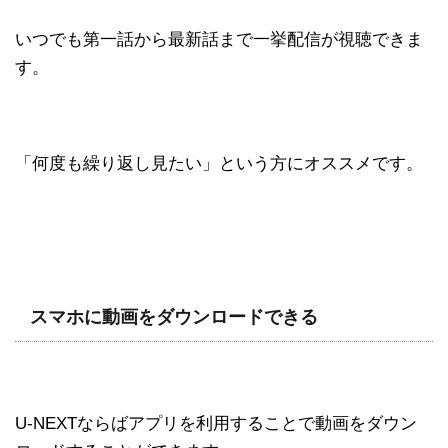
いつでも第一話から最新話まで一挙配信が視聴できま
す。
「何度も繰り返し見たい」という方にオススメです。
スマホに動画をダウンロードできる
U-NEXTならばアプリを利用することで動画をダウン