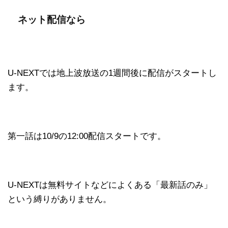
ネット配信なら
U-NEXTでは地上波放送の1週間後に配信がスタートし
ます。
第一話は10/9の12:00配信スタートです。
U-NEXTは無料サイトなどによくある「最新話のみ」
という縛りがありません。