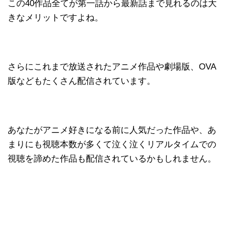
この40作品全てが第一話から最新話まで見れるのは大
きなメリットですよね。
さらにこれまで放送されたアニメ作品や劇場版、OVA
版などもたくさん配信されています。
あなたがアニメ好きになる前に人気だった作品や、あ
まりにも視聴本数が多くて泣く泣くリアルタイムでの
視聴を諦めた作品も配信されているかもしれません。