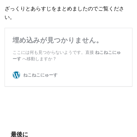
ざっくりとあらすじをまとめましたのでご覧くださ
い。
最後に