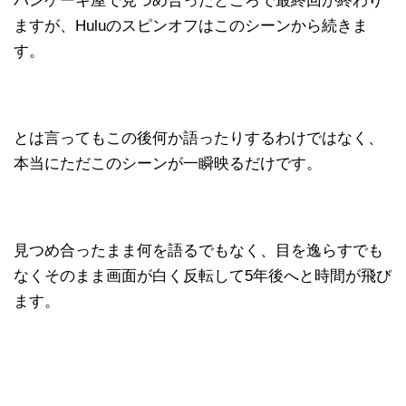
パンケーキ屋で見つめ合ったところで最終回が終わり
ますが、Huluのスピンオフはこのシーンから続きま
す。
とは言ってもこの後何か語ったりするわけではなく、
本当にただこのシーンが一瞬映るだけです。
見つめ合ったまま何を語るでもなく、目を逸らすでも
なくそのまま画面が白く反転して5年後へと時間が飛び
ます。