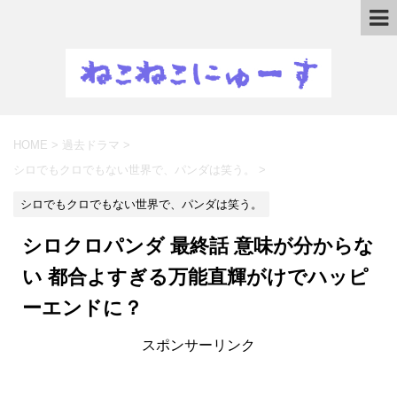
HOME
>
過去ドラマ
>
シロでもクロでもない世界で、パンダは笑う。
>
シロでもクロでもない世界で、パンダは笑う。
シロクロパンダ 最終話 意味が分からな
い 都合よすぎる万能直輝がけでハッピ
ーエンドに？
スポンサーリンク