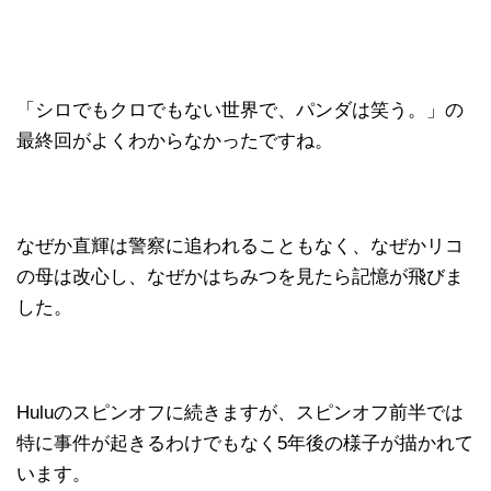
「シロでもクロでもない世界で、パンダは笑う。」の
最終回がよくわからなかったですね。
なぜか直輝は警察に追われることもなく、なぜかリコ
の母は改心し、なぜかはちみつを見たら記憶が飛びま
した。
Huluのスピンオフに続きますが、スピンオフ前半では
特に事件が起きるわけでもなく5年後の様子が描かれて
います。