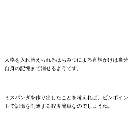
人格を入れ替えられるはちみつによる直輝がけは自分
自身の記憶まで消せるようです。
ミスパンダを作り出したことを考えれば、ピンポイン
トで記憶を削除する程度簡単なのでしょうね。