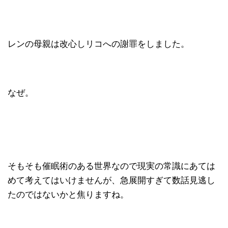
レンの母親は改心しリコへの謝罪をしました。
なぜ。
そもそも催眠術のある世界なので現実の常識にあては
めて考えてはいけませんが、急展開すぎて数話見逃し
たのではないかと焦りますね。