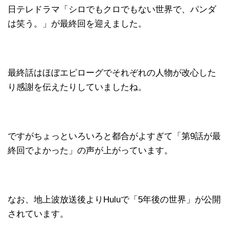
日テレドラマ「シロでもクロでもない世界で、パンダ
は笑う。」が最終回を迎えました。
最終話はほぼエピローグでそれぞれの人物が改心した
り感謝を伝えたりしていましたね。
ですがちょっといろいろと都合がよすぎて「第9話が最
終回でよかった」の声が上がっています。
なお、地上波放送後よりHuluで「5年後の世界」が公開
されています。