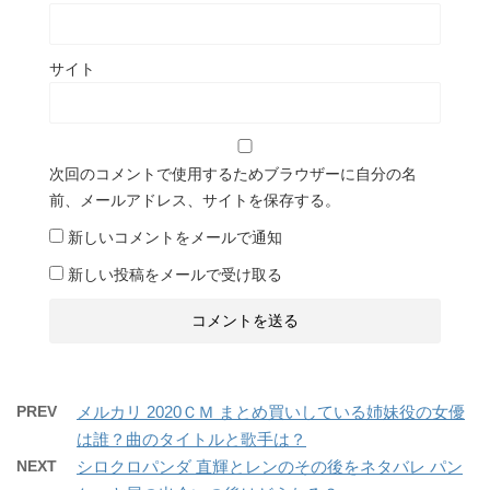
サイト
次回のコメントで使用するためブラウザーに自分の名
前、メールアドレス、サイトを保存する。
新しいコメントをメールで通知
新しい投稿をメールで受け取る
PREV
メルカリ 2020ＣＭ まとめ買いしている姉妹役の女優
は誰？曲のタイトルと歌手は？
NEXT
シロクロパンダ 直輝とレンのその後をネタバレ パン