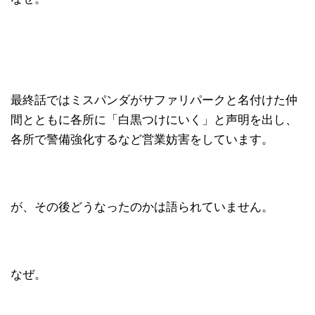
最終話ではミスパンダがサファリパークと名付けた仲
間とともに各所に「白黒つけにいく」と声明を出し、
各所で警備強化するなど営業妨害をしています。
が、その後どうなったのかは語られていません。
なぜ。