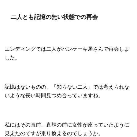
二人とも記憶の無い状態での再会
エンディングでは二人がパンケーキ屋さんで再会しま
した。
記憶はないものの、「知らない二人」では考えられな
いような長い時間見つめ合っていますね。
私にはその直前、直輝の前に女性が座っていたように
見えたのですが乗り換えるのでしょうか。