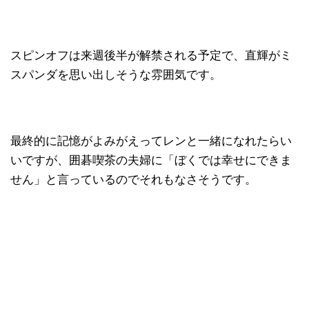
スピンオフは来週後半が解禁される予定で、直輝がミ
スパンダを思い出しそうな雰囲気です。
最終的に記憶がよみがえってレンと一緒になれたらい
いですが、囲碁喫茶の夫婦に「ぼくでは幸せにできま
せん」と言っているのでそれもなさそうです。