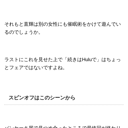
それもと直輝は別の女性にも催眠術をかけて遊んでい
るのでしょうか。
ラストにこれを見せた上で「続きはHuluで」はちょっ
とフェアではないですよね。
スピンオフはこのシーンから