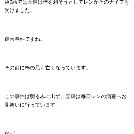
第9話では直輝は梓を刺そうとしてレンがそのナイフを
受けました。
傷害事件ですね。
その前に梓の兄も亡くなっています。
この事件は明るみに出ず、直輝は毎日レンの病室へお
見舞いに行っています。
なぜ。