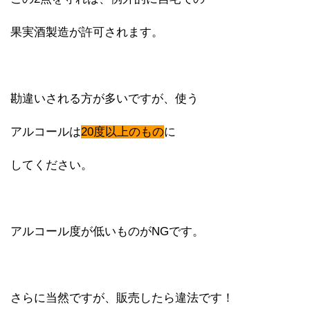
果実酒製造が許可されます。
勘違いされる方が多いですが、使う
アルコールは
20度以上のもの
に
してください。
アルコール度が低いものがNGです。
さらに当然ですが、販売したら違法です！