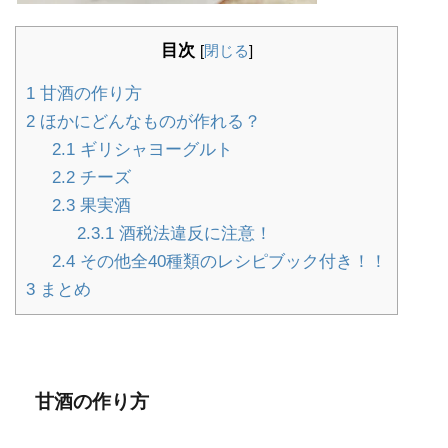
目次
[
閉じる
]
1
甘酒の作り方
2
ほかにどんなものが作れる？
2.1
ギリシャヨーグルト
2.2
チーズ
2.3
果実酒
2.3.1
酒税法違反に注意！
2.4
その他全40種類のレシピブック付き！！
3
まとめ
甘酒の作り方