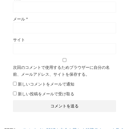
メール
*
サイト
次回のコメントで使用するためブラウザーに自分の名
前、メールアドレス、サイトを保存する。
新しいコメントをメールで通知
新しい投稿をメールで受け取る