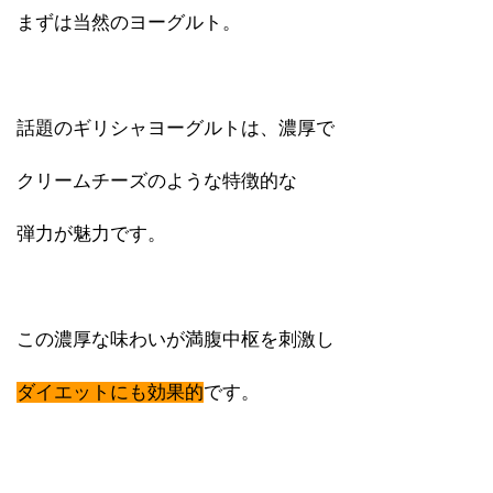
まずは当然のヨーグルト。
話題のギリシャヨーグルトは、濃厚で
クリームチーズのような特徴的な
弾力が魅力です。
この濃厚な味わいが満腹中枢を刺激し
ダイエットにも効果的
です。