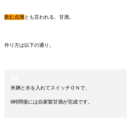
飲む点滴
とも言われる、甘酒。
作り方は以下の通り。
米麹と水を入れてスイッチＯＮで、
6時間後には自家製甘酒が完成です。