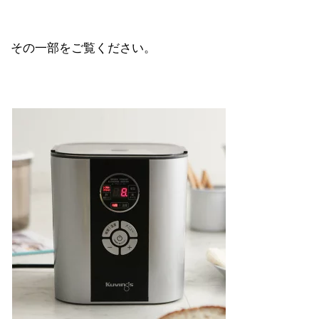
その一部をご覧ください。