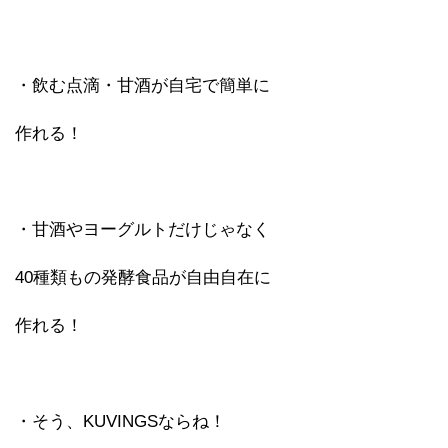
・飲む点滴・甘酒が自宅で簡単に
作れる！
・甘酒やヨーグルトだけじゃなく
40種類もの発酵食品が自由自在に
作れる！
・そう、KUVINGSならね！