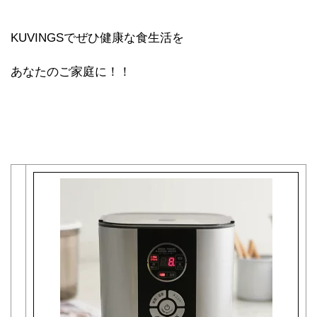
KUVINGSでぜひ健康な食生活を
あなたのご家庭に！！