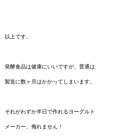
以上です。
発酵食品は健康にいいですが、普通は
製造に数ヶ月はかかってしまいます。
それがわずか半日で作れるヨーグルト
メーカー、侮れません！