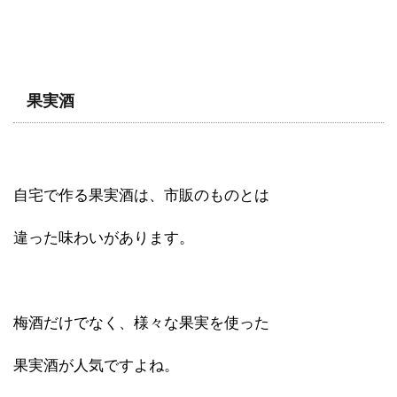
果実酒
自宅で作る果実酒は、市販のものとは
違った味わいがあります。
梅酒だけでなく、様々な果実を使った
果実酒が人気ですよね。