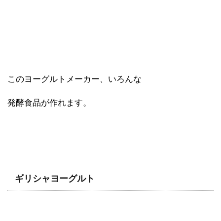
このヨーグルトメーカー、いろんな
発酵食品が作れます。
ギリシャヨーグルト