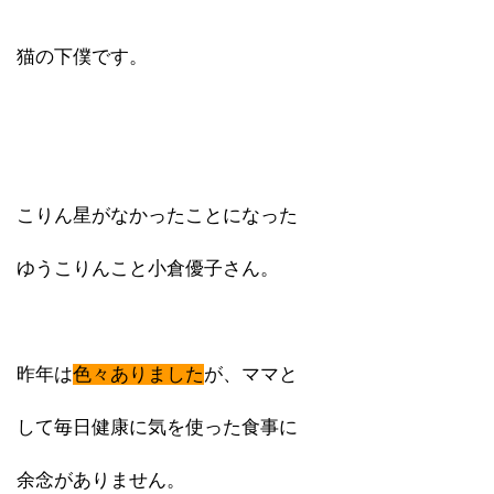
猫の下僕です。
こりん星がなかったことになった
ゆうこりんこと小倉優子さん。
昨年は
色々ありました
が、ママと
して毎日健康に気を使った食事に
余念がありません。