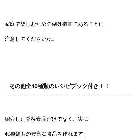
家庭で楽しむための例外措置であることに
注意してくださいね。
その他全40種類のレシピブック付き！！
紹介した発酵食品だけでなく、実に
40種類もの豊富な食品を作れます。