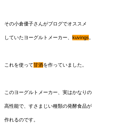
その小倉優子さんがブログでオススメ
していたヨーグルトメーカー、
kuvings
。
これを使って
甘酒
を作っていました。
このヨーグルトメーカー、実はかなりの
高性能で、すさまじい種類の発酵食品が
作れるのです。