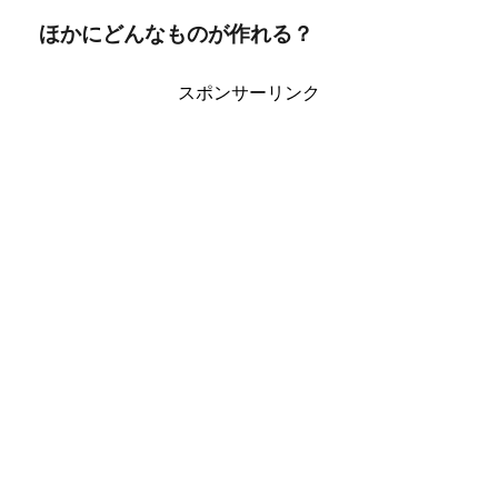
ほかにどんなものが作れる？
スポンサーリンク