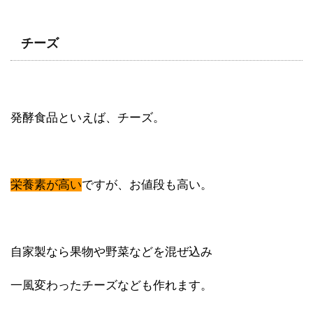
チーズ
発酵食品といえば、チーズ。
栄養素が高い
ですが、お値段も高い。
自家製なら果物や野菜などを混ぜ込み
一風変わったチーズなども作れます。