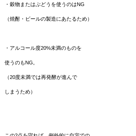
・穀物またはぶどうを使うのはNG
（焼酎・ビールの製造にあたるため）
・アルコール度20%未満のものを
使うのもNG。
（20度未満では再発酵が進んで
しまうため）
この2点を守れば、例外的に自宅での