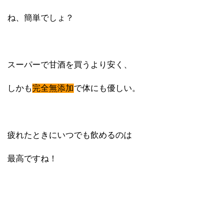
ね、簡単でしょ？
スーパーで甘酒を買うより安く、
しかも
完全無添加
で体にも優しい。
疲れたときにいつでも飲めるのは
最高ですね！