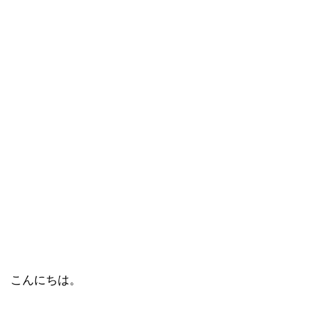
こんにちは。