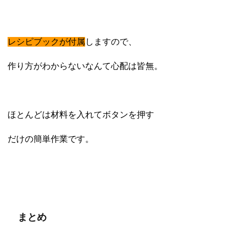
レシピブックが付属
しますので、
作り方がわからないなんて心配は皆無。
ほとんどは材料を入れてボタンを押す
だけの簡単作業です。
まとめ