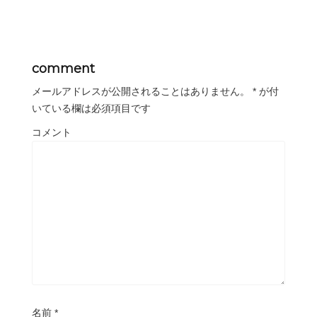
comment
メールアドレスが公開されることはありません。
*
が付
いている欄は必須項目です
コメント
名前
*