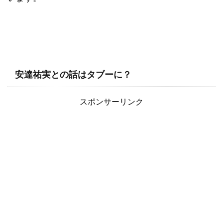
安達祐実との話はタブーに？
スポンサーリンク