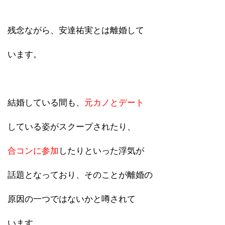
残念ながら、安達祐実とは離婚して
います。
結婚している間も、
元カノとデート
している姿がスクープされたり、
合コンに参加
したりといった浮気が
話題となっており、そのことが離婚の
原因の一つではないかと噂されて
います。