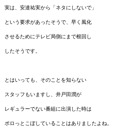
実は、安達祐実から「ネタにしないで」
という要求があったそうで、早く風化
させるためにテレビ局側にまで根回し
したそうです。
とはいっても、そのことを知らない
スタッフもいますし、井戸田潤が
レギュラーでない番組に出演した時は
ポロっとこぼしていることはありましたよね。