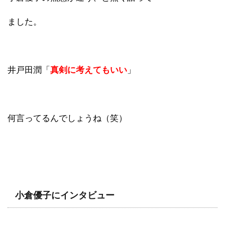
ました。
井戸田潤「
真剣に考えてもいい
」
何言ってるんでしょうね（笑）
小倉優子にインタビュー