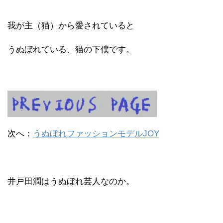
我が主（猫）から愛されていると
うぬぼれている、猫の下僕です。
次へ：
うぬぼれファッションモデルJOY
井戸田潤はうぬぼれ芸人なのか。