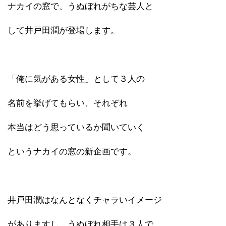
ナカイの窓で、うぬぼれがちな芸人と
して井戸田潤が登場します。
「俺に気がある女性」として３人の
名前を挙げてもらい、それぞれ
本当はどう思っているか聞いていく
というナカイの窓の新企画です。
井戸田潤はなんとなくチャラいイメージ
がありますし、うぬぼれ相手は３人で