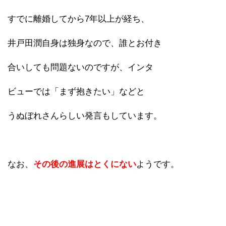
すでに離婚してから7年以上が経ち、
井戸田潤自身は独身なので、誰とお付き
合いしても問題ないのですが、インタ
ビューでは「まず抱きたい」などと
うぬぼれさんらしい発言もしています。
なお、
その後の進展はとくにない
ようです。