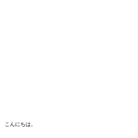
こんにちは。