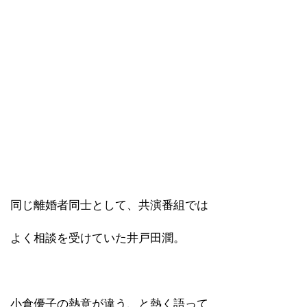
同じ離婚者同士として、共演番組では
よく相談を受けていた井戸田潤。
小倉優子の熱意が違う、と熱く語って