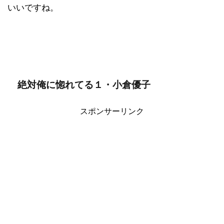
いいですね。
絶対俺に惚れてる１・小倉優子
スポンサーリンク