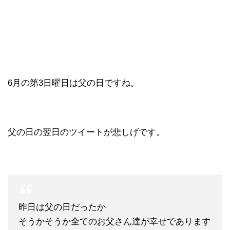
6月の第3日曜日は父の日ですね。
父の日の翌日のツイートが悲しげです。
昨日は父の日だったか
そうかそうか全てのお父さん達が幸せであります