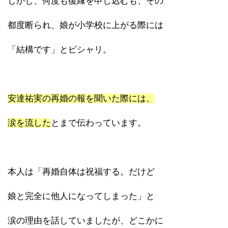
しかし、何度も復縁を申し込むも、その
都度断られ、娘が小学校に上がる際には
「結構です」とピシャリ。
安達祐実の再婚の報を聞いた際には、
涙を流した
とまで伝わっています。
本人は「再婚自体は祝福する。だけど
娘と完全に他人になってしまった」と
涙の理由を話していましたが、どこかに