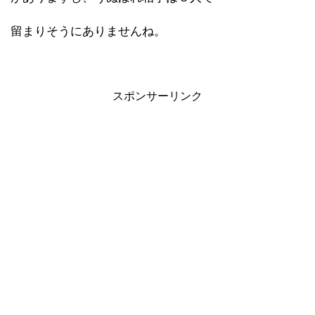
留まりそうにありませんね。
スポンサーリンク