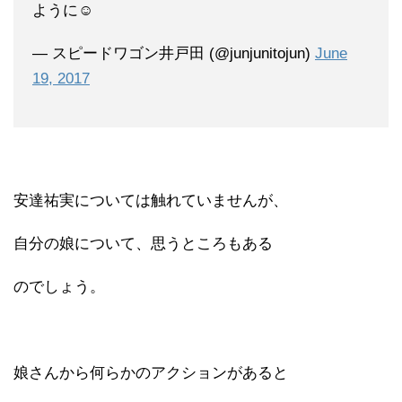
ように☺︎
— スピードワゴン井戸田 (@junjunitojun)
June
19, 2017
安達祐実については触れていませんが、
自分の娘について、思うところもある
のでしょう。
娘さんから何らかのアクションがあると