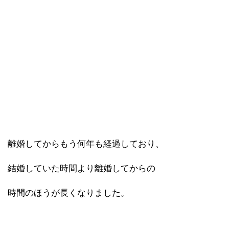
離婚してからもう何年も経過しており、
結婚していた時間より離婚してからの
時間のほうが長くなりました。