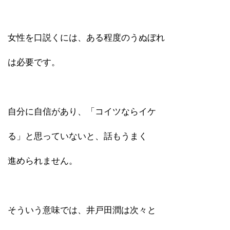
女性を口説くには、ある程度のうぬぼれ
は必要です。
自分に自信があり、「コイツならイケ
る」と思っていないと、話もうまく
進められません。
そういう意味では、井戸田潤は次々と