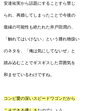
安達祐実から話題にすることすら禁じ
られ、再婚してしまったことで今後の
復縁の可能性も絶たれた井戸田潤の、
「触れてはいけない」という腫れ物扱い
のネタを、「俺は気にしてないぜ」と
踏み込むことでギスギスした雰囲気を
和ませているわけですね。
コンビ愛の深いスピードワゴンだから
こそできる優しさ
なのでしょう。