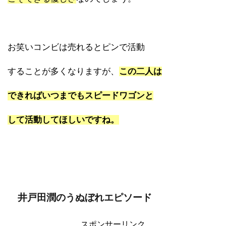
お笑いコンビは売れるとピンで活動
することが多くなりますが、
この二人は
できればいつまでもスピードワゴンと
して活動してほしいですね。
井戸田潤のうぬぼれエピソード
スポンサーリンク