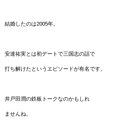
結婚したのは2005年。
安達祐実とは初デートで三国志の話で
打ち解けたというエピソードが有名です。
井戸田潤の鉄板トークなのかもしれ
ませんね。