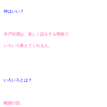
仲はいい？
井戸田潤は、楽しく話をする間柄で、
いろいろ教えてくれる人。
いろいろとは？
離婚の話。