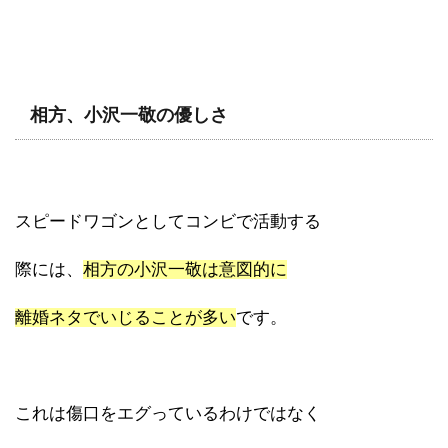
相方、小沢一敬の優しさ
スピードワゴンとしてコンビで活動する
際には、
相方の小沢一敬は意図的に
離婚ネタでいじることが多い
です。
これは傷口をエグっているわけではなく