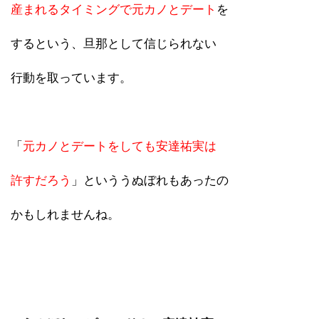
産まれるタイミングで元カノとデート
を
するという、旦那として信じられない
行動を取っています。
「
元カノとデートをしても安達祐実は
許すだろう
」といううぬぼれもあったの
かもしれませんね。