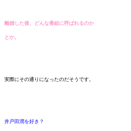
離婚した後、どんな番組に呼ばれるのか
とか。
実際にその通りになったのだそうです。
井戸田潤を好き？