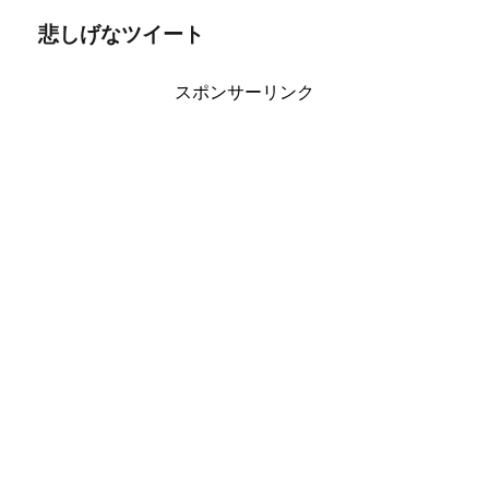
悲しげなツイート
スポンサーリンク