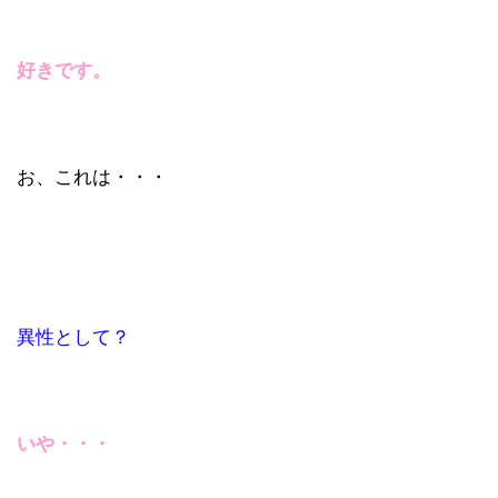
好きです。
お、これは・・・
異性として？
いや・・・