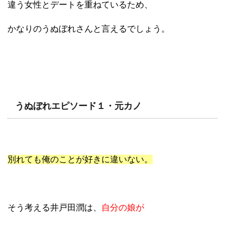
違う女性とデートを重ねているため、
かなりのうぬぼれさんと言えるでしょう。
うぬぼれエピソード１・元カノ
別れても俺のことが好きに違いない。
そう考える井戸田潤は、
自分の娘が