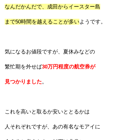
なんだかんだで、成田からイースター島
まで50時間を越えることが多い
ようです。
気になるお値段ですが、夏休みなどの
繁忙期を外せば
30万円程度の航空券が
見つかりました
。
これを高いと取るか安いととるかは
人それぞれですが、あの有名なモアイに