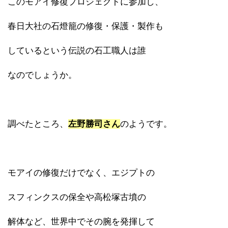
このモアイ修復プロジェクトに参加し、
春日大社の石燈籠の修復・保護・製作も
しているという伝説の石工職人は誰
なのでしょうか。
調べたところ、
左野勝司さん
のようです。
モアイの修復だけでなく、エジプトの
スフィンクスの保全や高松塚古墳の
解体など、世界中でその腕を発揮して