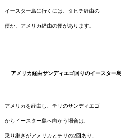
イースター島に行くには、タヒチ経由の
便か、アメリカ経由の便があります。
アメリカ経由サンディエゴ回りのイースター島
アメリカを経由し、チリのサンディエゴ
からイースター島へ向かう場合は、
乗り継ぎがアメリカとチリの2回あり、