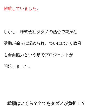
難航していました
。
しかし、株式会社タダノの熱心で親身な
活動が徐々に認められ、ついにはチリ政府
も全面協力という形でプロジェクトが
開始しました。
総額はいくら？全てをタダノが負担！？