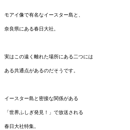
モアイ像で有名なイースター島と、
奈良県にある春日大社。
実はこの遠く離れた場所にある二つには
ある共通点があるのだそうです。
イースター島と密接な関係がある
「世界ふしぎ発見！」で放送される
春日大社特集。