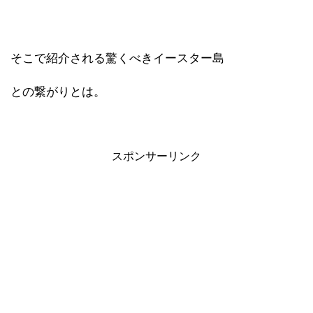
そこで紹介される驚くべきイースター島
との繋がりとは。
スポンサーリンク