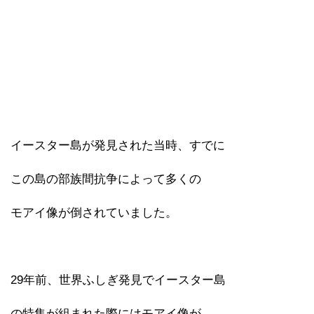
イースター島が発見された当時、すでに
この島の部族間抗争によって多くの
モアイ像が倒されていました。
29年前、世界ふしぎ発見でイースター島
の特集が組まれた際にはモアイ像が