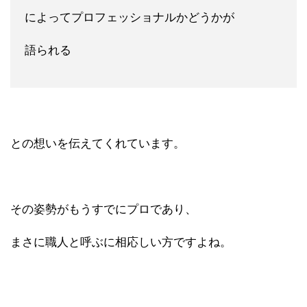
によってプロフェッショナルかどうかが
語られる
との想いを伝えてくれています。
その姿勢がもうすでにプロであり、
まさに職人と呼ぶに相応しい方ですよね。