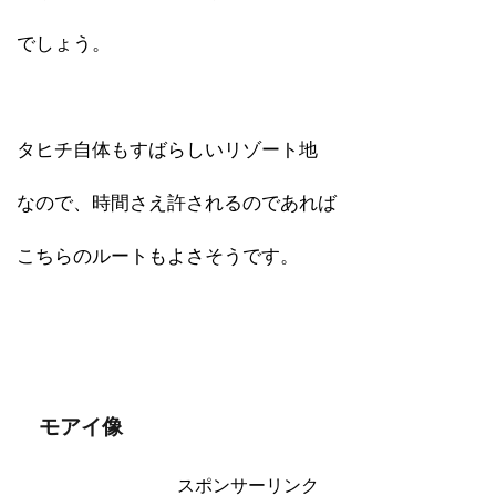
でしょう。
タヒチ自体もすばらしいリゾート地
なので、時間さえ許されるのであれば
こちらのルートもよさそうです。
モアイ像
スポンサーリンク