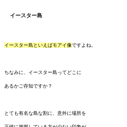
イースター島
イースター島といえばモアイ像
ですよね。
ちなみに、イースター島ってどこに
あるかご存知ですか？
とても有名な島な割に、意外に場所を
正確に把握している方が少ない印象が