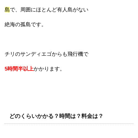
島
で、周囲にほとんど有人島がない
絶海の孤島です。
チリのサンディエゴからも飛行機で
5時間半以上
かかります。
どのくらいかかる？時間は？料金は？