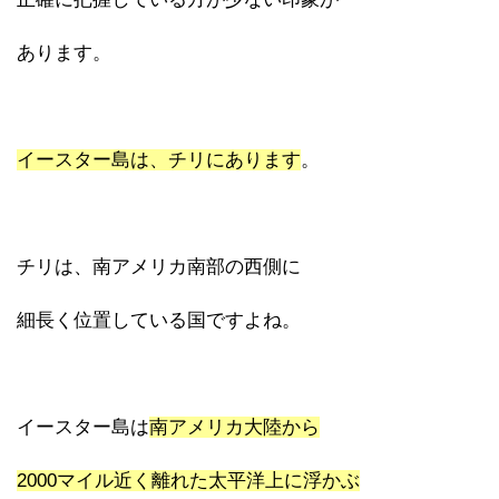
あります。
イースター島は、チリにあります
。
チリは、南アメリカ南部の西側に
細長く位置している国ですよね。
イースター島は
南アメリカ大陸から
2000マイル近く離れた太平洋上に浮かぶ