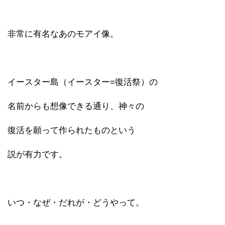
非常に有名なあのモアイ像。
イースター島（イースター=復活祭）の
名前からも想像できる通り、神々の
復活を願って作られたものという
説が有力です。
いつ・なぜ・だれが・どうやって。