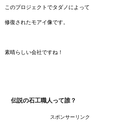
このプロジェクトでタダノによって
修復されたモアイ像です。
素晴らしい会社ですね！
伝説の石工職人って誰？
スポンサーリンク