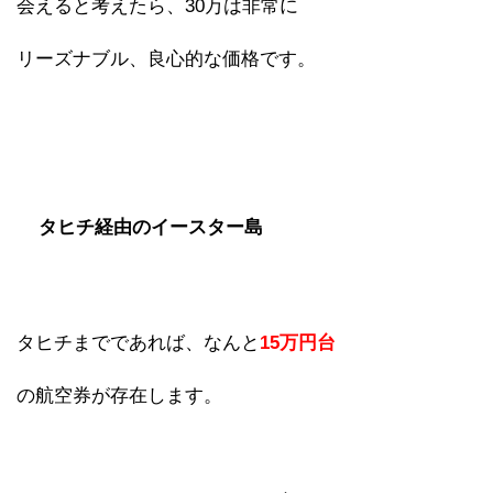
会えると考えたら、30万は非常に
リーズナブル、良心的な価格です。
タヒチ経由のイースター島
タヒチまでであれば、なんと
15万円台
の航空券が存在します。