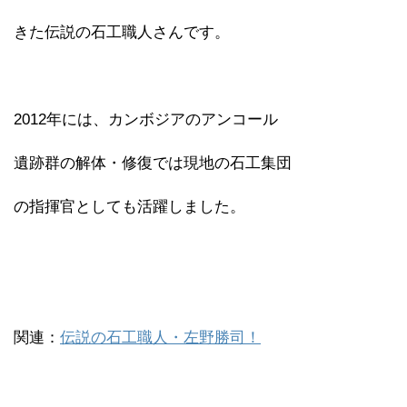
きた伝説の石工職人さんです。
2012年には、カンボジアのアンコール
遺跡群の解体・修復では現地の石工集団
の指揮官としても活躍しました。
関連：
伝説の石工職人・左野勝司！