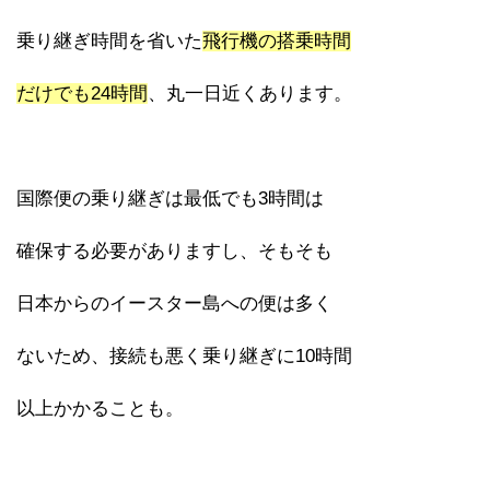
乗り継ぎ時間を省いた
飛行機の搭乗時間
だけでも24時間
、丸一日近くあります。
国際便の乗り継ぎは最低でも3時間は
確保する必要がありますし、そもそも
日本からのイースター島への便は多く
ないため、接続も悪く乗り継ぎに10時間
以上かかることも。