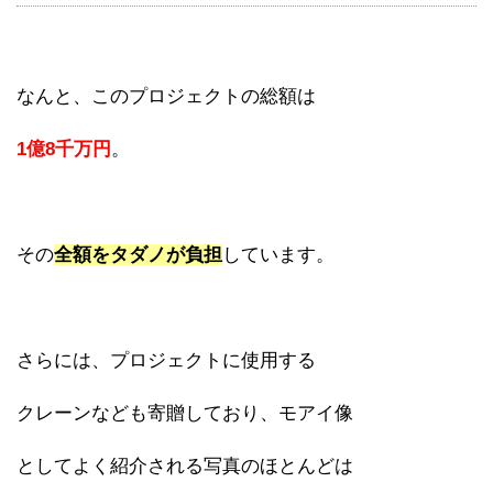
なんと、このプロジェクトの総額は
1億8千万円
。
その
全額をタダノが負担
しています。
さらには、プロジェクトに使用する
クレーンなども寄贈しており、モアイ像
としてよく紹介される写真のほとんどは