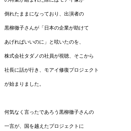
倒れたままになっており、出演者の
黒柳徹子さんが「日本の企業が助けて
あげればいいのに」と呟いたのを、
株式会社タダノの社員が視聴、そこから
社長に話が行き、モアイ修復プロジェクト
が始まりました。
何気なく言ったであろう黒柳徹子さんの
一言が、国を越えたプロジェクトに