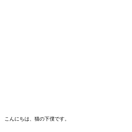
こんにちは、猫の下僕です。