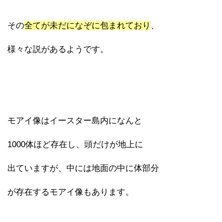
その
全てが未だになぞに包まれており
、
様々な説があるようです。
モアイ像はイースター島内になんと
1000体ほど存在し、頭だけが地上に
出ていますが、中には地面の中に体部分
が存在するモアイ像もあります。