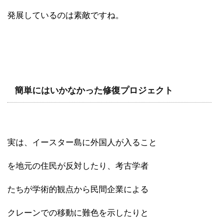
発展しているのは素敵ですね。
簡単にはいかなかった修復プロジェクト
実は、イースター島に外国人が入ること
を地元の住民が反対したり、考古学者
たちが学術的観点から民間企業による
クレーンでの移動に難色を示したりと