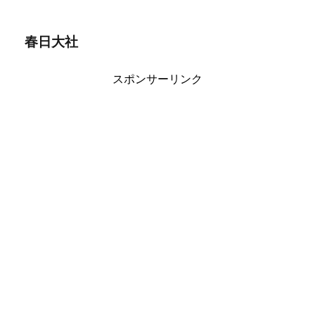
春日大社
スポンサーリンク