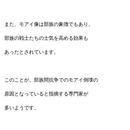
また、モアイ像は部族の象徴でもあり、
部族の戦士たちの士気を高める効果も
あったとされています。
このことが、部族間抗争でのモアイ倒壊の
原因となっていると指摘する専門家が
多いようです。