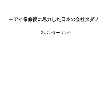
モアイ像修復に尽力した日本の会社タダノ
スポンサーリンク