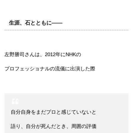
生涯、石とともに――
左野勝司さんは、2012年にNHKの
プロフェッショナルの流儀に出演した際
自分自身をまだプロと感じていないと
語り、自分が死んだとき、周囲の評価