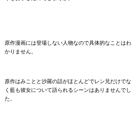
原作漫画には登場しない人物なので具体的なことはわ
かりません。
原作はみことと沙羅の話がほとんどでレン兄だけでな
く藍も彼女について語られるシーンはありませんでし
た。