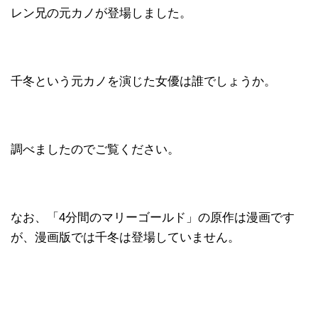
レン兄の元カノが登場しました。
千冬という元カノを演じた女優は誰でしょうか。
調べましたのでご覧ください。
なお、「4分間のマリーゴールド」の原作は漫画です
が、漫画版では千冬は登場していません。