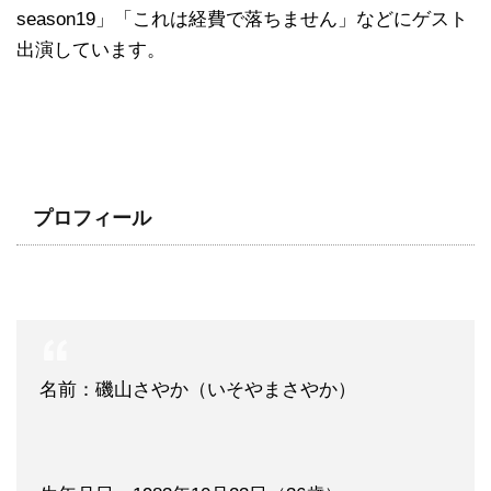
season19」「これは経費で落ちません」などにゲスト
出演しています。
プロフィール
名前：磯山さやか（いそやまさやか）