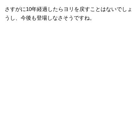
さすがに10年経過したらヨリを戻すことはないでしょ
うし、今後も登場しなさそうですね。