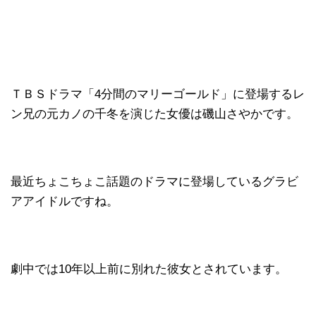
ＴＢＳドラマ「4分間のマリーゴールド」に登場するレ
ン兄の元カノの千冬を演じた女優は磯山さやかです。
最近ちょこちょこ話題のドラマに登場しているグラビ
アアイドルですね。
劇中では10年以上前に別れた彼女とされています。