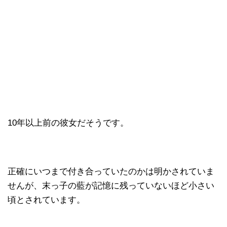
10年以上前の彼女だそうです。
正確にいつまで付き合っていたのかは明かされていま
せんが、末っ子の藍が記憶に残っていないほど小さい
頃とされています。