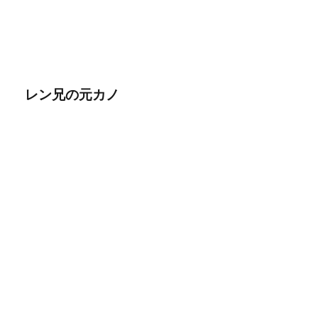
レン兄の元カノ