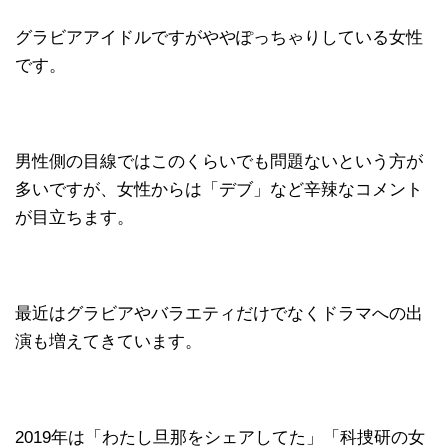
グラビアアイドルですがややぽっちゃりしている女性
です。
男性側の目線ではこのくらいでも問題ないという方が
多いですが、女性からは「デブ」など辛辣なコメント
が目立ちます。
最近はグラビアやバラエティだけでなくドラマへの出
演も増えてきています。
2019年は「わたし旦那をシェアしてた」「科捜研の女