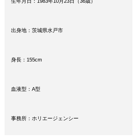
生年月日：1983年10月23日（36歳）
出身地：茨城県水戸市
身長：155cm
血液型：A型
事務所：ホリエージェンシー