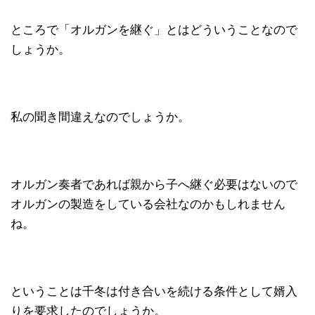
ところで「オルガンを継ぐ」とはどういうことなので
しょうか。
私の聞き間違えなのでしょうか。
オルガン奏者であれば親から子へ継ぐ必要はないので
オルガンの製造をしている会社なのかもしれません
ね。
ということは千冬は付き合いを続ける条件として婿入
りを要求したのでしょうか。