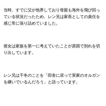
当時、すでに父が他界しており母親も海外を飛び回っ
ている状況だったため、レン兄は家長としての責任を
感じ常に張り詰めていました。
彼女は家族を第一に考えていたことが原因で別れを切
り出しています。
レン兄は千冬のことを「田舎に戻って実家のオルガン
を継いでいるんだろう」と語っています。