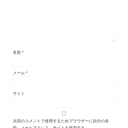
名前
*
メール
*
サイト
次回のコメントで使用するためブラウザーに自分の名
前、メールアドレス、サイトを保存する。