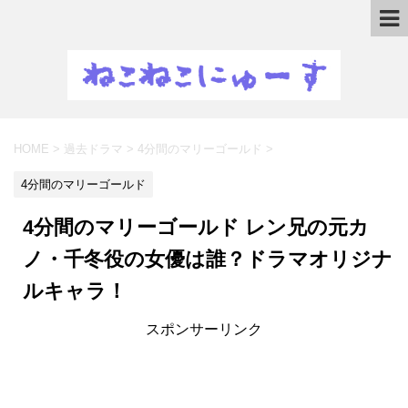
HOME
>
過去ドラマ
>
4分間のマリーゴールド
>
4分間のマリーゴールド
4分間のマリーゴールド レン兄の元カ
ノ・千冬役の女優は誰？ドラマオリジナ
ルキャラ！
スポンサーリンク