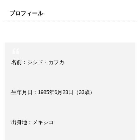
プロフィール
名前：シシド・カフカ
生年月日：1985年6月23日（33歳）
出身地：メキシコ