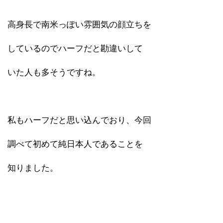
高身長で南米っぽい雰囲気の顔立ちを
しているのでハーフだと勘違いして
いた人も多そうですね。
私もハーフだと思い込んでおり、今回
調べて初めて純日本人であることを
知りました。