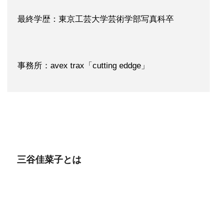
最終学歴：東京工芸大学芸術学部写真科卒
事務所：avex trax「cutting eddge」
三谷佳菜子とは