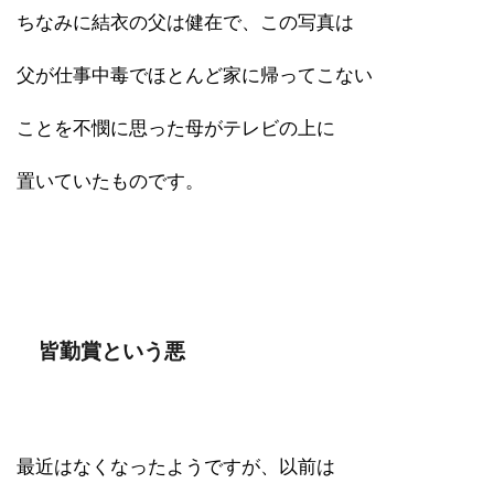
ちなみに結衣の父は健在で、この写真は
父が仕事中毒でほとんど家に帰ってこない
ことを不憫に思った母がテレビの上に
置いていたものです。
皆勤賞という悪
最近はなくなったようですが、以前は