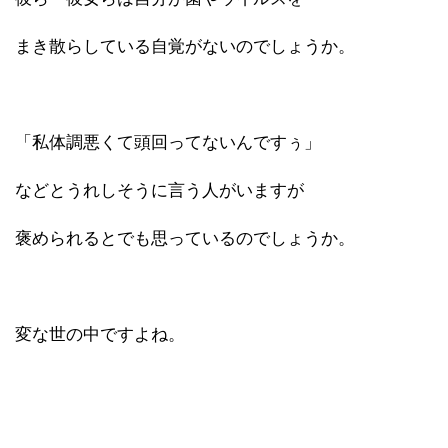
まき散らしている自覚がないのでしょうか。
「私体調悪くて頭回ってないんですぅ」
などとうれしそうに言う人がいますが
褒められるとでも思っているのでしょうか。
変な世の中ですよね。