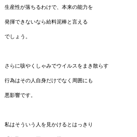
生産性が落ちるわけで、本来の能力を
発揮できないなら給料泥棒と言える
でしょう。
さらに咳やくしゃみでウイルスをまき散らす
行為はその人自身だけでなく周囲にも
悪影響です。
私はそういう人を見かけるとはっきり