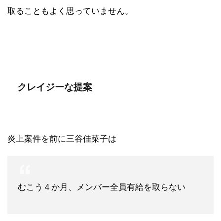
取ることもよく思っていません。
クレイジーな提案
炎上案件を前に三谷佳菜子は
むこう４か月、メンバー全員有給を取らない