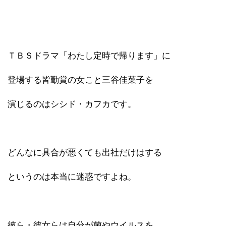
ＴＢＳドラマ「わたし定時で帰ります」に
登場する皆勤賞の女こと三谷佳菜子を
演じるのはシシド・カフカです。
どんなに具合が悪くても出社だけはする
というのは本当に迷惑ですよね。
彼ら・彼女らは自分が菌やウイルスを