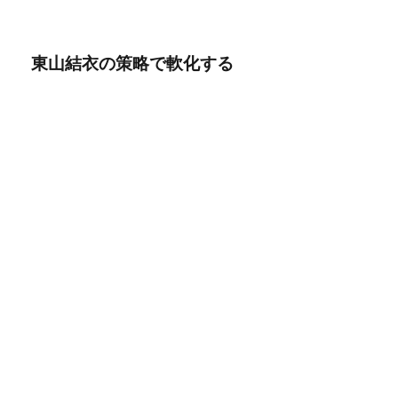
東山結衣の策略で軟化する