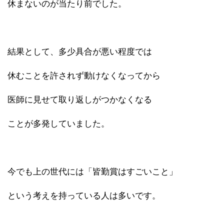
休まないのが当たり前でした。
結果として、多少具合が悪い程度では
休むことを許されず動けなくなってから
医師に見せて取り返しがつかなくなる
ことが多発していました。
今でも上の世代には「皆勤賞はすごいこと」
という考えを持っている人は多いです。