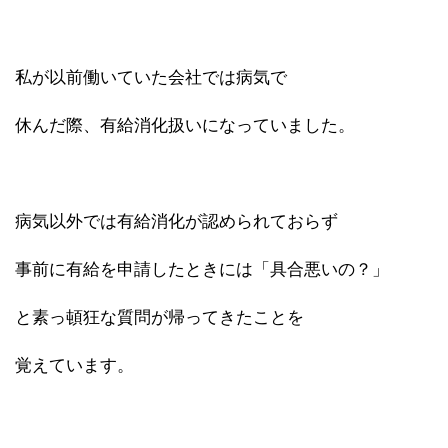
私が以前働いていた会社では病気で
休んだ際、有給消化扱いになっていました。
病気以外では有給消化が認められておらず
事前に有給を申請したときには「具合悪いの？」
と素っ頓狂な質問が帰ってきたことを
覚えています。