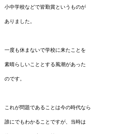
小中学校などで皆勤賞というものが
ありました。
一度も休まないで学校に来たことを
素晴らしいこととする風潮があった
のです。
これが問題であることは今の時代なら
誰にでもわかることですが、当時は