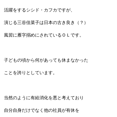
活躍をするシシド・カフカですが、
演じる三谷佳菜子は日本の古き良き（？）
風習に雁字搦めにされているＯＬです。
子どもの頃から何があっても休まなかった
ことを誇りとしています。
当然のように有給消化を悪と考えており
自分自身だけでなく他の社員が有休を