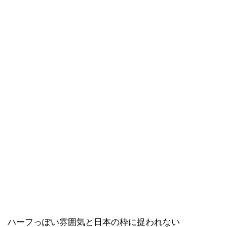
ハーフっぽい雰囲気と日本の枠に捉われない