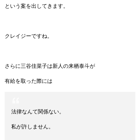
という案を出してきます。
クレイジーですね。
さらに三谷佳菜子は新人の来栖泰斗が
有給を取った際には
法律なんて関係ない。
私が許しません。