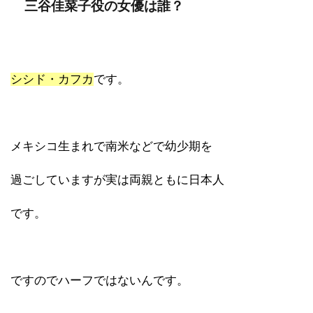
三谷佳菜子役の女優は誰？
シシド・カフカ
です。
メキシコ生まれで南米などで幼少期を
過ごしていますが実は両親ともに日本人
です。
ですのでハーフではないんです。