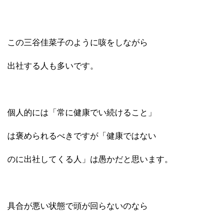
この三谷佳菜子のように咳をしながら
出社する人も多いです。
個人的には「常に健康でい続けること」
は褒められるべきですが「健康ではない
のに出社してくる人」は愚かだと思います。
具合が悪い状態で頭が回らないのなら