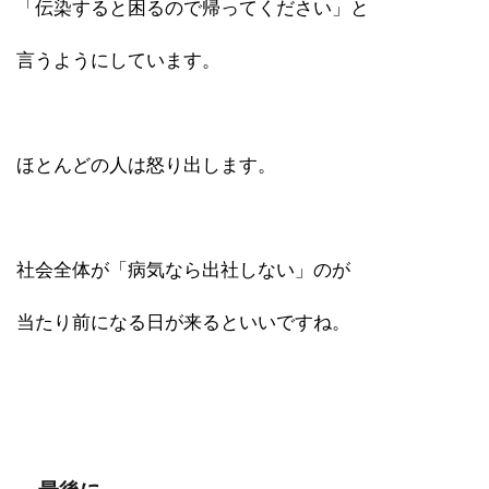
「伝染すると困るので帰ってください」と
言うようにしています。
ほとんどの人は怒り出します。
社会全体が「病気なら出社しない」のが
当たり前になる日が来るといいですね。