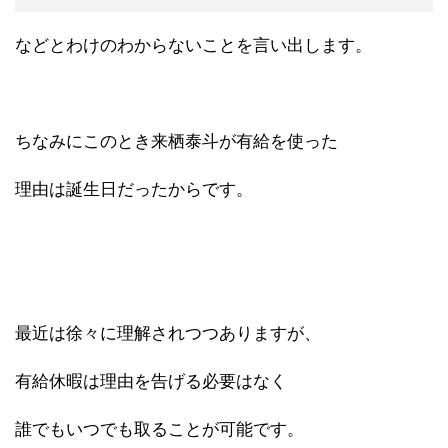
などとわけのわからないことを言い出します。
ちなみにこのとき来栖泰斗が有給を使った
理由は誕生日だったからです。
最近は徐々に理解されつつありますが、
有給休暇は理由を告げる必要はなく
誰でもいつでも取ることが可能です。