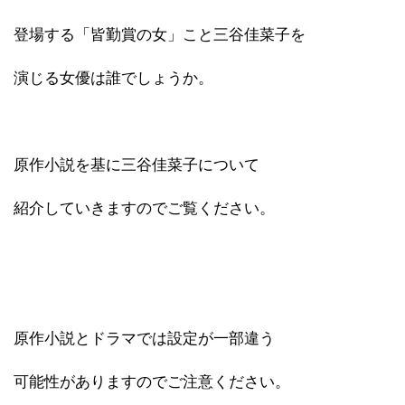
登場する「皆勤賞の女」こと三谷佳菜子を
演じる女優は誰でしょうか。
原作小説を基に三谷佳菜子について
紹介していきますのでご覧ください。
原作小説とドラマでは設定が一部違う
可能性がありますのでご注意ください。