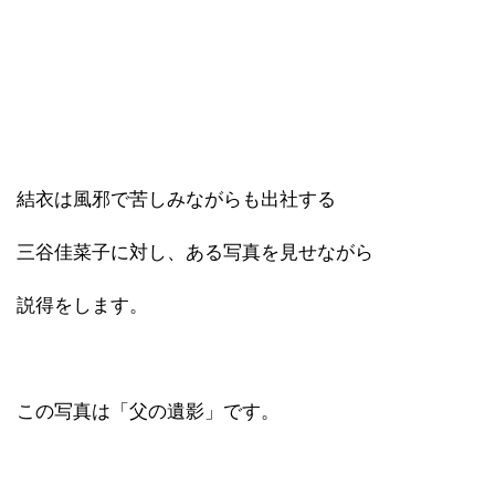
結衣は風邪で苦しみながらも出社する
三谷佳菜子に対し、ある写真を見せながら
説得をします。
この写真は「父の遺影」です。