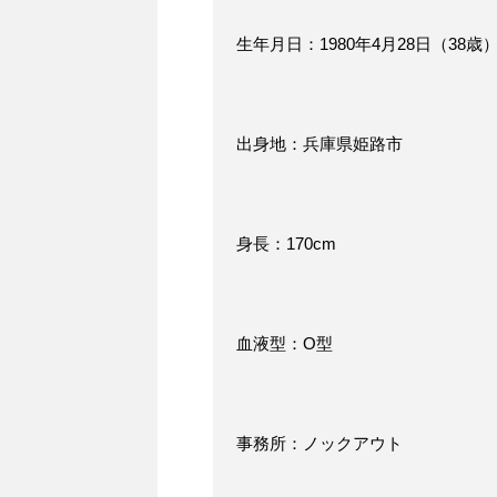
生年月日：1980年4月28日（38歳
出身地：兵庫県姫路市
身長：170cm
血液型：O型
事務所：ノックアウト