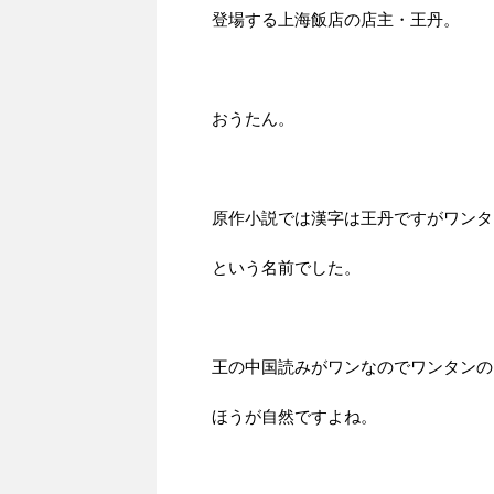
登場する上海飯店の店主・王丹。
おうたん。
原作小説では漢字は王丹ですがワンタ
という名前でした。
王の中国読みがワンなのでワンタンの
ほうが自然ですよね。