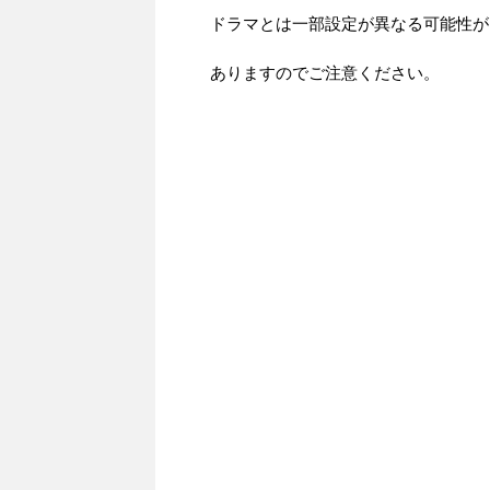
ドラマとは一部設定が異なる可能性が
ありますのでご注意ください。