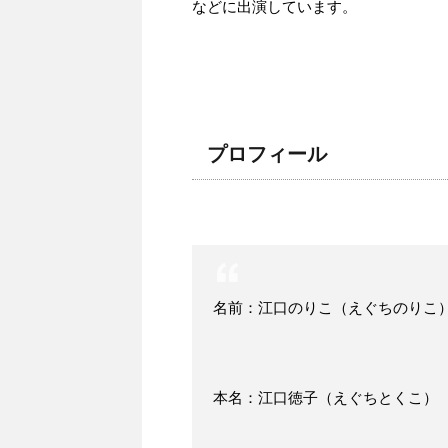
などに出演しています。
プロフィール
名前：江口のりこ（えぐちのりこ
本名：江口徳子（えぐちとくこ）