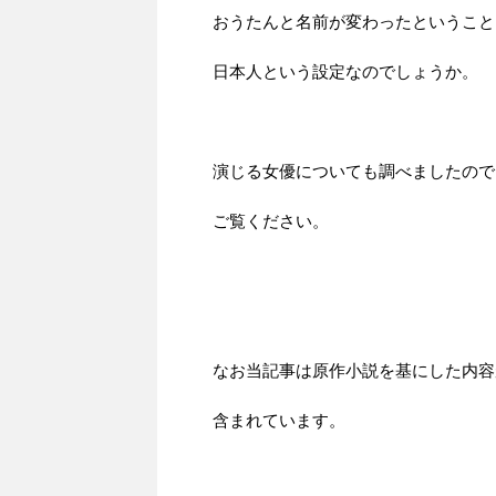
おうたんと名前が変わったということ
日本人という設定なのでしょうか。
演じる女優についても調べましたので
ご覧ください。
なお当記事は原作小説を基にした内容
含まれています。