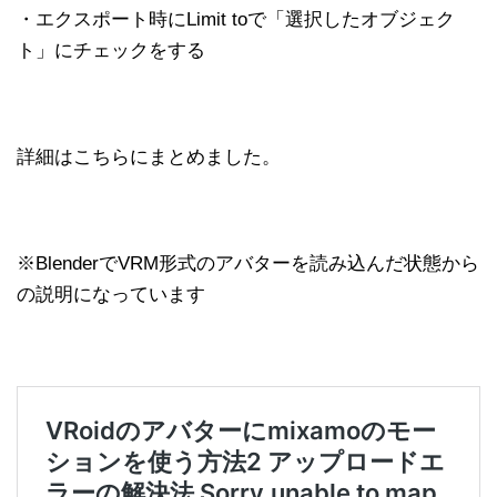
・エクスポート時にLimit toで「選択したオブジェク
ト」にチェックをする
詳細はこちらにまとめました。
※BlenderでVRM形式のアバターを読み込んだ状態から
の説明になっています