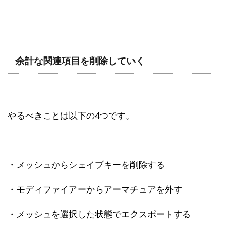
余計な関連項目を削除していく
やるべきことは以下の4つです。
・メッシュからシェイプキーを削除する
・モディファイアーからアーマチュアを外す
・メッシュを選択した状態でエクスポートする