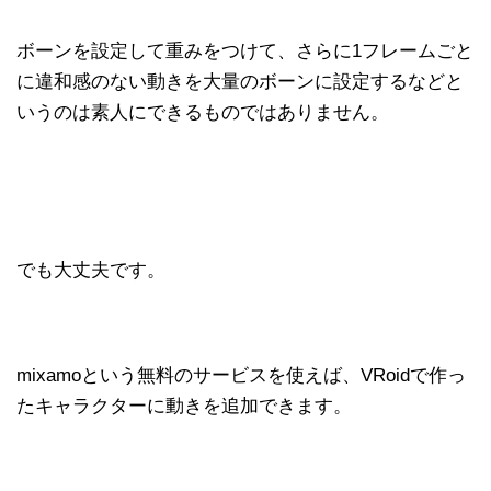
ボーンを設定して重みをつけて、さらに1フレームごと
に違和感のない動きを大量のボーンに設定するなどと
いうのは素人にできるものではありません。
でも大丈夫です。
mixamoという無料のサービスを使えば、VRoidで作っ
たキャラクターに動きを追加できます。