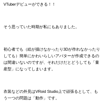
VTuberデビューができる！！
そう思っていた時期が私にもありました。
初心者でも（絵が描けなかったり3Dが作れなかったり
しても）簡単にかわいらしいアバターが作成できるの
は間違いないのですが、それだけだとどうしても「量
産型」になってしまいます。
衣装などの外見はVRoid Studio上で頑張るとして、も
う一つの問題は「動作」です。