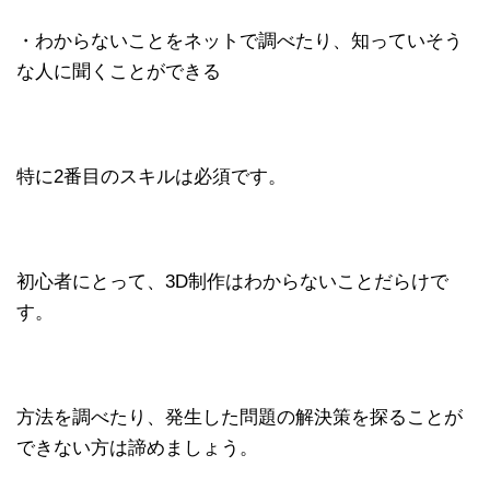
・わからないことをネットで調べたり、知っていそう
な人に聞くことができる
特に2番目のスキルは必須です。
初心者にとって、3D制作はわからないことだらけで
す。
方法を調べたり、発生した問題の解決策を探ることが
できない方は諦めましょう。