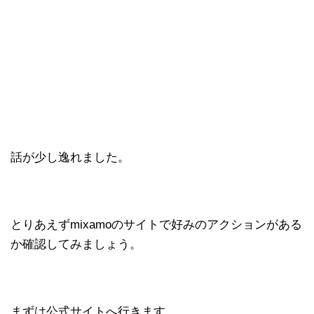
話が少し逸れました。
とりあえずmixamoのサイトで好みのアクションがある
か確認してみましょう。
まずは公式サイトへ行きます。