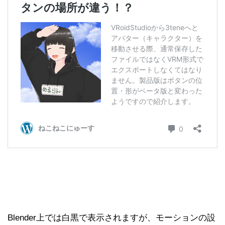
Blender上では白黒で表示されますが、モーションの設