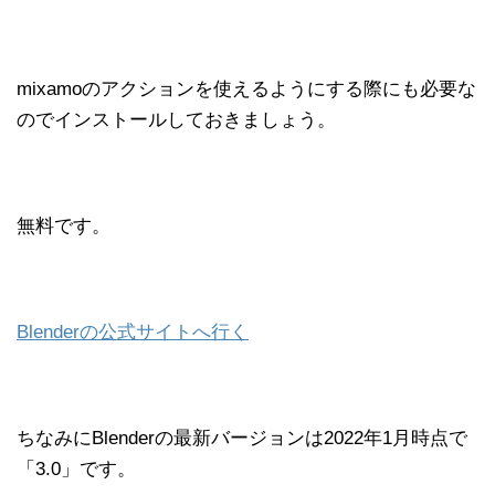
mixamoのアクションを使えるようにする際にも必要な
のでインストールしておきましょう。
無料です。
Blenderの公式サイトへ行く
ちなみにBlenderの最新バージョンは2022年1月時点で
「3.0」です。