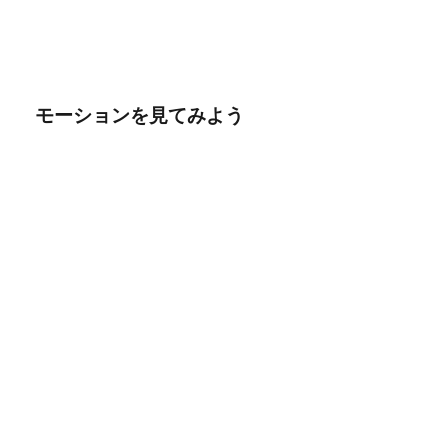
モーションを見てみよう