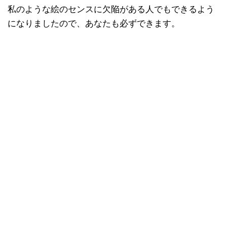
私のような絵のセンスに欠陥がある人でもできるよう
になりましたので、あなたも必ずできます。