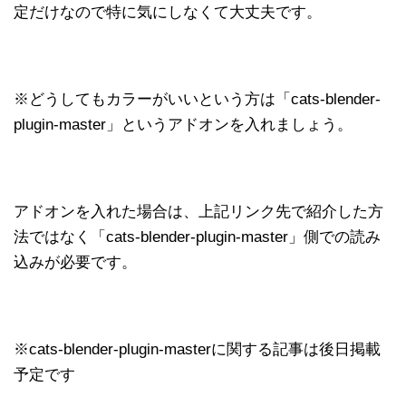
定だけなので特に気にしなくて大丈夫です。
※どうしてもカラーがいいという方は「cats-blender-
plugin-master」というアドオンを入れましょう。
アドオンを入れた場合は、上記リンク先で紹介した方
法ではなく「cats-blender-plugin-master」側での読み
込みが必要です。
※cats-blender-plugin-masterに関する記事は後日掲載
予定です