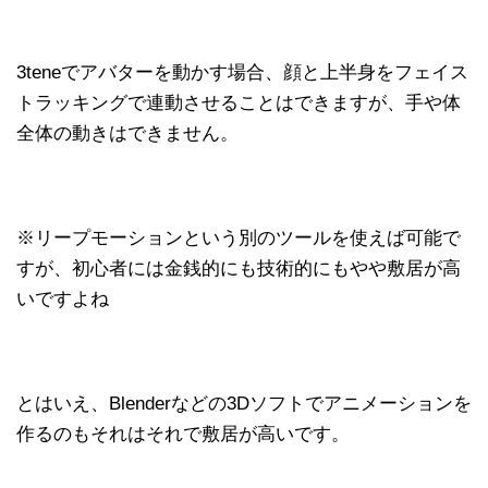
3teneでアバターを動かす場合、顔と上半身をフェイス
トラッキングで連動させることはできますが、手や体
全体の動きはできません。
※リープモーションという別のツールを使えば可能で
すが、初心者には金銭的にも技術的にもやや敷居が高
いですよね
とはいえ、Blenderなどの3Dソフトでアニメーションを
作るのもそれはそれで敷居が高いです。