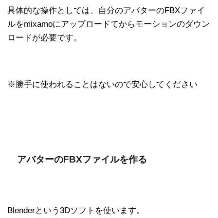
具体的な操作としては、自分のアバターのFBXファイ
ルをmixamoにアップロードてからモーションのダウン
ロードが必要です。
※勝手に使われることはないので安心してください
アバターのFBXファイルを作る
Blenderという3Dソフトを使います。