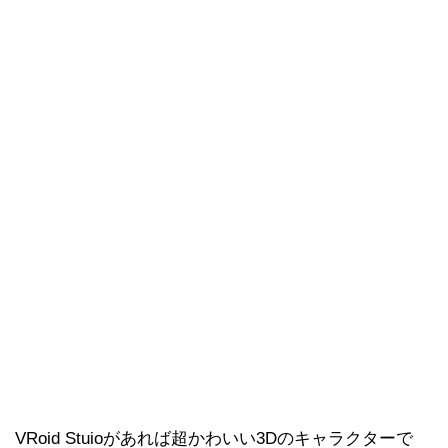
VRoid Stuioがあれば超かわいい3Dのキャラクターで