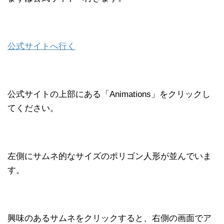
公式サイトへ行く
公式サイトの上部にある「Animations」をクリックし
てください。
左側にサムネ的なサイズのポリゴン人形が並んでいま
す。
興味のあるサムネをクリックすると、右側の画面でア