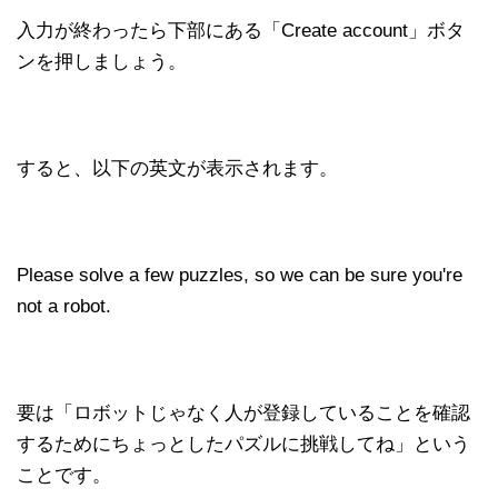
入力が終わったら下部にある「Create account」ボタ
ンを押しましょう。
すると、以下の英文が表示されます。
Please solve a few puzzles, so we can be sure you're
not a robot.
要は「ロボットじゃなく人が登録していることを確認
するためにちょっとしたパズルに挑戦してね」という
ことです。