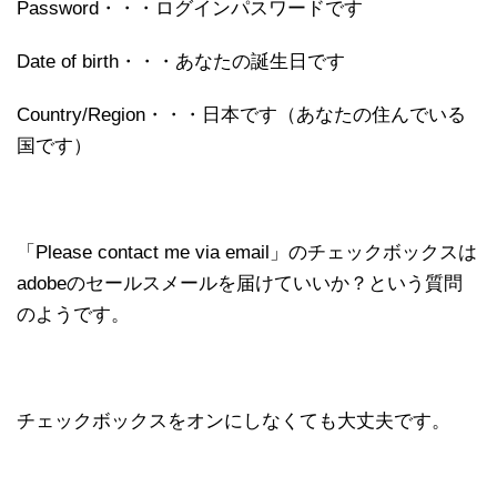
Password・・・ログインパスワードです
Date of birth・・・あなたの誕生日です
Country/Region・・・日本です（あなたの住んでいる
国です）
「Please contact me via email」のチェックボックスは
adobeのセールスメールを届けていいか？という質問
のようです。
チェックボックスをオンにしなくても大丈夫です。