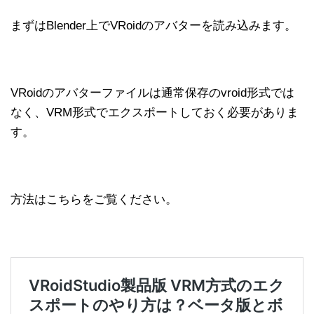
まずはBlender上でVRoidのアバターを読み込みます。
VRoidのアバターファイルは通常保存のvroid形式では
なく、VRM形式でエクスポートしておく必要がありま
す。
方法はこちらをご覧ください。