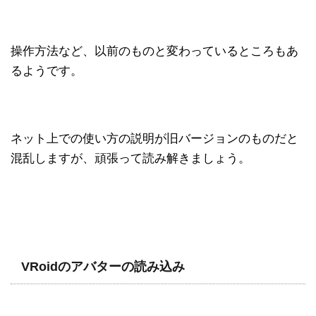
操作方法など、以前のものと変わっているところもあ
るようです。
ネット上での使い方の説明が旧バージョンのものだと
混乱しますが、頑張って読み解きましょう。
VRoidのアバターの読み込み