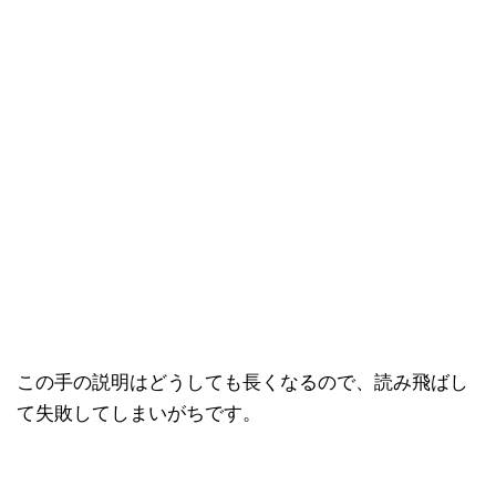
この手の説明はどうしても長くなるので、読み飛ばし
て失敗してしまいがちです。