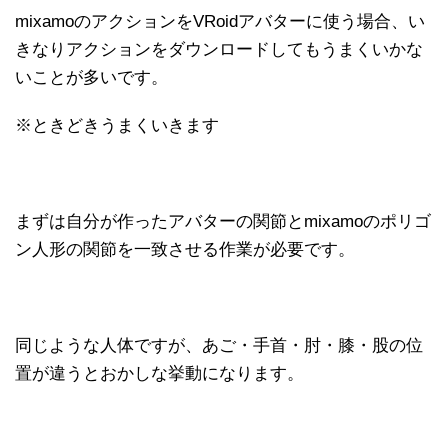
mixamoのアクションをVRoidアバターに使う場合、い
きなりアクションをダウンロードしてもうまくいかな
いことが多いです。
※ときどきうまくいきます
まずは自分が作ったアバターの関節とmixamoのポリゴ
ン人形の関節を一致させる作業が必要です。
同じような人体ですが、あご・手首・肘・膝・股の位
置が違うとおかしな挙動になります。