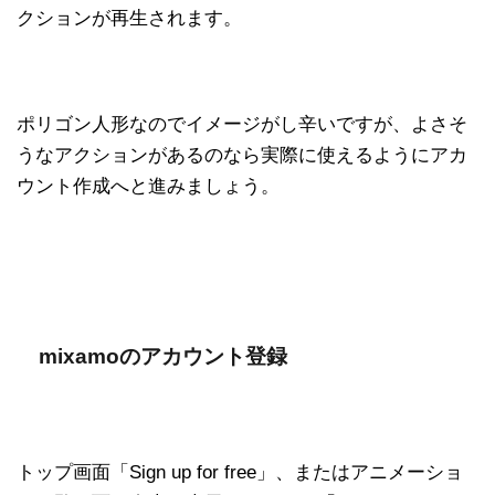
クションが再生されます。
ポリゴン人形なのでイメージがし辛いですが、よさそ
うなアクションがあるのなら実際に使えるようにアカ
ウント作成へと進みましょう。
mixamoのアカウント登録
トップ画面「Sign up for free」、またはアニメーショ