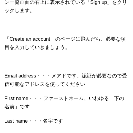
ン一覧画面の右上に表示されている「Sign up」をクリ
ックします。
「Create an account」のページに飛んだら、必要な項
目を入力していきましょう。
Email address・・・メアドです。認証が必要なので受
信可能なアドレスを使ってください
First name・・・ファーストネーム、いわゆる「下の
名前」です
Last name・・・名字です