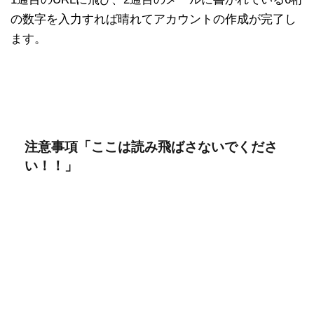
の数字を入力すれば晴れてアカウントの作成が完了し
ます。
注意事項「ここは読み飛ばさないでくださ
い！！」