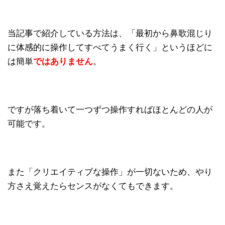
当記事で紹介している方法は、「最初から鼻歌混じり
に体感的に操作してすべてうまく行く」というほどに
は簡単
ではありません
。
ですが落ち着いて一つずつ操作すればほとんどの人が
可能です。
また「クリエイティブな操作」が一切ないため、やり
方さえ覚えたらセンスがなくてもできます。