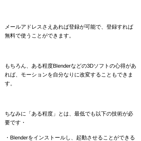
メールアドレスさえあれば登録が可能で、登録すれば
無料で使うことができます。
もちろん、ある程度Blenderなどの3Dソフトの心得があ
れば、モーションを自分なりに改変することもできま
す。
ちなみに「ある程度」とは、最低でも以下の技術が必
要です・
・Blenderをインストールし、起動させることができる