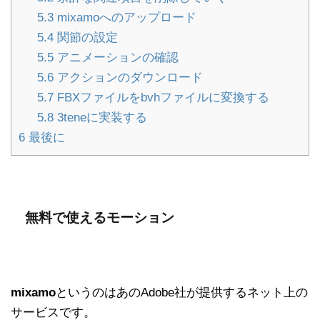
5.3
mixamoへのアップロード
5.4
関節の設定
5.5
アニメーションの確認
5.6
アクションのダウンロード
5.7
FBXファイルをbvhファイルに変換する
5.8
3teneに実装する
6
最後に
無料で使えるモーション
mixamo
というのはあのAdobe社が提供するネット上の
サービスです。