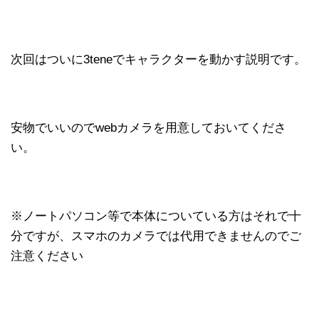
次回はついに3teneでキャラクターを動かす説明です。
安物でいいのでwebカメラを用意しておいてくださ
い。
※ノートパソコン等で本体についている方はそれで十
分ですが、スマホのカメラでは代用できませんのでご
注意ください