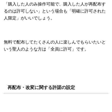
「購入した人のみ操作可能で、購入した人が再配布す
るのは許可しない」という場合も「明確に許可された
人限定」がいいでしょう。
無料で配布してたくさんの人に楽しんでもらいたいと
いう聖人のような方は「全員に許可」です。
再配布・改変に関する許諾の設定