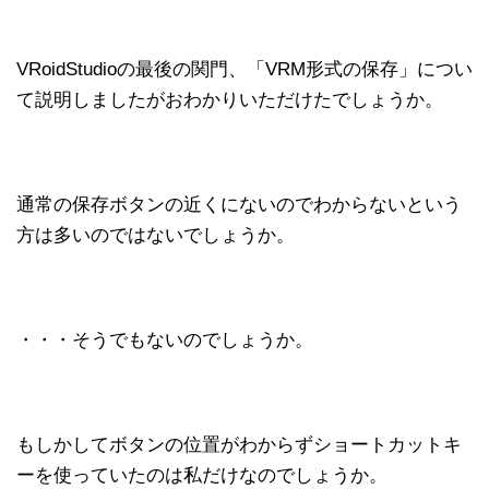
VRoidStudioの最後の関門、「VRM形式の保存」につい
て説明しましたがおわかりいただけたでしょうか。
通常の保存ボタンの近くにないのでわからないという
方は多いのではないでしょうか。
・・・そうでもないのでしょうか。
もしかしてボタンの位置がわからずショートカットキ
ーを使っていたのは私だけなのでしょうか。