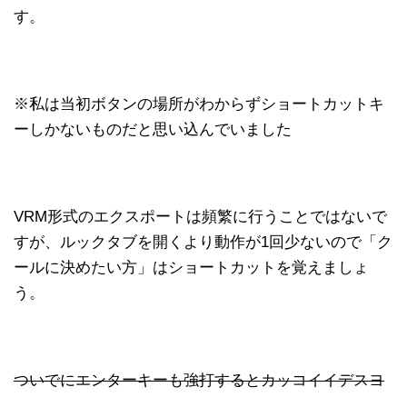
す。
※私は当初ボタンの場所がわからずショートカットキ
ーしかないものだと思い込んでいました
VRM形式のエクスポートは頻繁に行うことではないで
すが、ルックタブを開くより動作が1回少ないので「ク
ールに決めたい方」はショートカットを覚えましょ
う。
ついでにエンターキーも強打するとカッコイイデスヨ