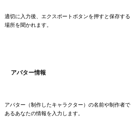
適切に入力後、エクスポートボタンを押すと保存する
場所を聞かれます。
アバター情報
アバター（制作したキャラクター）の名前や制作者で
あるあなたの情報を入力します。