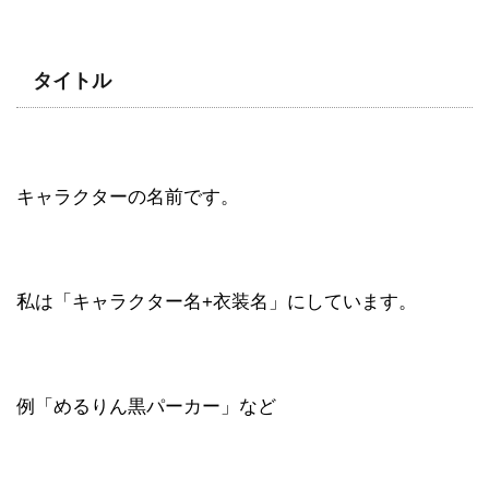
タイトル
キャラクターの名前です。
私は「キャラクター名+衣装名」にしています。
例「めるりん黒パーカー」など