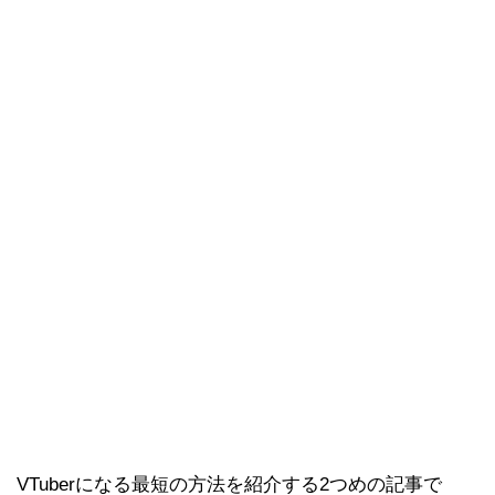
VTuberになる最短の方法を紹介する2つめの記事で