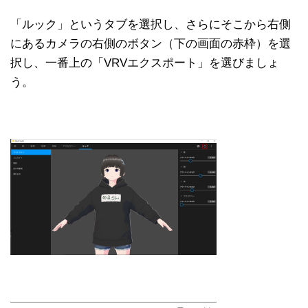
「ルック」というタブを選択し、さらにそこから右側
にあるカメラの右側のボタン（下の画面の赤枠）を選
択し、一番上の「VRVエクスポート」を選びましょ
う。