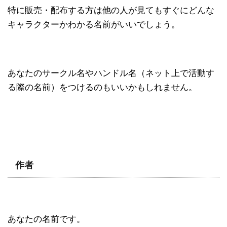
特に販売・配布する方は他の人が見てもすぐにどんな
キャラクターかわかる名前がいいでしょう。
あなたのサークル名やハンドル名（ネット上で活動す
る際の名前）をつけるのもいいかもしれません。
作者
あなたの名前です。