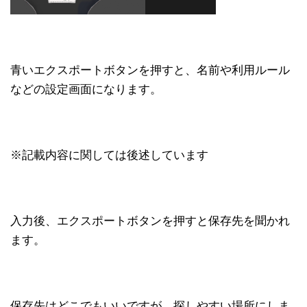
青いエクスポートボタンを押すと、名前や利用ルール
などの設定画面になります。
※記載内容に関しては後述しています
入力後、エクスポートボタンを押すと保存先を聞かれ
ます。
保存先はどこでもいいですが、探しやすい場所にしま