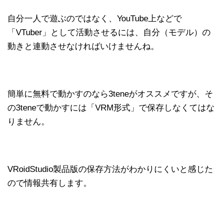
自分一人で遊ぶのではなく、YouTube上などで
「VTuber」として活動させるには、自分（モデル）の
動きと連動させなければいけませんね。
簡単に無料で動かすのなら3teneがオススメですが、そ
の3teneで動かすには「VRM形式」で保存しなくてはな
りません。
VRoidStudio製品版の保存方法がわかりにくいと感じた
ので情報共有します。