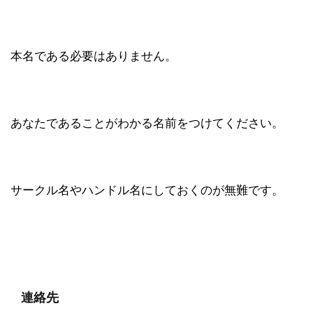
本名である必要はありません。
あなたであることがわかる名前をつけてください。
サークル名やハンドル名にしておくのが無難です。
連絡先