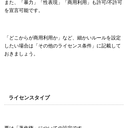
また、「暴力」「性表現」「商用利用」も許可/不許可
を宣言可能です。
「どこからが商用利用か」など、細かいルールを設定
したい場合は「その他のライセンス条件」に記載して
おきましょう。
ライセンスタイプ