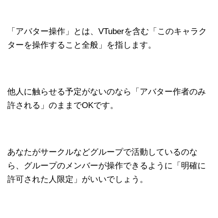
「アバター操作」とは、VTuberを含む「このキャラク
ターを操作すること全般」を指します。
他人に触らせる予定がないのなら「アバター作者のみ
許される」のままでOKです。
あなたがサークルなどグループで活動しているのな
ら、グループのメンバーが操作できるように「明確に
許可された人限定」がいいでしょう。