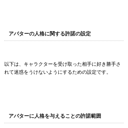
アバターの人格に関する許諾の設定
以下は、キャラクターを受け取った相手に好き勝手さ
れて迷惑をうけないようにするための設定です。
アバターに人格を与えることの許諾範囲