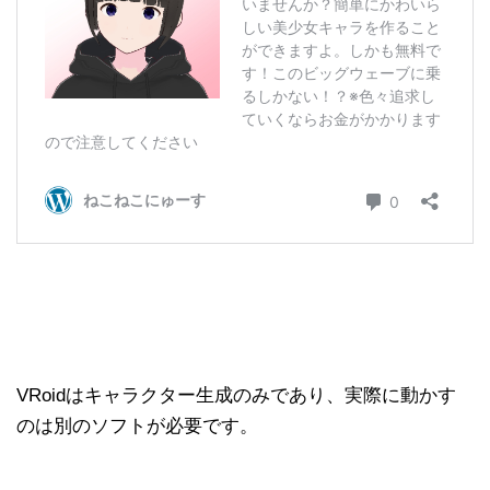
VRoidはキャラクター生成のみであり、実際に動かす
のは別のソフトが必要です。