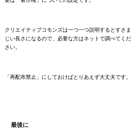
要は「著作権」についての設定です。
クリエイティブコモンズは一つ一つ説明するとすさま
じい長さになるので、必要な方はネットで調べてくだ
さい。
「再配布禁止」にしておけばとりあえず大丈夫です。
最後に