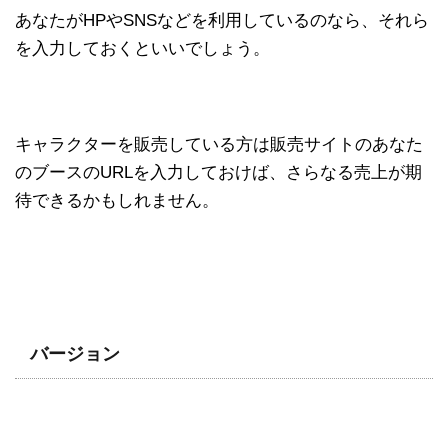
あなたがHPやSNSなどを利用しているのなら、それら
を入力しておくといいでしょう。
キャラクターを販売している方は販売サイトのあなた
のブースのURLを入力しておけば、さらなる売上が期
待できるかもしれません。
バージョン