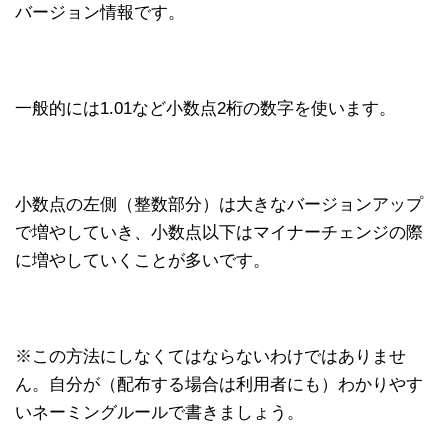
バージョン情報です。
一般的には1.01など小数点2桁の数字を使います。
小数点の左側（整数部分）は大きなバージョンアップ
で増やしていき、小数点以下はマイナーチェンジの際
に増やしていくことが多いです。
※この方法にしなくてはならないわけではありませ
ん。自分が（配布する場合は利用者にも）わかりやす
いネーミングルールで書きましょう。