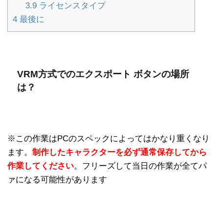
3.9
ライセンスタイプ
4
最後に
VRM方式でのエクスポート ボタンの場所
は？
※この作業はPCのスペックによってはかなり重くなり
ます。
制作したキャラクターを必ず通常保存してから
作業してください
。フリーズして当日の作業が全てパ
ァになる可能性があります