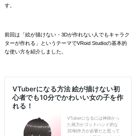
す。
前回は「絵が描けない・3Dが作れない人でもキャラク
ターが作れる」というテーマでVRoid Studioの基本的
な使い方を紹介しました。