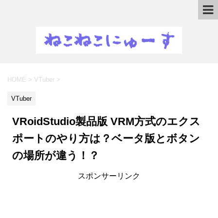
HOME
>
VTuber
>
VTuber
VRoidStudio製品版 VRM方式のエクス
ポートのやり方は？ベータ版とボタン
の場所が違う！？
スポンサーリンク