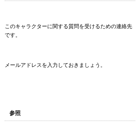
このキャラクターに関する質問を受けるための連絡先
です。
メールアドレスを入力しておきましょう。
参照