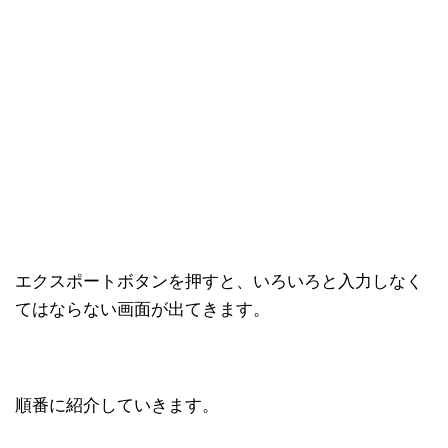
エクスポートボタンを押すと、いろいろと入力しなく
てはならない画面が出てきます。
順番に紹介していきます。