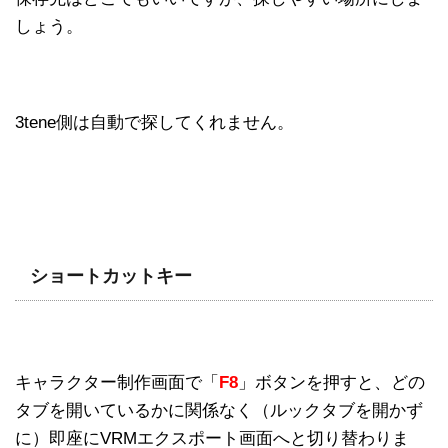
しょう。
3tene側は自動で探してくれません。
ショートカットキー
キャラクター制作画面で「
F8
」ボタンを押すと、どの
タブを開いているかに関係なく（ルックタブを開かず
に）即座にVRMエクスポート画面へと切り替わりま