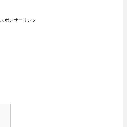
スポンサーリンク