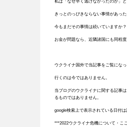
私は「なぜ早く逃げなかったのか」と
きっとのっぴきならない事情があった
今もまだその事情は続いていますか？
お金が問題なら、近隣諸国にも同程度
ウクライナ国外で当記事をご覧になっ
行くのは今ではありません。
当ブログのウクライナに関する記事は
るものではありません。
google検索上で表示されている日
***2022ウクライナ危機について・ここ