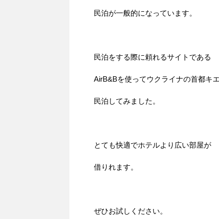
民泊が一般的になっています。
民泊をする際に頼れるサイトである
AirB&Bを使ってウクライナの首都キ
民泊してみました。
とても快適でホテルより広い部屋が
借りれます。
ぜひお試しください。