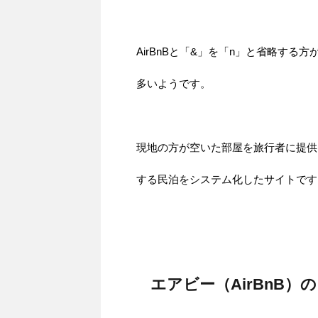
AirBnBと「&」を「n」と省略する方
多いようです。
現地の方が空いた部屋を旅行者に提供
する民泊をシステム化したサイトです
エアビー（AirBnB