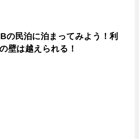
B&Bの民泊に泊まってみよう！利
葉の壁は越えられる！