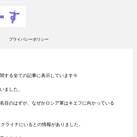
プライバシーポリシー
関する全ての記事に表示しています※
いました。
名目のはずが、なぜかロシア軍はキエフに向かっている
がウクライナにいるとの情報がありました。