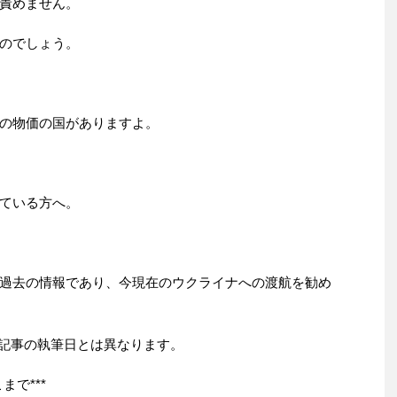
責めません。
のでしょう。
の物価の国がありますよ。
ている方へ。
過去の情報であり、今現在のウクライナへの渡航を勧め
付は記事の執筆日とは異なります。
まで***