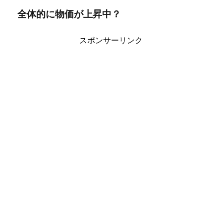
全体的に物価が上昇中？
スポンサーリンク