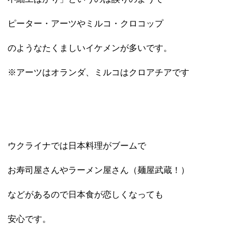
ピーター・アーツやミルコ・クロコップ
のようなたくましいイケメンが多いです。
※アーツはオランダ、ミルコはクロアチアです
ウクライナでは日本料理がブームで
お寿司屋さんやラーメン屋さん（麺屋武蔵！）
などがあるので日本食が恋しくなっても
安心です。