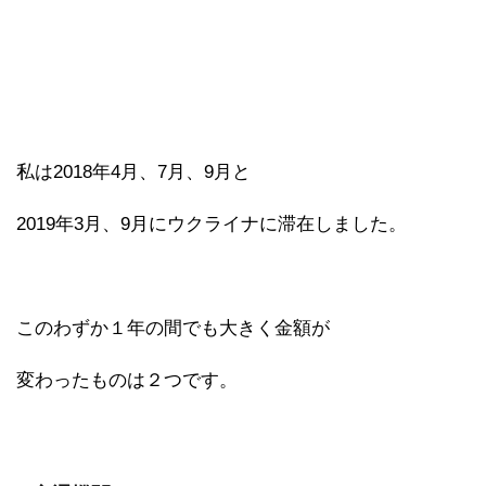
私は2018年4月、7月、9月と
2019年3月、9月にウクライナに滞在しました。
このわずか１年の間でも大きく金額が
変わったものは２つです。