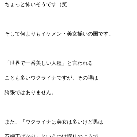
ちょっと怖いそうです（笑
そして何よりもイケメン・美女揃いの国です。
「世界で一番美しい人種」と言われる
ことも多いウクライナですが、その噂は
誇張ではありません。
また、「ウクライナは美女は多いけど男は
不細工ばかり」というのは誤りのようで