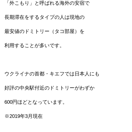
「外こもり」と呼ばれる海外の安宿で
長期滞在をするタイプの人は現地の
最安値のドミトリー（タコ部屋）を
利用することが多いです。
ウクライナの首都・キエフでは日本人にも
好評の中央駅付近のドミトリーがわずか
600円ほどとなっています。
※2019年3月現在