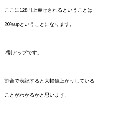
ここに128円上乗せされるということは
20%upということになります。
2割アップです。
割合で表記すると大幅値上がりしている
ことがわかるかと思います。