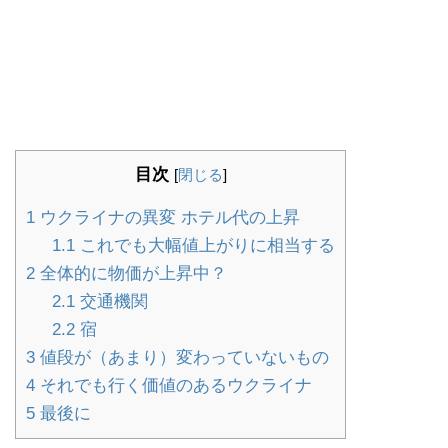
目次
[
閉じる
]
1
ウクライナの異変 ホテル代の上昇
1.1
これでも大幅値上がりに相当する
2
全体的に物価が上昇中？
2.1
交通機関
2.2
宿
3
値段が（あまり）変わっていないもの
4
それでも行く価値のあるウクライナ
5
最後に