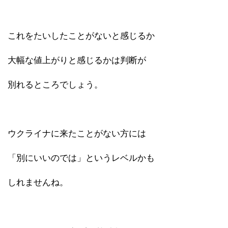
これをたいしたことがないと感じるか
大幅な値上がりと感じるかは判断が
別れるところでしょう。
ウクライナに来たことがない方には
「別にいいのでは」というレベルかも
しれませんね。