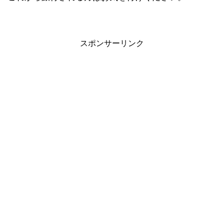
スポンサーリンク