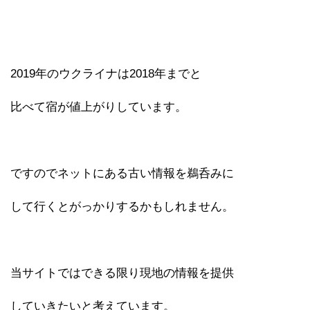
2019年のウクライナは2018年までと
比べて宿が値上がりしています。
ですのでネットにある古い情報を鵜呑みに
して行くとがっかりするかもしれません。
当サイトではできる限り現地の情報を提供
していきたいと考えています。