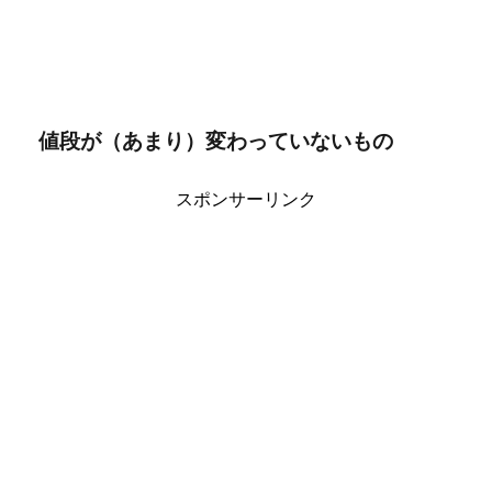
値段が（あまり）変わっていないもの
スポンサーリンク