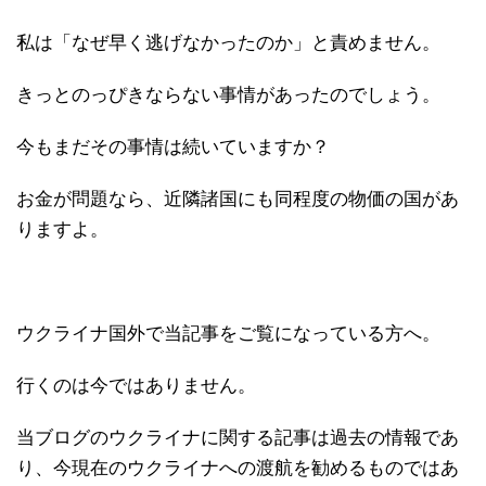
私は「なぜ早く逃げなかったのか」と責めません。
きっとのっぴきならない事情があったのでしょう。
今もまだその事情は続いていますか？
お金が問題なら、近隣諸国にも同程度の物価の国があ
りますよ。
ウクライナ国外で当記事をご覧になっている方へ。
行くのは今ではありません。
当ブログのウクライナに関する記事は過去の情報であ
り、今現在のウクライナへの渡航を勧めるものではあ