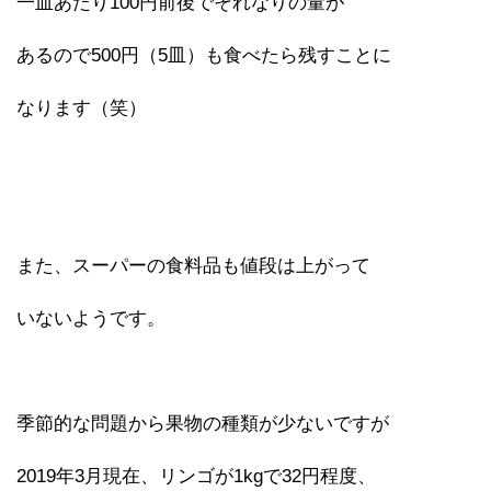
一皿あたり100円前後でそれなりの量が
あるので500円（5皿）も食べたら残すことに
なります（笑）
また、スーパーの食料品も値段は上がって
いないようです。
季節的な問題から果物の種類が少ないですが
2019年3月現在、リンゴが1kgで32円程度、