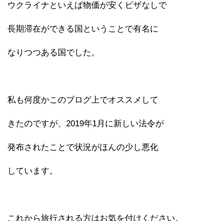
ウクライナといえば物価が安くビザなしで
長期滞在ができる国ということで有名に
なりつつある国でした。
私も何度かこのブログ上でオススメして
きたのですが、2019年1月に新しい法令が
発布されたことで状況がほんの少し悪化
しています。
これから旅行される方はお気を付けください。