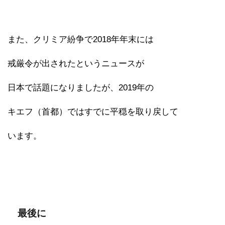
また、クリミア紛争で2018年年末には
戒厳令が出されたというニュースが
日本で話題になりましたが、2019年の
キエフ（首都）ではすでに平穏を取り戻して
います。
最後に