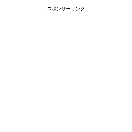
スポンサーリンク