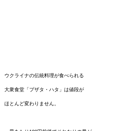
ウクライナの伝統料理が食べられる
大衆食堂「プザタ・ハタ」は値段が
ほとんど変わりません。