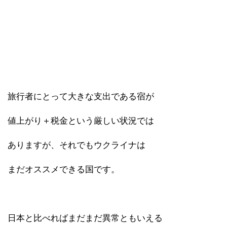
旅行者にとって大きな支出である宿が
値上がり＋税金という厳しい状況では
ありますが、それでもウクライナは
まだオススメできる国です。
日本と比べればまだまだ異常ともいえる