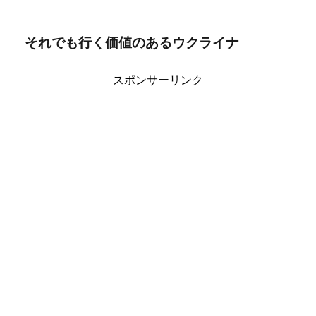
それでも行く価値のあるウクライナ
スポンサーリンク