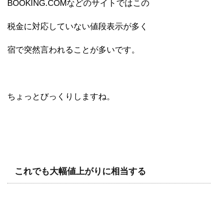
BOOKING.COMなどのサイトではこの
税金に対応していない値段表示が多く
宿で突然言われることが多いです。
ちょっとびっくりしますね。
これでも大幅値上がりに相当する