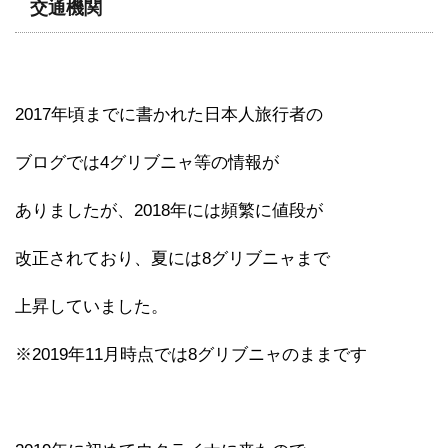
交通機関
2017年頃までに書かれた日本人旅行者の
ブログでは4グリブニャ等の情報が
ありましたが、2018年には頻繁に値段が
改正されており、夏には8グリブニャまで
上昇していました。
※2019年11月時点では8グリブニャのままです