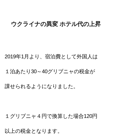
ウクライナの異変 ホテル代の上昇
2019年1月より、宿泊費として外国人は
１泊あたり30～40グリブニャの税金が
課せられるようになりました。
１グリブニャ４円で換算した場合120円
以上の税金となります。