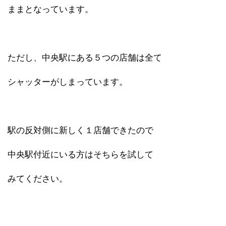
ままとなっています。
ただし、中央駅にある５つの店舗は全て
シャッターがしまっています。
駅の反対側に新しく１店舗できたので
中央駅付近にいる方はそちらを試して
みてください。