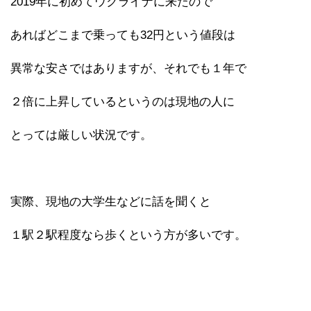
2019年に初めてウクライナに来たので
あればどこまで乗っても32円という値段は
異常な安さではありますが、それでも１年で
２倍に上昇しているというのは現地の人に
とっては厳しい状況です。
実際、現地の大学生などに話を聞くと
１駅２駅程度なら歩くという方が多いです。