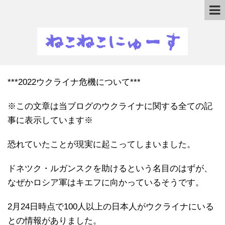
***2022ウクライナ危機について***
※この文章は当ブログのウクライナに関する全ての記
事に表示しています※
恐れていたことが現実に起こってしまいました。
ドネツク・ルガンスクを助けるという名目のはずが、
なぜかロシア軍はキエフに向かっているそうです。
2月24日時点で100人以上の日本人がウクライナにいる
との情報がありました。