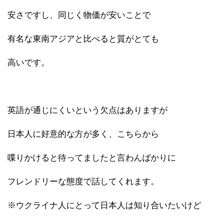
安さですし、同じく物価が安いことで
有名な東南アジアと比べると質がとても
高いです。
英語が通じにくいという欠点はありますが
日本人に好意的な方が多く、こちらから
喋りかけると待ってましたと言わんばかりに
フレンドリーな態度で話してくれます。
※ウクライナ人にとって日本人は知り合いたいけど