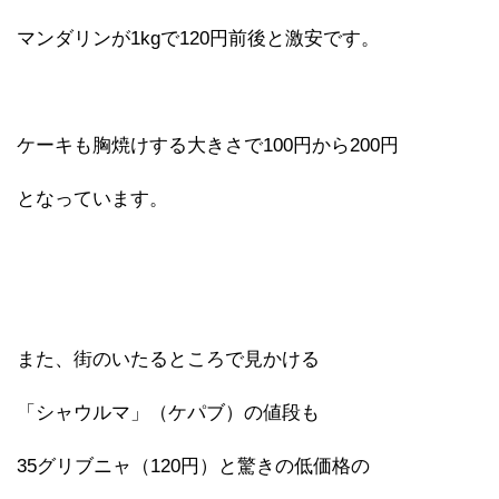
マンダリンが1kgで120円前後と激安です。
ケーキも胸焼けする大きさで100円から200円
となっています。
また、街のいたるところで見かける
「シャウルマ」（ケパブ）の値段も
35グリブニャ（120円）と驚きの低価格の