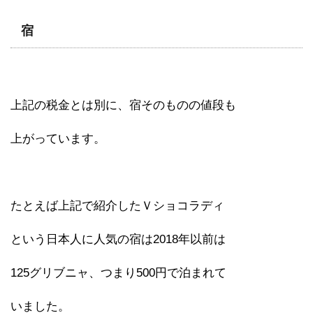
宿
上記の税金とは別に、宿そのものの値段も
上がっています。
たとえば上記で紹介したＶショコラディ
という日本人に人気の宿は2018年以前は
125グリブニャ、つまり500円で泊まれて
いました。