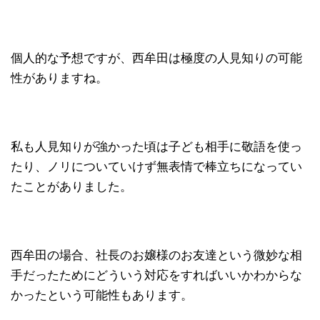
個人的な予想ですが、西牟田は極度の人見知りの可能
性がありますね。
私も人見知りが強かった頃は子ども相手に敬語を使っ
たり、ノリについていけず無表情で棒立ちになってい
たことがありました。
西牟田の場合、社長のお嬢様のお友達という微妙な相
手だったためにどういう対応をすればいいかわからな
かったという可能性もあります。