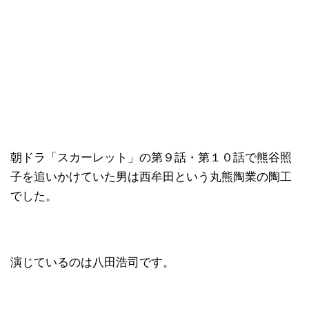
朝ドラ「スカーレット」の第９話・第１０話で熊谷照
子を追いかけていた男は西牟田という丸熊陶業の陶工
でした。
演じているのは八田浩司です。