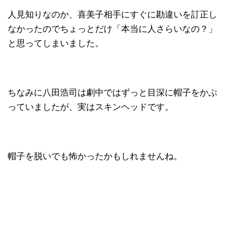
人見知りなのか、喜美子相手にすぐに勘違いを訂正し
なかったのでちょっとだけ「本当に人さらいなの？」
と思ってしまいました。
ちなみに八田浩司は劇中ではずっと目深に帽子をかぶ
っていましたが、実はスキンヘッドです。
帽子を脱いでも怖かったかもしれませんね。