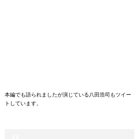
本編でも語られましたが演じている八田浩司もツイー
トしています。