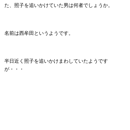
た、照子を追いかけていた男は何者でしょうか。
名前は西牟田というようです。
半日近く照子を追いかけまわしていたようです
が・・・