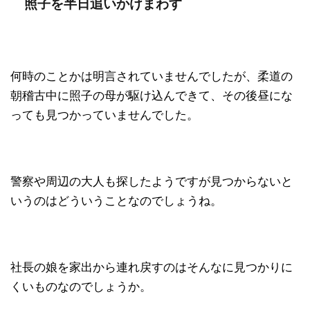
照子を半日追いかけまわす
何時のことかは明言されていませんでしたが、柔道の
朝稽古中に照子の母が駆け込んできて、その後昼にな
っても見つかっていませんでした。
警察や周辺の大人も探したようですが見つからないと
いうのはどういうことなのでしょうね。
社長の娘を家出から連れ戻すのはそんなに見つかりに
くいものなのでしょうか。