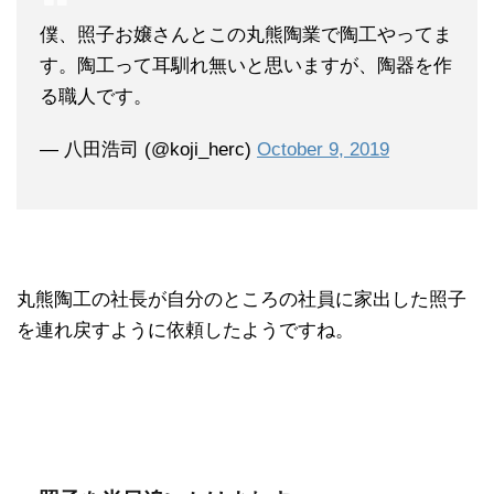
僕、照子お嬢さんとこの丸熊陶業で陶工やってま
す。陶工って耳馴れ無いと思いますが、陶器を作
る職人です。
— 八田浩司 (@koji_herc)
October 9, 2019
丸熊陶工の社長が自分のところの社員に家出した照子
を連れ戻すように依頼したようですね。