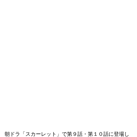
朝ドラ「スカーレット」で第９話・第１０話に登場し