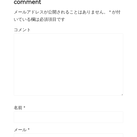
comment
メールアドレスが公開されることはありません。
*
が付
いている欄は必須項目です
コメント
名前
*
メール
*