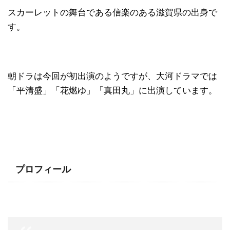
スカーレットの舞台である信楽のある滋賀県の出身で
す。
朝ドラは今回が初出演のようですが、大河ドラマでは
「平清盛」「花燃ゆ」「真田丸」に出演しています。
プロフィール