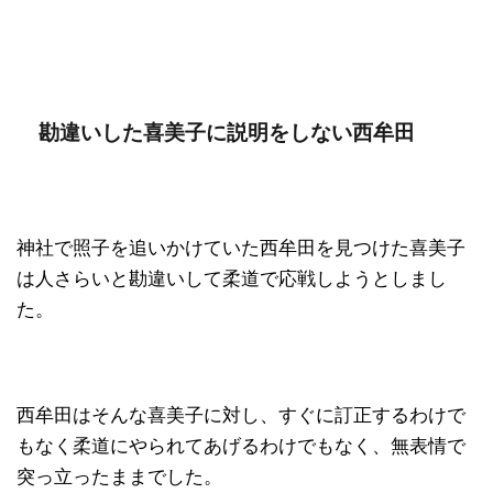
勘違いした喜美子に説明をしない西牟田
神社で照子を追いかけていた西牟田を見つけた喜美子
は人さらいと勘違いして柔道で応戦しようとしまし
た。
西牟田はそんな喜美子に対し、すぐに訂正するわけで
もなく柔道にやられてあげるわけでもなく、無表情で
突っ立ったままでした。