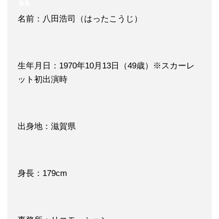
名前：八田浩司（はったこうじ）
生年月日：1970年10月13日（49歳）※スカーレ
ット初出演時
出身地：滋賀県
身長：179cm