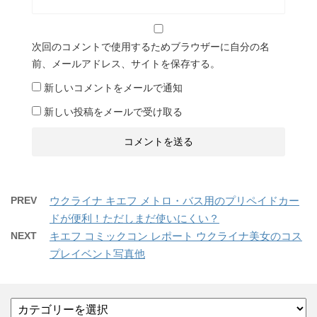
次回のコメントで使用するためブラウザーに自分の名
前、メールアドレス、サイトを保存する。
新しいコメントをメールで通知
新しい投稿をメールで受け取る
PREV
ウクライナ キエフ メトロ・バス用のプリペイドカー
ドが便利！ただしまだ使いにくい？
NEXT
キエフ コミックコン レポート ウクライナ美女のコス
プレイベント写真他
カ