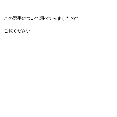
この選手について調べてみましたので
ご覧ください。