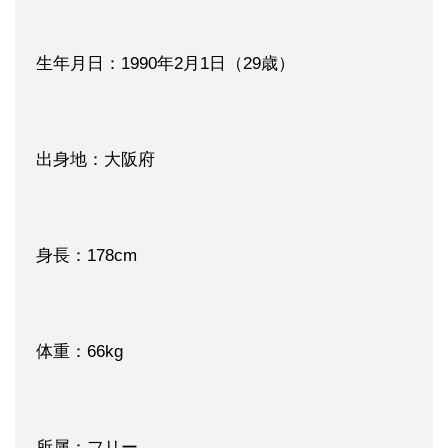
生年月日：1990年2月1日（29歳）
出身地：大阪府
身長：178cm
体重：66kg
所属：フリー