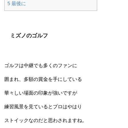
5
最後に
ミズノのゴルフ
ゴルフは中継でも多くのファンに
囲まれ、多額の賞金を手にしている
華々しい場面の印象が強いですが
練習風景を見ているとプロはやはり
ストイックなのだと思わされますね。