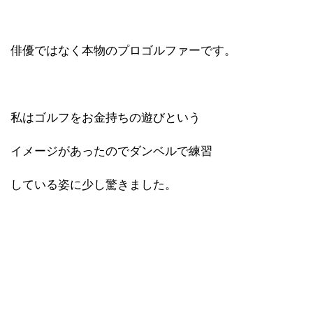
俳優ではなく本物のプロゴルファーです。
私はゴルフをお金持ちの遊びという
イメージがあったのでダンベルで練習
している姿に少し驚きました。