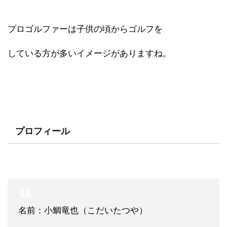
プロゴルファーは子供の頃からゴルフを
している方が多いイメージがありますね。
プロフィール
名前：小鯛竜也（こだいたつや）