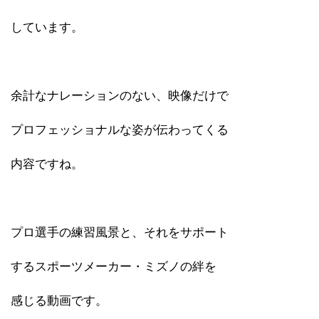
しています。
余計なナレーションのない、映像だけで
プロフェッショナルな姿が伝わってくる
内容ですね。
プロ選手の練習風景と、それをサポート
するスポーツメーカー・ミズノの絆を
感じる動画です。