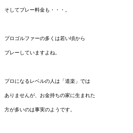
そしてプレー料金も・・・。
プロゴルファーの多くは若い頃から
プレーしていますよね。
プロになるレベルの人は「道楽」では
ありませんが、お金持ちの家に生まれた
方が多いのは事実のようです。