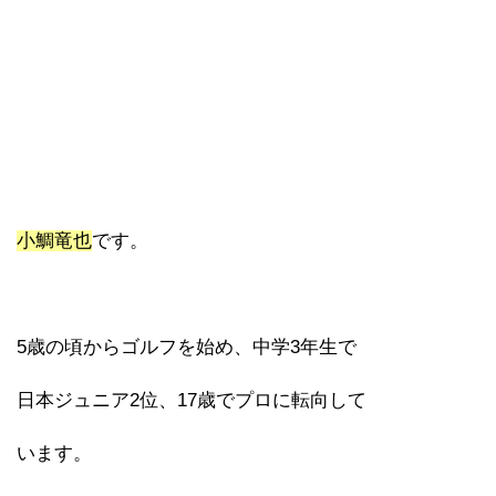
小鯛竜也
です。
5歳の頃からゴルフを始め、中学3年生で
日本ジュニア2位、17歳でプロに転向して
います。