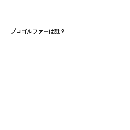
プロゴルファーは誰？