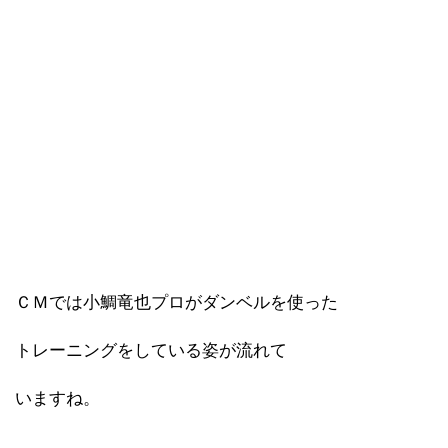
ＣＭでは小鯛竜也プロがダンベルを使った
トレーニングをしている姿が流れて
いますね。