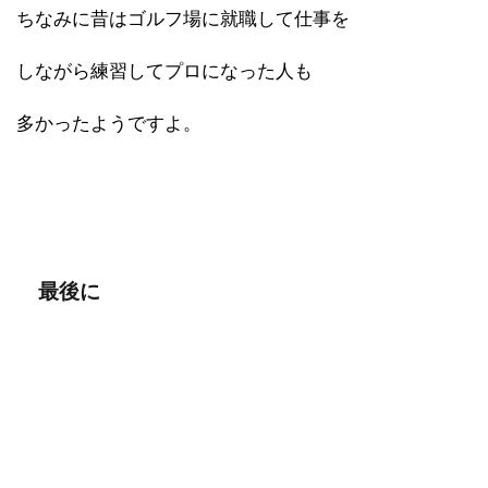
ちなみに昔はゴルフ場に就職して仕事を
しながら練習してプロになった人も
多かったようですよ。
最後に