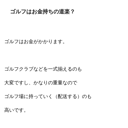
ゴルフはお金持ちの道楽？
ゴルフはお金がかかります。
ゴルフクラブなどを一式揃えるのも
大変ですし、かなりの重量なので
ゴルフ場に持っていく（配送する）のも
高いです。