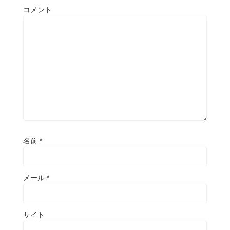
コメント
名前
*
メール
*
サイト