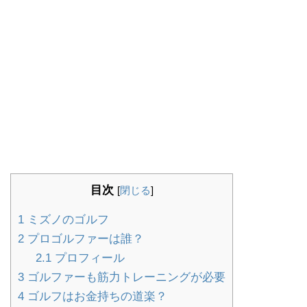
目次
[
閉じる
]
1
ミズノのゴルフ
2
プロゴルファーは誰？
2.1
プロフィール
3
ゴルファーも筋力トレーニングが必要
4
ゴルフはお金持ちの道楽？