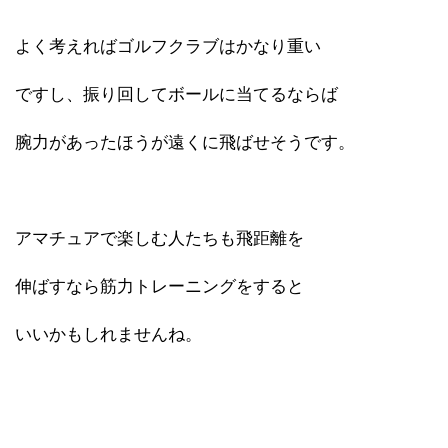
よく考えればゴルフクラブはかなり重い
ですし、振り回してボールに当てるならば
腕力があったほうが遠くに飛ばせそうです。
アマチュアで楽しむ人たちも飛距離を
伸ばすなら筋力トレーニングをすると
いいかもしれませんね。