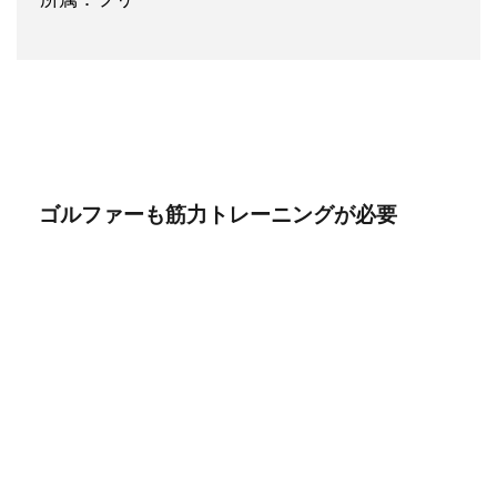
ゴルファーも筋力トレーニングが必要